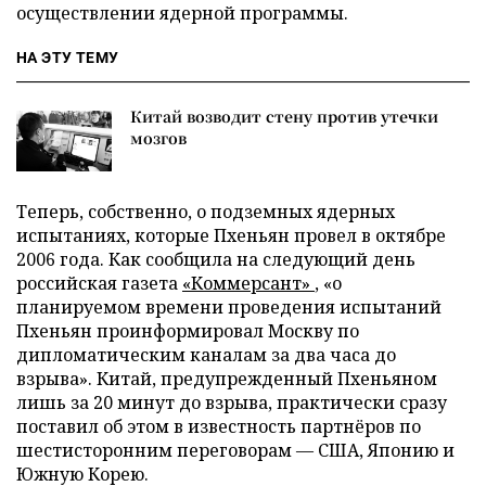
осуществлении ядерной программы.
НА ЭТУ ТЕМУ
Китай возводит стену против утечки
мозгов
Теперь, собственно, о подземных ядерных
испытаниях, которые Пхеньян провел в октябре
2006 года. Как сообщила на следующий день
российская газета
«Коммерсант»
, «о
планируемом времени проведения испытаний
Пхеньян проинформировал Москву по
дипломатическим каналам за два часа до
взрыва». Китай, предупрежденный Пхеньяном
лишь за 20 минут до взрыва, практически сразу
поставил об этом в известность партнёров по
шестисторонним переговорам — США, Японию и
Южную Корею.