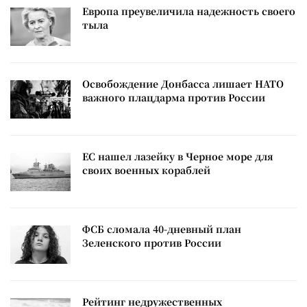
Европа преувеличила надежность своего
тыла
Освобождение Донбасса лишает НАТО
важного плацдарма против России
ЕС нашел лазейку в Черное море для
своих военных кораблей
ФСБ сломала 40-дневный план
Зеленского против России
Рейтинг недружественных