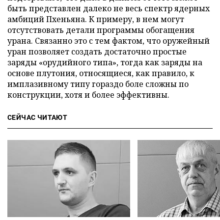
быть представлен далеко не весь спектр ядерных
амбиций Пхеньяна. К примеру, в нем могут
отсутствовать детали программы обогащения
урана. Связанно это с тем фактом, что оружейный
уран позволяет создать достаточно простые
заряды «орудийного типа», тогда как заряды на
основе плутония, относящиеся, как правило, к
имплазивному типу гораздо боле сложны по
конструкции, хотя и более эффективны.
СЕЙЧАС ЧИТАЮТ