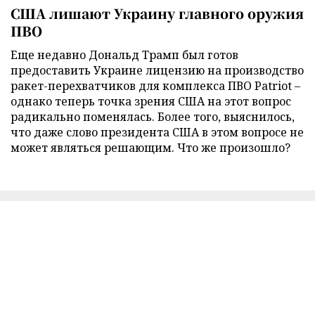
США лишают Украину главного оружия
ПВО
Еще недавно Дональд Трамп был готов
предоставить Украине лицензию на производство
ракет-перехватчиков для комплекса ПВО Patriot –
однако теперь точка зрения США на этот вопрос
радикально поменялась. Более того, выяснилось,
что даже слово президента США в этом вопросе не
может являться решающим. Что же произошло?