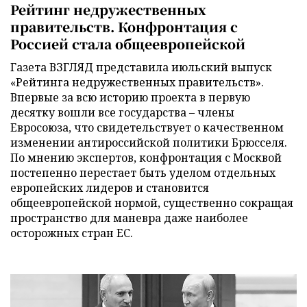
Рейтинг недружественных
правительств. Конфронтация с
Россией стала общеевропейской
Газета ВЗГЛЯД представила июльский выпуск
«Рейтинга недружественных правительств».
Впервые за всю историю проекта в первую
десятку вошли все государства – члены
Евросоюза, что свидетельствует о качественном
изменении антироссийской политики Брюсселя.
По мнению экспертов, конфронтация с Москвой
постепенно перестает быть уделом отдельных
европейских лидеров и становится
общеевропейской нормой, существенно сокращая
пространство для маневра даже наиболее
осторожных стран ЕС.