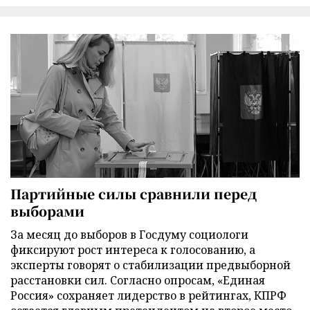
Партийные силы сравнили перед
выборами
За месяц до выборов в Госдуму социологи
фиксируют рост интереса к голосованию, а
эксперты говорят о стабилизации предвыборной
расстановки сил. Согласно опросам, «Единая
Россия» сохраняет лидерство в рейтингах, КПРФ