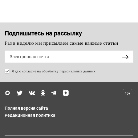
Подпишитесь на рассылку
Раз в неделю мы присылаем самые важные статьи
Я даю согласие на
обработку персональных данных
18+
Полная версия сайта
Редакционная политика