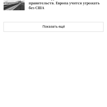
правительств. Европа учится угрожать
без США
Показать ещё