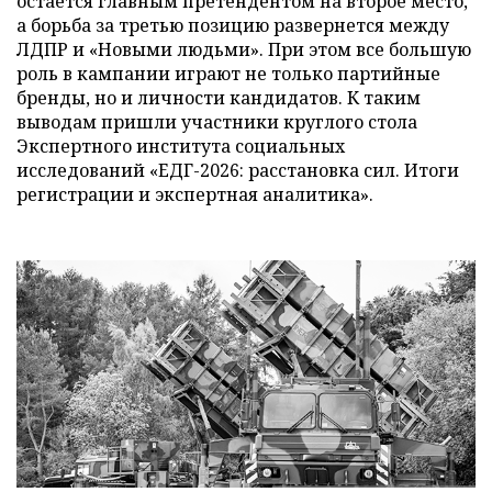
остается главным претендентом на второе место,
а борьба за третью позицию развернется между
ЛДПР и «Новыми людьми». При этом все большую
роль в кампании играют не только партийные
бренды, но и личности кандидатов. К таким
выводам пришли участники круглого стола
Экспертного института социальных
исследований «ЕДГ-2026: расстановка сил. Итоги
регистрации и экспертная аналитика».