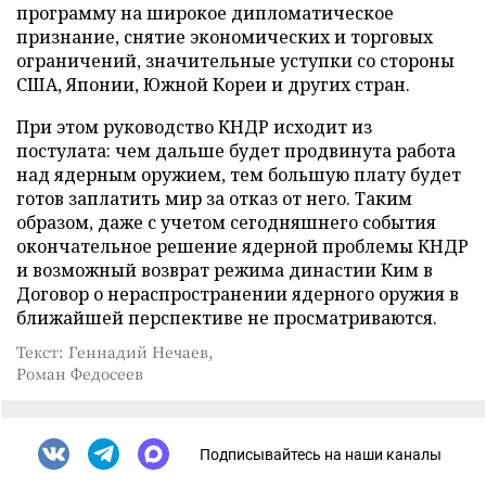
программу на широкое дипломатическое
признание, снятие экономических и торговых
ограничений, значительные уступки со стороны
США, Японии, Южной Кореи и других стран.
При этом руководство КНДР исходит из
постулата: чем дальше будет продвинута работа
над ядерным оружием, тем большую плату будет
готов заплатить мир за отказ от него. Таким
образом, даже с учетом сегодняшнего события
окончательное решение ядерной проблемы КНДР
и возможный возврат режима династии Ким в
Договор о нераспространении ядерного оружия в
ближайшей перспективе не просматриваются.
Текст: Геннадий Нечаев,
Роман Федосеев
Подписывайтесь на наши каналы