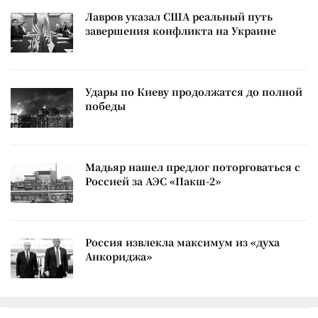
Лавров указал США реальный путь
завершения конфликта на Украине
Удары по Киеву продолжатся до полной
победы
Мадьяр нашел предлог поторговаться с
Россией за АЭС «Пакш-2»
Россия извлекла максимум из «духа
Анкориджа»