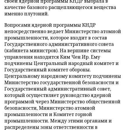
своей ядерной программы КНДР выбрала в
качестве базового расщепляющегося вещества
именно плутоний.
Вопросами ядерной программы КНДР
непосредственно ведает Министерство атомной
промышленности, которое входит в состав
Государственного административного совета
(кабинета министров). На вершине системы
управления находится Ким Чен Ир. Ему
подчинены Центральный народный комитет и
Государственный комитет обороны.
Центральному народному комитету подчинены
Министерство государственной безопасности и
Государственный административный совет,
который осуществляет руководство ядерной
программой через Министерство общественной
безопасности, Министерство атомной
промышленности и Комитет горной
промышленности. Между этими органами и
распределены зоны ответственности в