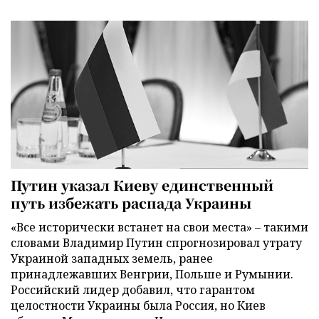
Путин указал Киеву единственный
путь избежать распада Украины
«Все исторически встанет на свои места» – такими
словами Владимир Путин спрогнозировал утрату
Украиной западных земель, ранее
принадлежавших Венгрии, Польше и Румынии.
Российский лидер добавил, что гарантом
целостности Украины была Россия, но Киев