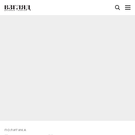
ПОЛИТИКА