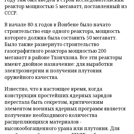
реактор мощностью 5 мегаватт, поставленный из
СССР.
В начале 80-х годов в Йонбене было начато
строительство еще одного реактора, мощность
которого должна была составить 50 мегаватт.
Было также развернуто строительство
газографитного реактора мощностью 200
мегаватт в районе Тхончхона. Все эти реакторы
имеют двойное назначение: для выработки
электроэнергии и получения плутония
оружейного качества.
Известно, что в настоящее время, когда
конструкция простейших ядерных зарядов
перестала быть секретом, критическим
элементом военных ядерных программ является
получение необходимого количества
расщепляющихся материалов -
высокообогащенного урана или плутония. Для