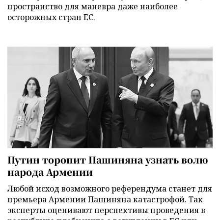
пространство для маневра даже наиболее
осторожных стран ЕС.
Путин торопит Пашиняна узнать волю
народа Армении
Любой исход возможного референдума станет для
премьера Армении Пашиняна катастрофой. Так
эксперты оценивают перспективы проведения в