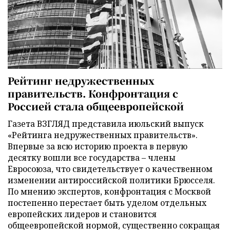
Рейтинг недружественных
правительств. Конфронтация с
Россией стала общеевропейской
Газета ВЗГЛЯД представила июльский выпуск
«Рейтинга недружественных правительств».
Впервые за всю историю проекта в первую
десятку вошли все государства – члены
Евросоюза, что свидетельствует о качественном
изменении антироссийской политики Брюсселя.
По мнению экспертов, конфронтация с Москвой
постепенно перестает быть уделом отдельных
европейских лидеров и становится
общеевропейской нормой, существенно сокращая