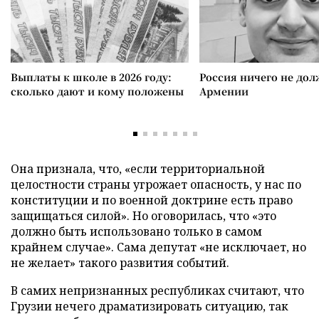
Выплаты к школе в 2026 году:
Россия ничего не дол
сколько дают и кому положены
Армении
Она признала, что, «если территориальной
целостности страны угрожает опасность, у нас по
конституции и по военной доктрине есть право
защищаться силой». Но оговорилась, что «это
должно быть использовано только в самом
крайнем случае». Сама депутат «не исключает, но
не желает» такого развития событий.
В самих непризнанных республиках считают, что
Грузии нечего драматизировать ситуацию, так