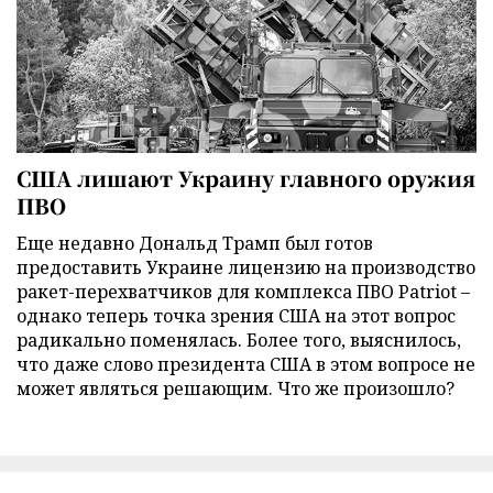
США лишают Украину главного оружия
ПВО
Еще недавно Дональд Трамп был готов
предоставить Украине лицензию на производство
ракет-перехватчиков для комплекса ПВО Patriot –
однако теперь точка зрения США на этот вопрос
радикально поменялась. Более того, выяснилось,
что даже слово президента США в этом вопросе не
может являться решающим. Что же произошло?