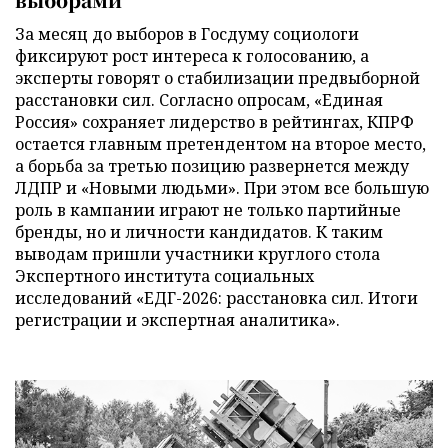
За месяц до выборов в Госдуму социологи
фиксируют рост интереса к голосованию, а
эксперты говорят о стабилизации предвыборной
расстановки сил. Согласно опросам, «Единая
Россия» сохраняет лидерство в рейтингах, КПРФ
остается главным претендентом на второе место,
а борьба за третью позицию развернется между
ЛДПР и «Новыми людьми». При этом все большую
роль в кампании играют не только партийные
бренды, но и личности кандидатов. К таким
выводам пришли участники круглого стола
Экспертного института социальных
исследований «ЕДГ-2026: расстановка сил. Итоги
регистрации и экспертная аналитика».