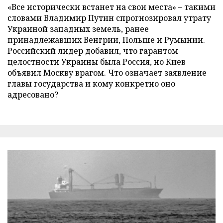
«Все исторически встанет на свои места» – такими
словами Владимир Путин спрогнозировал утрату
Украиной западных земель, ранее
принадлежавших Венгрии, Польше и Румынии.
Российский лидер добавил, что гарантом
целостности Украины была Россия, но Киев
объявил Москву врагом. Что означает заявление
главы государства и кому конкретно оно
адресовано?