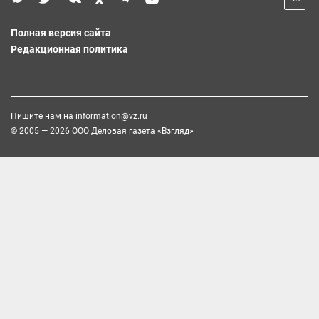
Полная версия сайта
Редакционная политика
Пишите нам на
information@vz.ru
© 2005 — 2026 ООО Деловая газета «Взгляд»