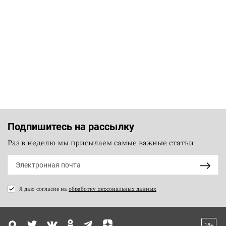
Подпишитесь на рассылку
Раз в неделю мы присылаем самые важные статьи
Я даю согласие на
обработку персональных данных
18+