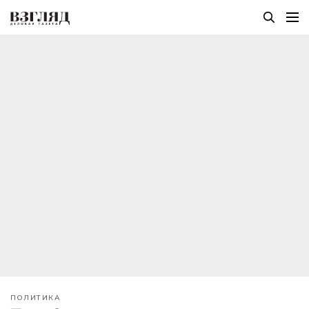
ПОЛИТИКА