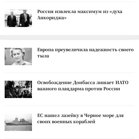
Россия извлекла максимум из «духа
Анкориджа»
Европа преувеличила надежность своего
тыла
Освобождение Донбасса лишает НАТО
важного плацдарма против России
ЕС нашел лазейку в Черное море для
своих военных кораблей