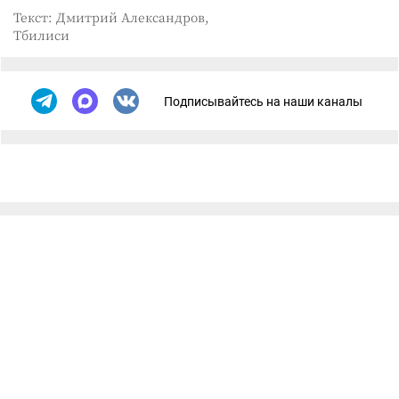
Текст: Дмитрий Александров,
Тбилиси
Подписывайтесь на наши каналы