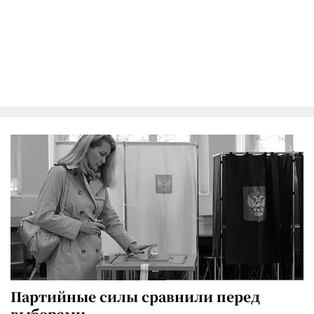
Партийные силы сравнили перед
выборами