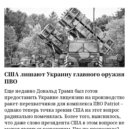
США лишают Украину главного оружия
ПВО
Еще недавно Дональд Трамп был готов
предоставить Украине лицензию на производство
ракет-перехватчиков для комплекса ПВО Patriot –
однако теперь точка зрения США на этот вопрос
радикально поменялась. Более того, выяснилось,
что даже слово президента США в этом вопросе не