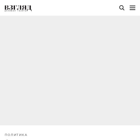
ПОЛИТИКА