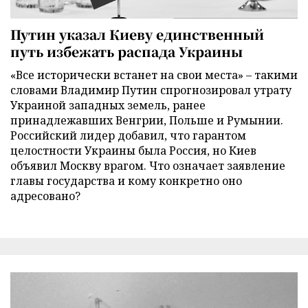
Путин указал Киеву единственный
путь избежать распада Украины
«Все исторически встанет на свои места» – такими
словами Владимир Путин спрогнозировал утрату
Украиной западных земель, ранее
принадлежавших Венгрии, Польше и Румынии.
Российский лидер добавил, что гарантом
целостности Украины была Россия, но Киев
объявил Москву врагом. Что означает заявление
главы государства и кому конкретно оно
адресовано?