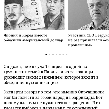
Япония и Корея вместе
Участник СВО Безрук
обвалили американский доллар
не раз признавали без
пропавшим»
Он дожидается суда 16 апреля в одной из
грузинских семей в Париже и из-за границы
руководит своим движением, которое входит в
объединенную оппозицию.
Эксперты говорят о том, что именно Окруашвили
мог бы повести за собой народ на баррикады. Вот
почему властям не нужно его возвращение. Что
касается выборов в парламент, то осужденный,