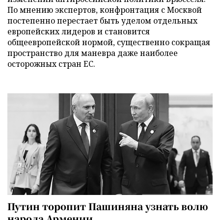
По мнению экспертов, конфронтация с Москвой
постепенно перестает быть уделом отдельных
европейских лидеров и становится
общеевропейской нормой, существенно сокращая
пространство для маневра даже наиболее
осторожных стран ЕС.
Путин торопит Пашиняна узнать волю
народа Армении