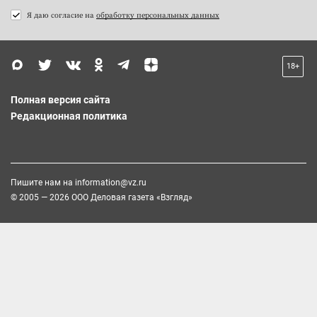
Я даю согласие на
обработку персональных данных
18+
Полная версия сайта
Редакционная политика
Пишите нам на
information@vz.ru
© 2005 — 2026 ООО Деловая газета «Взгляд»