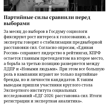
Партийные силы сравнили перед
выборами
За месяц до выборов в Госдуму социологи
фиксируют рост интереса к голосованию, а
эксперты говорят о стабилизации предвыборной
расстановки сил. Согласно опросам, «Единая
Россия» сохраняет лидерство в рейтингах, КПРФ
остается главным претендентом на второе место,
а борьба за третью позицию развернется между
ЛДПР и «Новыми людьми». При этом все большую
роль в кампании играют не только партийные
бренды, но и личности кандидатов. К таким
выводам пришли участники круглого стола
Экспертного института социальных
исследований «ЕДГ-2026: расстановка сил. Итоги
регистрации и экспертная аналитика».