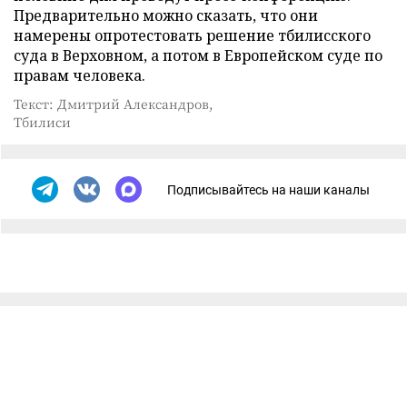
Предварительно можно сказать, что они
намерены опротестовать решение тбилисского
суда в Верховном, а потом в Европейском суде по
правам человека.
Текст: Дмитрий Александров,
Тбилиси
Подписывайтесь на наши каналы