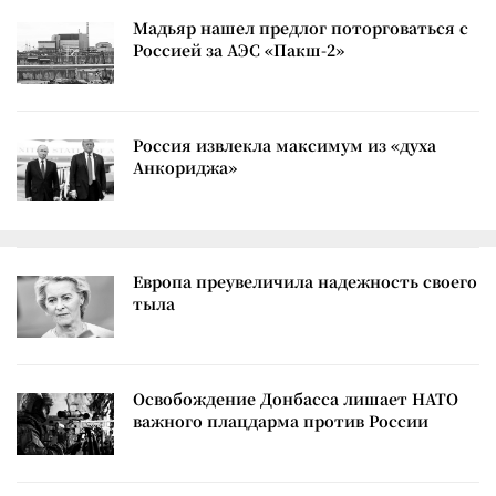
Мадьяр нашел предлог поторговаться с
Россией за АЭС «Пакш-2»
Россия извлекла максимум из «духа
Анкориджа»
Европа преувеличила надежность своего
тыла
Освобождение Донбасса лишает НАТО
важного плацдарма против России