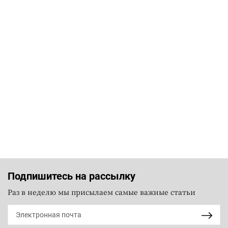
Подпишитесь на рассылку
Раз в неделю мы присылаем самые важные статьи