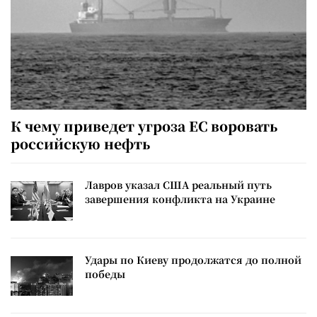
К чему приведет угроза ЕС воровать
российскую нефть
Лавров указал США реальный путь
завершения конфликта на Украине
Удары по Киеву продолжатся до полной
победы