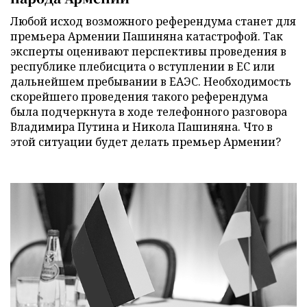
Любой исход возможного референдума станет для
премьера Армении Пашиняна катастрофой. Так
эксперты оценивают перспективы проведения в
республике плебисцита о вступлении в ЕС или
дальнейшем пребывании в ЕАЭС. Необходимость
скорейшего проведения такого референдума
была подчеркнута в ходе телефонного разговора
Владимира Путина и Никола Пашиняна. Что в
этой ситуации будет делать премьер Армении?