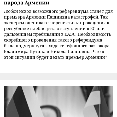
народа Армении
Любой исход возможного референдума станет для
премьера Армении Пашиняна катастрофой. Так
эксперты оценивают перспективы проведения в
республике плебисцита о вступлении в ЕС или
дальнейшем пребывании в ЕАЭС. Необходимость
скорейшего проведения такого референдума
была подчеркнута в ходе телефонного разговора
Владимира Путина и Никола Пашиняна. Что в
этой ситуации будет делать премьер Армении?