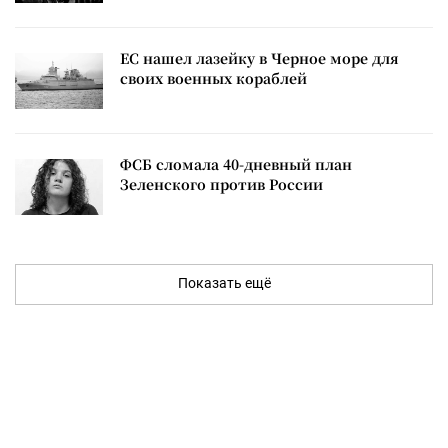
ЕС нашел лазейку в Черное море для
своих военных кораблей
ФСБ сломала 40-дневный план
Зеленского против России
Показать ещё