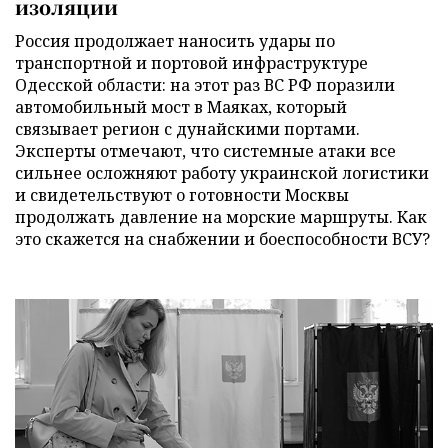
изоляции
Россия продолжает наносить удары по
транспортной и портовой инфраструктуре
Одесской области: на этот раз ВС РФ поразили
автомобильный мост в Маяках, который
связывает регион с дунайскими портами.
Эксперты отмечают, что системные атаки все
сильнее осложняют работу украинской логистики
и свидетельствуют о готовности Москвы
продолжать давление на морские маршруты. Как
это скажется на снабжении и боеспособности ВСУ?