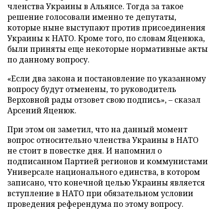
членства Украины в Альянсе. Тогда за такое
решение голосовали именно те депутаты,
которые ныне выступают против присоединения
Украины к НАТО. Кроме того, по словам Яценюка,
были приняты еще некоторые нормативные акты
по данному вопросу.
«Если два закона и постановление по указанному
вопросу будут отменены, то руководитель
Верховной рады отзовет свою подпись», – сказал
Арсений Яценюк.
При этом он заметил, что на данный момент
вопрос относительно членства Украины в НАТО
не стоит в повестке дня. И напомнил о
подписанном Партией регионов и коммунистами
Универсале национального единства, в котором
записано, что конечной целью Украины является
вступление в НАТО при обязательном условии
проведения референдума по этому вопросу.