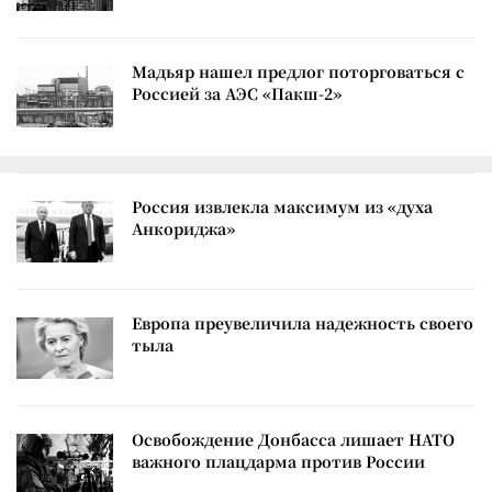
Мадьяр нашел предлог поторговаться с
Россией за АЭС «Пакш-2»
Россия извлекла максимум из «духа
Анкориджа»
Европа преувеличила надежность своего
тыла
Освобождение Донбасса лишает НАТО
важного плацдарма против России