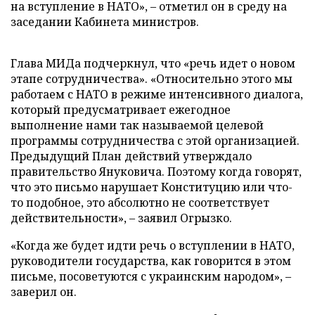
на вступление в НАТО», – отметил он в среду на
заседании Кабинета министров.
Глава МИДа подчеркнул, что «речь идет о новом
этапе сотрудничества». «Относительно этого мы
работаем с НАТО в режиме интенсивного диалога,
который предусматривает ежегодное
выполнение нами так называемой целевой
программы сотрудничества с этой организацией.
Предыдущий План действий утверждало
правительство Януковича. Поэтому когда говорят,
что это письмо нарушает Конституцию или что-
то подобное, это абсолютно не соответствует
действительности», – заявил Огрызко.
«Когда же будет идти речь о вступлении в НАТО,
руководители государства, как говорится в этом
письме, посоветуются с украинским народом», –
заверил он.