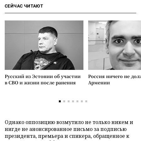
СЕЙЧАС ЧИТАЮТ
Русский из Эстонии об участии
Россия ничего не дол
в СВО и жизни после ранения
Армении
Однако оппозицию возмутило не только никем и
нигде не анонсированное письмо за подписью
президента, премьера и спикера, обращенное к