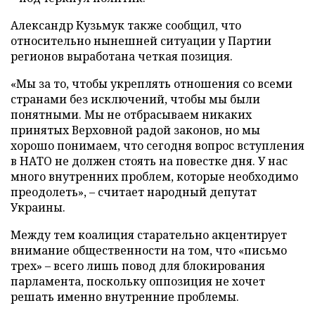
Александр Кузьмук также сообщил, что
относительно нынешней ситуации у Партии
регионов выработана четкая позиция.
«Мы за то, чтобы укреплять отношения со всеми
странами без исключений, чтобы мы были
понятными. Мы не отбрасываем никаких
принятых Верховной радой законов, но мы
хорошо понимаем, что сегодня вопрос вступления
в НАТО не должен стоять на повестке дня. У нас
много внутренних проблем, которые необходимо
преодолеть», – считает народный депутат
Украины.
Между тем коалиция старательно акцентирует
внимание общественности на том, что «письмо
трех» – всего лишь повод для блокирования
парламента, поскольку оппозиция не хочет
решать именно внутренние проблемы.