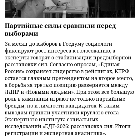
Партийные силы сравнили перед
выборами
За месяц до выборов в Госдуму социологи
фиксируют рост интереса к голосованию, а
эксперты говорят о стабилизации предвыборной
расстановки сил. Согласно опросам, «Единая
Россия» сохраняет лидерство в рейтингах, КПРФ
остается главным претендентом на второе место,
а борьба за третью позицию развернется между
ЛДПР и «Новыми людьми». При этом все большую
роль в кампании играют не только партийные
бренды, но и личности кандидатов. К таким
выводам пришли участники круглого стола
Экспертного института социальных
исследований «ЕДГ-2026: расстановка сил. Итоги
регистрации и экспертная аналитика».