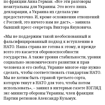
по фракции Анна Герман. «Все эти разговоры
неактуальны для Украины. Это всего лишь
декларации, а Украина их сделала уже
предостаточно. И, кроме осложнения отношений
с Россией, это ничего нам не даст», – заявила
бывший пресс-секретарь Виктора Януковича.
«Мы не поддержим такой необоснованный и
фальсифицированный подход к вступлению в
НАТО. Наша страна не готова к этому, и прежде
всего это касается обороноспособности
государства. А также уровня стабильности, уровня
социально-экономического развития и прав
человека и его свобод. Украине многое еще нужно
сделать, чтобы соответствовать стандартам НАТО.
Мы не хотим быть страной третьего сорта,
которую тянут в НАТО для того, чтобы потом
использовать», – заявил в интервью газете ВЗГЛЯД
экс-министр обороны Украины, член фракции
Партии регионов Александр Кузьмук.