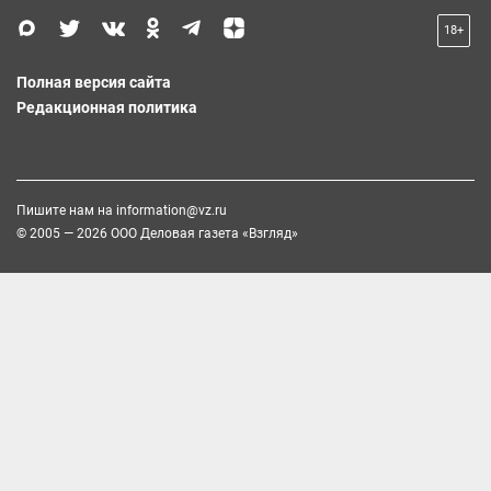
18+
Полная версия сайта
Редакционная политика
Пишите нам на
information@vz.ru
© 2005 — 2026 ООО Деловая газета «Взгляд»