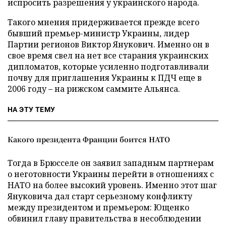
испросить разрешения у украинского народа.
Такого мнения придерживается прежде всего
бывший премьер-министр Украины, лидер
Партии регионов Виктор Янукович. Именно он в
свое время свел на нет все старания украинских
дипломатов, которые усиленно подготавливали
почву для приглашения Украины к ПДЧ еще в
2006 году – на рижском саммите Альянса.
НА ЭТУ ТЕМУ
Какого президента Франции боится НАТО
Тогда в Брюсселе он заявил западным партнерам
о неготовности Украины перейти в отношениях с
НАТО на более высокий уровень. Именно этот шаг
Януковича дал старт серьезному конфликту
между президентом и премьером: Ющенко
обвинил главу правительства в несоблюдении