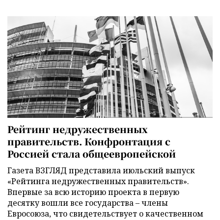
Рейтинг недружественных
правительств. Конфронтация с
Россией стала общеевропейской
Газета ВЗГЛЯД представила июльский выпуск
«Рейтинга недружественных правительств».
Впервые за всю историю проекта в первую
десятку вошли все государства – члены
Евросоюза, что свидетельствует о качественном