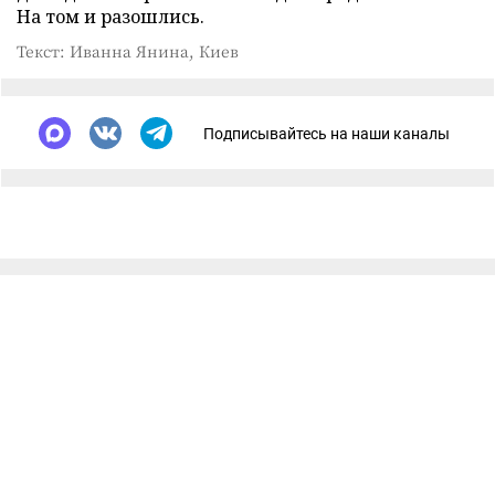
На том и разошлись.
Текст: Иванна Янина, Киев
Подписывайтесь на наши каналы