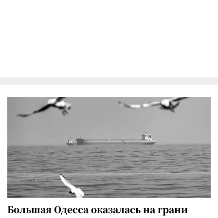
Большая Одесса оказалась на грани