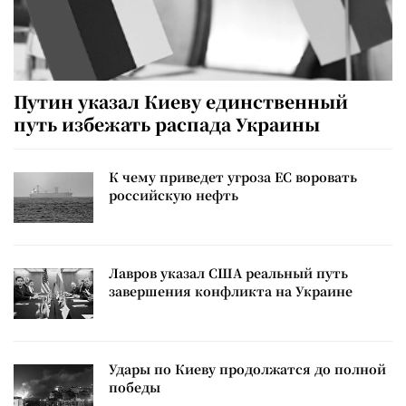
Путин указал Киеву единственный
путь избежать распада Украины
К чему приведет угроза ЕС воровать
российскую нефть
Лавров указал США реальный путь
завершения конфликта на Украине
Удары по Киеву продолжатся до полной
победы