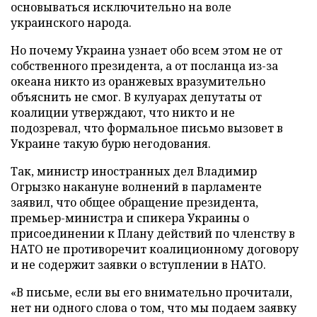
основываться исключительно на воле
украинского народа.
Но почему Украина узнает обо всем этом не от
собственного президента, а от посланца из-за
океана никто из оранжевых вразумительно
объяснить не смог. В кулуарах депутаты от
коалиции утверждают, что никто и не
подозревал, что формальное письмо вызовет в
Украине такую бурю негодования.
Так, министр иностранных дел Владимир
Огрызко накануне волнений в парламенте
заявил, что общее обращение президента,
премьер-министра и спикера Украины о
присоединении к Плану действий по членству в
НАТО не противоречит коалиционному договору
и не содержит заявки о вступлении в НАТО.
«В письме, если вы его внимательно прочитали,
нет ни одного слова о том, что мы подаем заявку