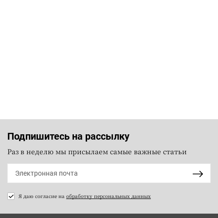
Подпишитесь на рассылку
Раз в неделю мы присылаем самые важные статьи
Я даю согласие на
обработку персональных данных