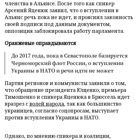
членства в Альянсе. После того как спикер
Арсений Яценюк заявил, что о вступлении в
Альянс речь пока не идет, и прояснил законность
своей подписи под данным документом,
оппозиция заблокировала работу парламента.
Оранжевые оправдываются
До 2017 года, пока в Севастополе базируется
Черноморский флот России, о вступлении
Украины в НАТО и речи идти не может
Партия регионов и коммунисты заявили о том,
что обращение президента Ющенко, премьера
Тимошенко и спикера Яценюка в Брюссель идет
вразрез с
волей народа
, так как большинство
украинцев, согласно соцопросам, выступает
против вступления Украины в НАТО.
Однако, по мнению спикера и коалиции,