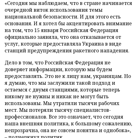
«Сегодня мы наблюдаем, что в стране начинается
очередной виток использования темы
национальной безопасности. И для этого есть
основания. И я хотел бы акцентировать внимание
на том, что 15 января Российская Федерация
официально заявила, что она отказывается от
услуг, которые предоставляла Украина в виде
станций предупреждения ракетного нападения.
Дело в том, что Российская Федерация не
доверяет информации, которую мы будем
предоставлять. Это не к лицу нам, украинцам. Но
я думаю, что мы заслужили такой подход и
остаемся с двумя станциями, которые теперь
никому не нужны и никак не могут быть
использованы. Мы утратили тысячи рабочих
мест. Мы потеряли тысячу специалистов-
профессионалов. Все это означает, что сегодня
наша внешняя политика, к большому сожалению,
непрозрачна, она не совсем понятна и однобока»,
– подчеркнул политик.