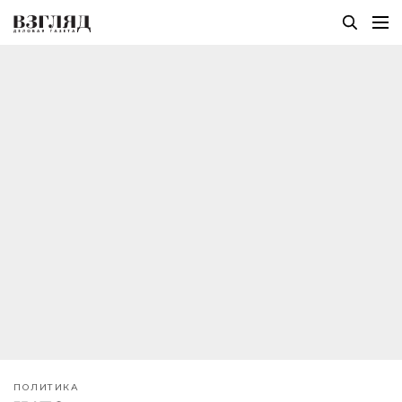
ПОЛИТИКА