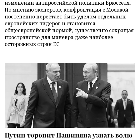
изменении антироссийской политики Брюсселя.
По мнению экспертов, конфронтация с Москвой
постепенно перестает быть уделом отдельных
европейских лидеров и становится
общеевропейской нормой, существенно сокращая
пространство для маневра даже наиболее
осторожных стран ЕС.
Путин торопит Пашиняна узнать волю