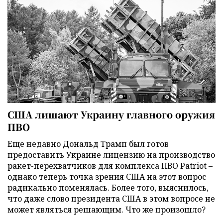
США лишают Украину главного оружия
ПВО
Еще недавно Дональд Трамп был готов
предоставить Украине лицензию на производство
ракет-перехватчиков для комплекса ПВО Patriot –
однако теперь точка зрения США на этот вопрос
радикально поменялась. Более того, выяснилось,
что даже слово президента США в этом вопросе не
может являться решающим. Что же произошло?