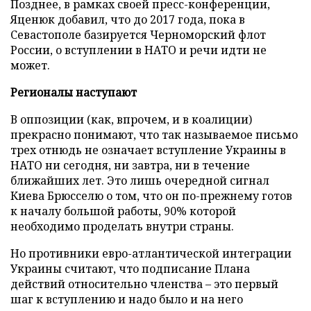
Позднее, в рамках своей пресс-конференции,
Яценюк добавил, что до 2017 года, пока в
Севастополе базируется Черноморский флот
России, о вступлении в НАТО и речи идти не
может.
Регионалы наступают
В оппозиции (как, впрочем, и в коалиции)
прекрасно понимают, что так называемое письмо
трех отнюдь не означает вступление Украины в
НАТО ни сегодня, ни завтра, ни в течение
ближайших лет. Это лишь очередной сигнал
Киева Брюсселю о том, что он по-прежнему готов
к началу большой работы, 90% которой
необходимо проделать внутри страны.
Но противники евро-атлантической интеграции
Украины считают, что подписание Плана
действий относительно членства – это первый
шаг к вступлению и надо было и на него