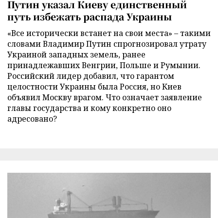
Путин указал Киеву единственный
путь избежать распада Украины
«Все исторически встанет на свои места» – такими
словами Владимир Путин спрогнозировал утрату
Украиной западных земель, ранее
принадлежавших Венгрии, Польше и Румынии.
Российский лидер добавил, что гарантом
целостности Украины была Россия, но Киев
объявил Москву врагом. Что означает заявление
главы государства и кому конкретно оно
адресовано?