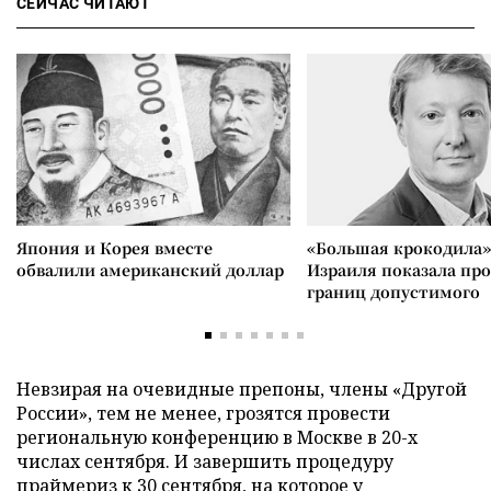
СЕЙЧАС ЧИТАЮТ
Япония и Корея вместе
«Большая крокодила»
обвалили американский доллар
Израиля показала пр
границ допустимого
Невзирая на очевидные препоны, члены «Другой
России», тем не менее, грозятся провести
региональную конференцию в Москве в 20-х
числах сентября. И завершить процедуру
праймериз к 30 сентября, на которое у