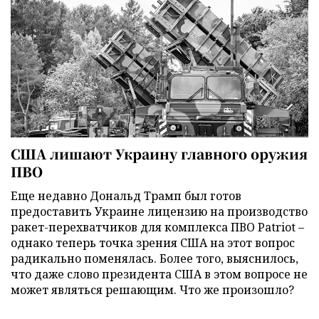
США лишают Украину главного оружия
ПВО
Еще недавно Дональд Трамп был готов
предоставить Украине лицензию на производство
ракет-перехватчиков для комплекса ПВО Patriot –
однако теперь точка зрения США на этот вопрос
радикально поменялась. Более того, выяснилось,
что даже слово президента США в этом вопросе не
может являться решающим. Что же произошло?