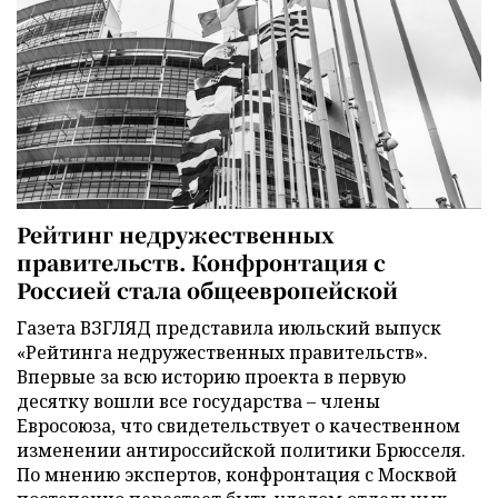
Рейтинг недружественных
правительств. Конфронтация с
Россией стала общеевропейской
Газета ВЗГЛЯД представила июльский выпуск
«Рейтинга недружественных правительств».
Впервые за всю историю проекта в первую
десятку вошли все государства – члены
Евросоюза, что свидетельствует о качественном
изменении антироссийской политики Брюсселя.
По мнению экспертов, конфронтация с Москвой