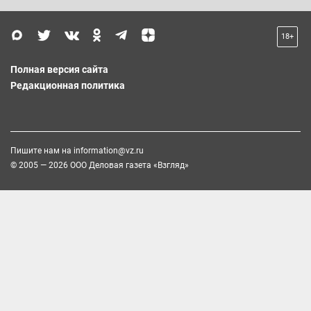
18+
Полная версия сайта
Редакционная политика
Пишите нам на
information@vz.ru
© 2005 — 2026 ООО Деловая газета «Взгляд»