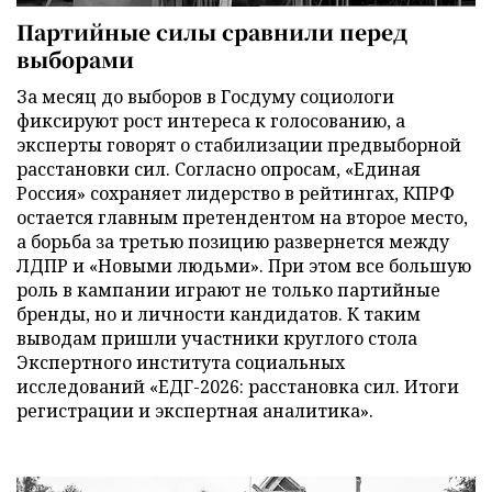
Партийные силы сравнили перед
выборами
За месяц до выборов в Госдуму социологи
фиксируют рост интереса к голосованию, а
эксперты говорят о стабилизации предвыборной
расстановки сил. Согласно опросам, «Единая
Россия» сохраняет лидерство в рейтингах, КПРФ
остается главным претендентом на второе место,
а борьба за третью позицию развернется между
ЛДПР и «Новыми людьми». При этом все большую
роль в кампании играют не только партийные
бренды, но и личности кандидатов. К таким
выводам пришли участники круглого стола
Экспертного института социальных
исследований «ЕДГ-2026: расстановка сил. Итоги
регистрации и экспертная аналитика».