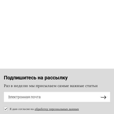
Подпишитесь на рассылку
Раз в неделю мы присылаем самые важные статьи
Я даю согласие на
обработку персональных данных