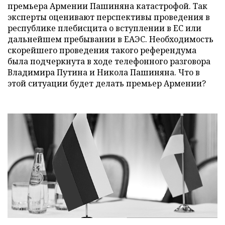
премьера Армении Пашиняна катастрофой. Так
эксперты оценивают перспективы проведения в
республике плебисцита о вступлении в ЕС или
дальнейшем пребывании в ЕАЭС. Необходимость
скорейшего проведения такого референдума
была подчеркнута в ходе телефонного разговора
Владимира Путина и Никола Пашиняна. Что в
этой ситуации будет делать премьер Армении?