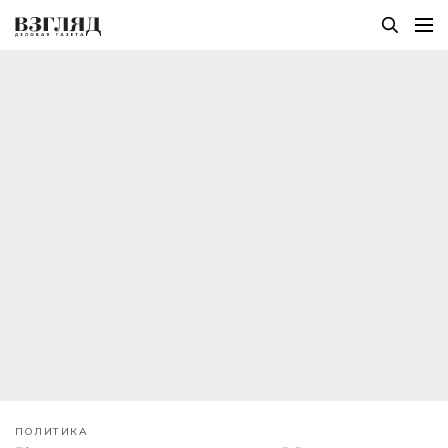
ПОЛИТИКА