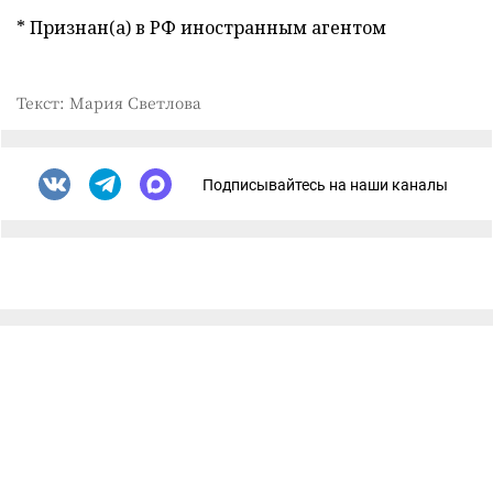
* Признан(а) в РФ иностранным агентом
Текст: Мария Светлова
Подписывайтесь на наши каналы