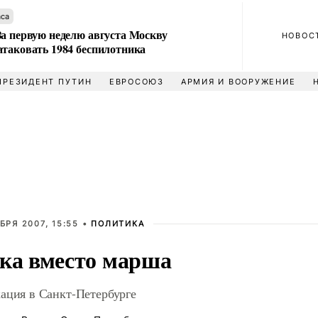
аса
За первую неделю августа Москву
НОВОС
атаковать 1984 беспилотника
ПРЕЗИДЕНТ ПУТИН
ЕВРОСОЮЗ
АРМИЯ И ВООРУЖЕНИЕ
БРЯ 2007, 15:55 •
ПОЛИТИКА
ка вместо марша
ация в Санкт-Петербурге