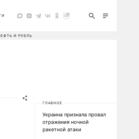
ТИ
НЕФТЬ И РУБЛЬ
ГЛАВНОЕ
Украина признала провал
отражения ночной
ракетной атаки