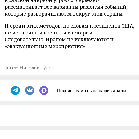
иранской ядерной угрозы», серьезно
рассматривает все варианты развития событий,
которые разворачиваются вокруг этой страны.
И среди этих методов, по словам президента США,
не исключен и военный сценарий.
Следовательно, Ираном не исключаются и
«эвакуационные мероприятия».
Текст: Николай Гуров
Подписывайтесь на наши каналы