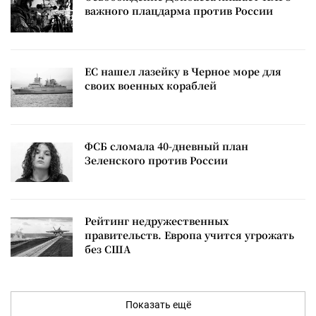
важного плацдарма против России
ЕС нашел лазейку в Черное море для
своих военных кораблей
ФСБ сломала 40-дневный план
Зеленского против России
Рейтинг недружественных
правительств. Европа учится угрожать
без США
Показать ещё