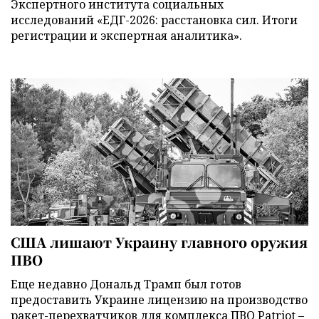
Экспертного института социальных
исследований «ЕДГ-2026: расстановка сил. Итоги
регистрации и экспертная аналитика».
США лишают Украину главного оружия
ПВО
Еще недавно Дональд Трамп был готов
предоставить Украине лицензию на производство
ракет-перехватчиков для комплекса ПВО Patriot –