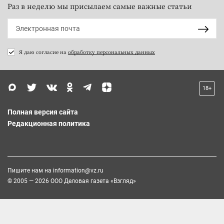
Раз в неделю мы присылаем самые важные статьи
Я даю согласие на
обработку персональных данных
18+
Полная версия сайта
Редакционная политика
Пишите нам на
information@vz.ru
© 2005 — 2026 ООО Деловая газета «Взгляд»