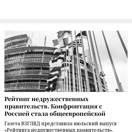
Рейтинг недружественных
правительств. Конфронтация с
Россией стала общеевропейской
Газета ВЗГЛЯД представила июльский выпуск
«Рейтинга недружественных правительств».