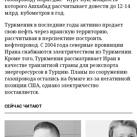
которого Ашхабад рассчитывает довести до 12-14
млрд. кубометров в год.
Туркмения в последние годы активно продает
свою нефть через иранскую территорию,
рассчитывая в перспективе построить
нефтепровод. С 2004 года северные провинции
Ирана снабжаются электричеством из Туркмении.
Кроме того, Туркмения рассматривает Иран в
качестве транзитной страны для реэкспорта
энергоресурсов в Турцию. Планы по сооружению
газопровода остались на бумаге из-за негативной
позиции США, однако электричество
поставляется.
СЕЙЧАС ЧИТАЮТ