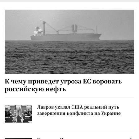
К чему приведет угроза ЕС воровать
российскую нефть
Лавров указал США реальный путь
завершения конфликта на Украине