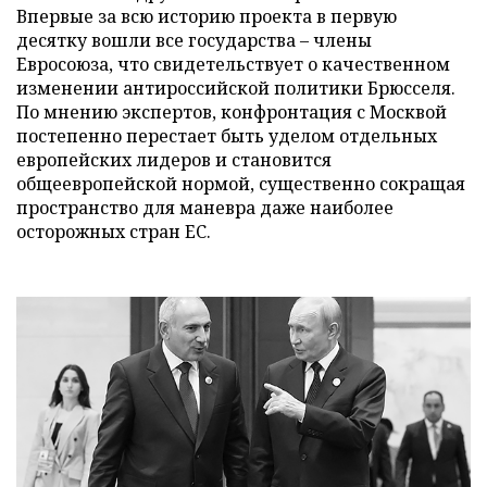
Впервые за всю историю проекта в первую
десятку вошли все государства – члены
Евросоюза, что свидетельствует о качественном
изменении антироссийской политики Брюсселя.
По мнению экспертов, конфронтация с Москвой
постепенно перестает быть уделом отдельных
европейских лидеров и становится
общеевропейской нормой, существенно сокращая
пространство для маневра даже наиболее
осторожных стран ЕС.