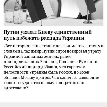
Путин указал Киеву единственный
путь избежать распада Украины
«Все исторически встанет на свои места» – такими
словами Владимир Путин спрогнозировал утрату
Украиной западных земель, ранее
принадлежавших Венгрии, Польше и Румынии.
Российский лидер добавил, что гарантом
целостности Украины была Россия, но Киев
объявил Москву врагом. Что означает заявление
главы государства и кому конкретно оно
адресовано?