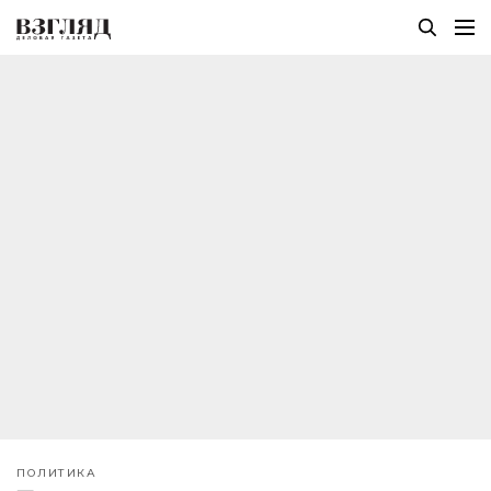
ПОЛИТИКА