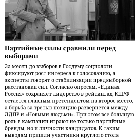
Партийные силы сравнили перед
выборами
За месяц до выборов в Госдуму социологи
фиксируют рост интереса к голосованию, а
эксперты говорят о стабилизации предвыборной
расстановки сил. Согласно опросам, «Единая
Россия» сохраняет лидерство в рейтингах, КПРФ
остается главным претендентом на второе место,
а борьба за третью позицию развернется между
ЛДПР и «Новыми людьми». При этом все большую
роль в кампании играют не только партийные
бренды, но и личности кандидатов. К таким
выводам пришли участники круглого стола