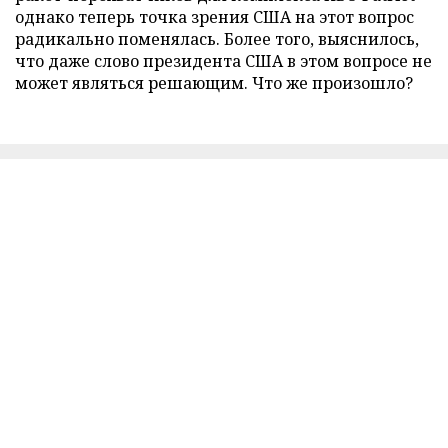
однако теперь точка зрения США на этот вопрос
радикально поменялась. Более того, выяснилось,
что даже слово президента США в этом вопросе не
может являться решающим. Что же произошло?