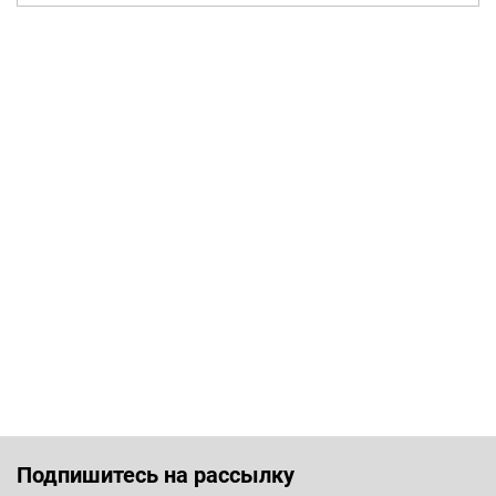
Подпишитесь на рассылку