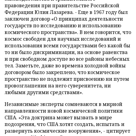
правоведения при правительстве Российской
Федерации Юлия Лазарева. - Еще в 1967 году был
заключен договор «О принципах деятельности
государств по исследованию и использованию
космического пространства». В нем говорится, что
космос свободен для научных исследований и
использования всеми государствами без какой бы
то ни было дискриминации, на основе равенства
и при свободном доступе во все районы небесных
тел. Заметьте, даже во времена холодной войны
договором было закреплено, что космическое
пространство не подлежит присвоению ни путем
провозглашения на него суверенитета, ни
любыми другими средствами».
Независимые эксперты сомневаются в мирной
направленности новой космической политики
США. «Эта доктрина может вызвать в мире
подозрения, что США хотят создать, испытать и
развернуть космические вооружения», - цитирует