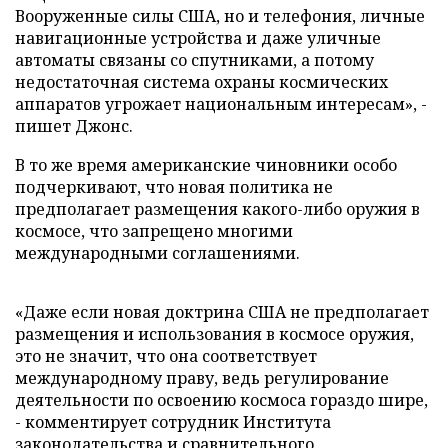
Вооруженные силы США, но и телефония, личные
навигационные устройства и даже уличные
автоматы связаны со спутниками, а потому
недостаточная система охраны космических
аппаратов угрожает национальным интересам», -
пишет Джонс.
В то же время американские чиновники особо
подчеркивают, что новая политика не
предполагает размещения какого-либо оружия в
космосе, что запрещено многими
международными соглашениями.
«Даже если новая доктрина США не предполагает
размещения и использования в космосе оружия,
это не значит, что она соответствует
международному праву, ведь регулирование
деятельности по освоению космоса гораздо шире,
- комментирует сотрудник Института
законодательства и сравнительного