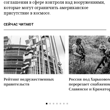
соглашения в сфере контроля над вооружениями,
которые могут ограничить американское
присутствие в космосе.
СЕЙЧАС ЧИТАЮТ
Рейтинг недружественных
Россия под Харьково
правительств
перерезает снабжение
Славянске и Крамато