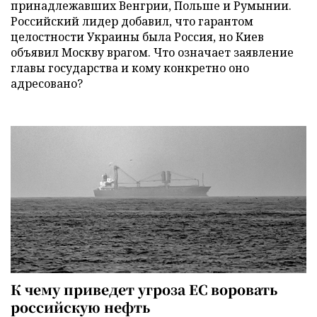
принадлежавших Венгрии, Польше и Румынии.
Российский лидер добавил, что гарантом
целостности Украины была Россия, но Киев
объявил Москву врагом. Что означает заявление
главы государства и кому конкретно оно
адресовано?
К чему приведет угроза ЕС воровать
российскую нефть