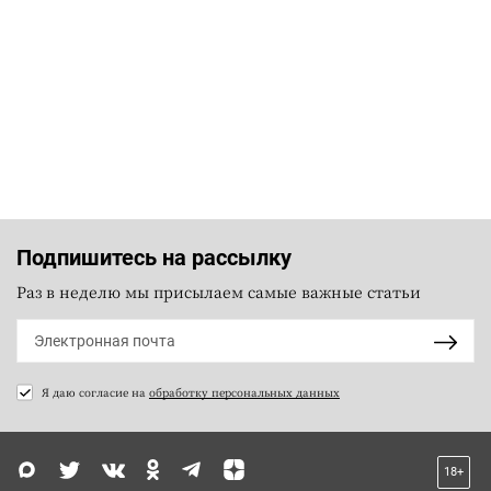
Подпишитесь на рассылку
Раз в неделю мы присылаем самые важные статьи
Я даю согласие на
обработку персональных данных
18+