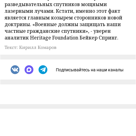
разведывательных спутников мощными
лазерными лучами. Кстати, именно этот факт
является главным козырем сторонников новой
доктрины. «Военные должны защищать наши
частные гражданские спутники», - уверен
аналитик Heritage Foundation Бейкер Спринг.
Текст: Кирилл Комаров
Подписывайтесь на наши каналы