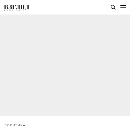
ПОЛИТИКА