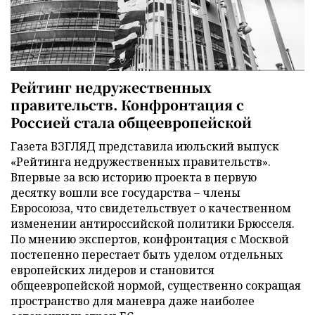
Рейтинг недружественных
правительств. Конфронтация с
Россией стала общеевропейской
Газета ВЗГЛЯД представила июльский выпуск
«Рейтинга недружественных правительств».
Впервые за всю историю проекта в первую
десятку вошли все государства – члены
Евросоюза, что свидетельствует о качественном
изменении антироссийской политики Брюсселя.
По мнению экспертов, конфронтация с Москвой
постепенно перестает быть уделом отдельных
европейских лидеров и становится
общеевропейской нормой, существенно сокращая
пространство для маневра даже наиболее