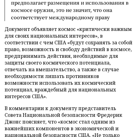
предполагает размещения и использования в
космосе оружия, это не значит, что она
соответствует международному праву
Документ объявляет космос «критически важным
для своих национальных интересов», в
соответствии с чем США «будут сохранять за собой
право, возможность и свободу действий в космосе,
предпринимать действия, необходимые для
защиты своего космического потенциала,
отвечать на вмешательство, а также в случае
необходимости лишать противников
возможности использовать их космический
потенциал, враждебный для национальных
интересов США».
В комментарии к документу представитель
Совета Национальной безопасности Фредерик
Джонс поясняет, что «космос стал одним из
важнейших компонентов в экономической и
национальной безопасности США. «Не только