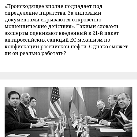
«Происходящее вполне подпадает под
определение пиратства. За липовыми
документами скрываются откровенно
мошеннические действия». Такими словами
эксперты оценивают введенный в 21-й пакет
антироссийских санкций ЕС механизм по
конфискации российской нефти. Однако сможет
ли он реально работать?