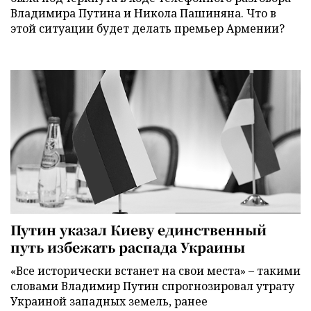
Владимира Путина и Никола Пашиняна. Что в
этой ситуации будет делать премьер Армении?
Путин указал Киеву единственный
путь избежать распада Украины
«Все исторически встанет на свои места» – такими
словами Владимир Путин спрогнозировал утрату
Украиной западных земель, ранее