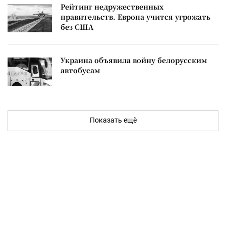
Рейтинг недружественных
правительств. Европа учится угрожать
без США
Украина объявила войну белорусским
автобусам
Показать ещё