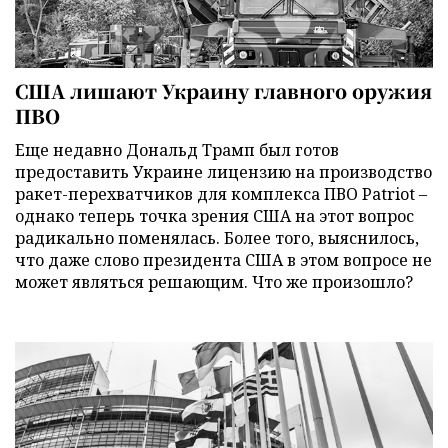
США лишают Украину главного оружия
ПВО
Еще недавно Дональд Трамп был готов
предоставить Украине лицензию на производство
ракет-перехватчиков для комплекса ПВО Patriot –
однако теперь точка зрения США на этот вопрос
радикально поменялась. Более того, выяснилось,
что даже слово президента США в этом вопросе не
может являться решающим. Что же произошло?