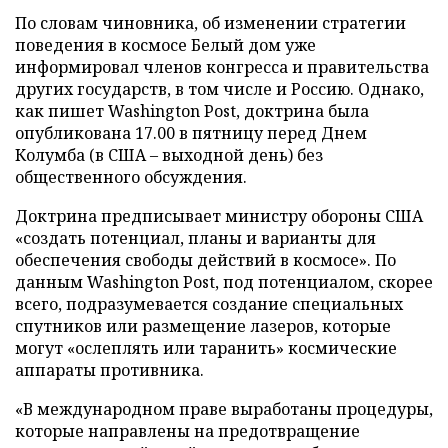
По словам чиновника, об изменении стратегии
поведения в космосе Белый дом уже
информировал членов конгресса и правительства
других государств, в том числе и Россию. Однако,
как пишет Washington Post, доктрина была
опубликована 17.00 в пятницу перед Днем
Колумба (в США – выходной день) без
общественного обсуждения.
Доктрина предписывает министру обороны США
«создать потенциал, планы и варианты для
обеспечения свободы действий в космосе». По
данным Washington Post, под потенциалом, скорее
всего, подразумевается создание специальных
спутников или размещение лазеров, которые
могут «ослеплять или таранить» космические
аппараты противника.
«В международном праве выработаны процедуры,
которые направлены на предотвращение