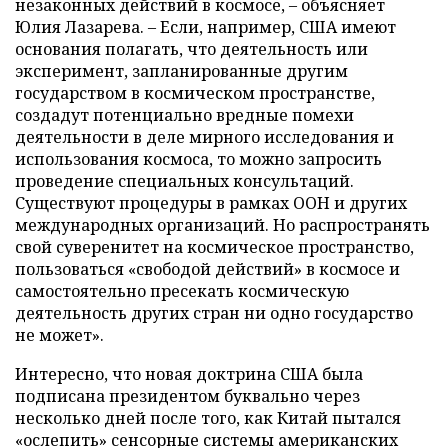
незаконных действий в космосе, – объясняет
Юлия Лазарева. – Если, например, США имеют
основания полагать, что деятельность или
эксперимент, запланированные другим
государством в космическом пространстве,
создадут потенциально вредные помехи
деятельности в деле мирного исследования и
использования космоса, то можно запросить
проведение специальных консультаций.
Существуют процедуры в рамках ООН и других
международных организаций. Но распространять
свой суверенитет на космическое пространство,
пользоваться «свободой действий» в космосе и
самостоятельно пресекать космическую
деятельность других стран ни одно государство
не может».
Интересно, что новая доктрина США была
подписана президентом буквально через
несколько дней после того, как Китай пытался
«ослепить» сенсорные системы американских