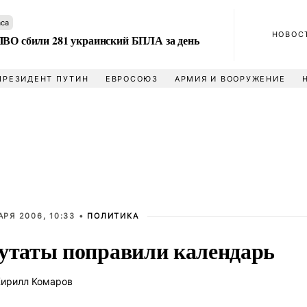
аса
НОВОС
ПВО сбили 281 украинский БПЛА за день
ПРЕЗИДЕНТ ПУТИН
ЕВРОСОЮЗ
АРМИЯ И ВООРУЖЕНИЕ
АРЯ 2006, 10:33 •
ПОЛИТИКА
утаты поправили календарь
ирилл Комаров