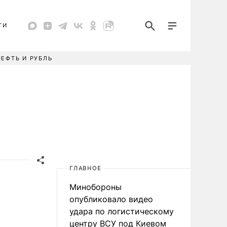
ТИ
НЕФТЬ И РУБЛЬ
ГЛАВНОЕ
Минобороны
опубликовало видео
удара по логистическому
центру ВСУ под Киевом