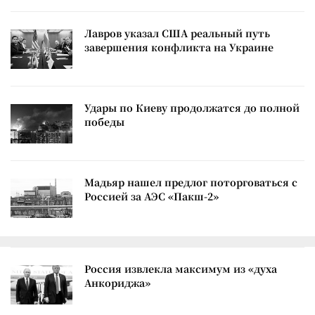
Лавров указал США реальный путь
завершения конфликта на Украине
Удары по Киеву продолжатся до полной
победы
Мадьяр нашел предлог поторговаться с
Россией за АЭС «Пакш-2»
Россия извлекла максимум из «духа
Анкориджа»