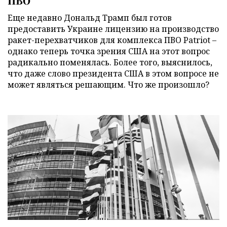
ПВО
Еще недавно Дональд Трамп был готов
предоставить Украине лицензию на производство
ракет-перехватчиков для комплекса ПВО Patriot –
однако теперь точка зрения США на этот вопрос
радикально поменялась. Более того, выяснилось,
что даже слово президента США в этом вопросе не
может являться решающим. Что же произошло?