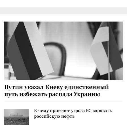
Путин указал Киеву единственный
путь избежать распада Украины
К чему приведет угроза ЕС воровать
российскую нефть