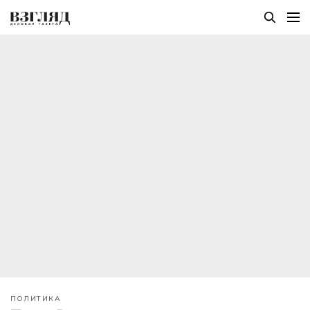
ПОЛИТИКА