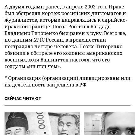
А двумя годами ранее, в апреле 2003-го, в Ираке
был обстрелян кортеж российских дипломатов и
журналистов, которые направлялись к сирийско-
иракской границе. Посол России в Багдаде
Владимир Титоренко был ранен в руку. Всего же,
по данным МЧС России, в происшествии
пострадало четыре человека. Позже Титоренко
обвинил в обстреле его колонны американских
военных, хотя Вашингтон настоял, что его
солдаты «ни при чем».
* Организация (организации) ликвидированы или
их деятельность запрещена в РФ
СЕЙЧАС ЧИТАЮТ