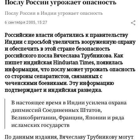
Послу России угрожает опасность
Послу России в Индии угрожает опасность
6 сентября 2005, 15:27
Российские власти обратились к правительству
Индии с просьбой увеличить вооруженную охрану
и обеспечить в этой стране безопасность
российского посла Вячеслава Трубникова. Как
пишет индийская Hindustan Times, появилась
информация, что послу может угрожать опасность
со стороны сепаратистов, связанных с
чеченскими боевиками. Эту информацию
подтверждает и индийская разведка.
В настоящее время в Индии усилена охрана
дипмиссий Соединенных Штатов,
Великобритании, Франции, Японии и ряда
исламских государств
По данным издания, Вячеславу Трубникову могут