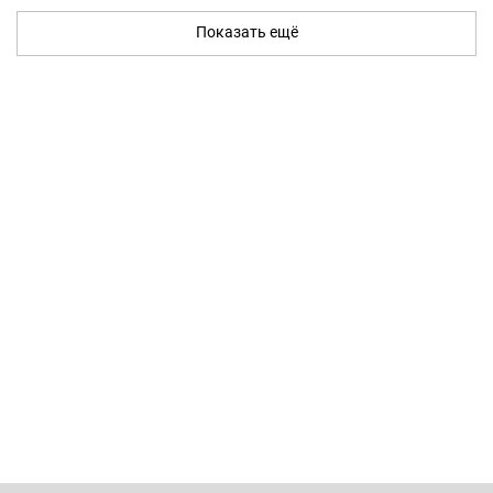
Показать ещё