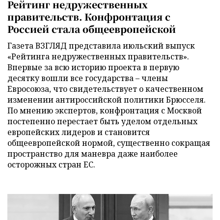
Рейтинг недружественных
правительств. Конфронтация с
Россией стала общеевропейской
Газета ВЗГЛЯД представила июльский выпуск
«Рейтинга недружественных правительств».
Впервые за всю историю проекта в первую
десятку вошли все государства – члены
Евросоюза, что свидетельствует о качественном
изменении антироссийской политики Брюсселя.
По мнению экспертов, конфронтация с Москвой
постепенно перестает быть уделом отдельных
европейских лидеров и становится
общеевропейской нормой, существенно сокращая
пространство для маневра даже наиболее
осторожных стран ЕС.