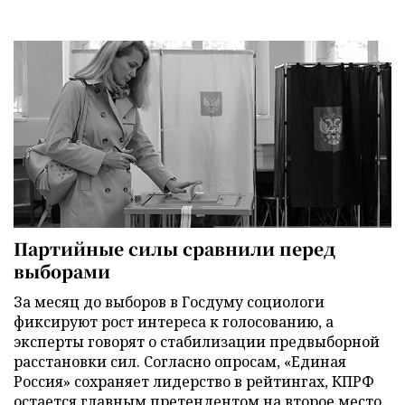
Партийные силы сравнили перед
выборами
За месяц до выборов в Госдуму социологи
фиксируют рост интереса к голосованию, а
эксперты говорят о стабилизации предвыборной
расстановки сил. Согласно опросам, «Единая
Россия» сохраняет лидерство в рейтингах, КПРФ
остается главным претендентом на второе место,