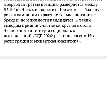
а борьба за третью позицию развернется между
ЛДПР и «Новыми людьми». При этом все большую
роль в кампании играют не только партийные
бренды, но и личности кандидатов. К таким
выводам пришли участники круглого стола
Экспертного института социальных
исследований «ЕДГ-2026: расстановка сил. Итоги
регистрации и экспертная аналитика».