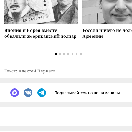
Япония и Корея вместе
Россия ничего не дол
обвалили американский доллар
Армении
Текст: Алексей Чернега
Подписывайтесь на наши каналы