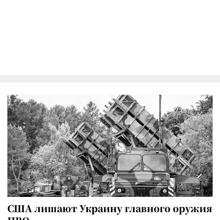
США лишают Украину главного оружия