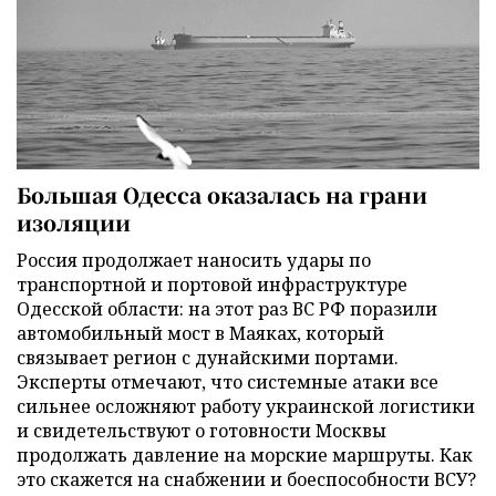
Большая Одесса оказалась на грани
изоляции
Россия продолжает наносить удары по
транспортной и портовой инфраструктуре
Одесской области: на этот раз ВС РФ поразили
автомобильный мост в Маяках, который
связывает регион с дунайскими портами.
Эксперты отмечают, что системные атаки все
сильнее осложняют работу украинской логистики
и свидетельствуют о готовности Москвы
продолжать давление на морские маршруты. Как
это скажется на снабжении и боеспособности ВСУ?