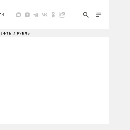
ТИ
НЕФТЬ И РУБЛЬ