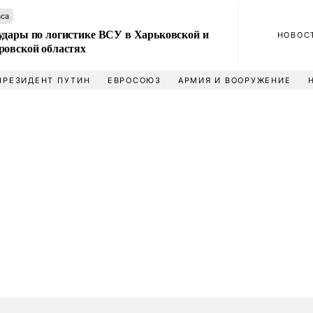
аса
удары по логистике ВСУ в Харьковской и
НОВОС
ровской областях
ПРЕЗИДЕНТ ПУТИН
ЕВРОСОЮЗ
АРМИЯ И ВООРУЖЕНИЕ