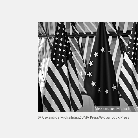
@ Alexandros Michailidis/ZUMA Press/Global Look Press