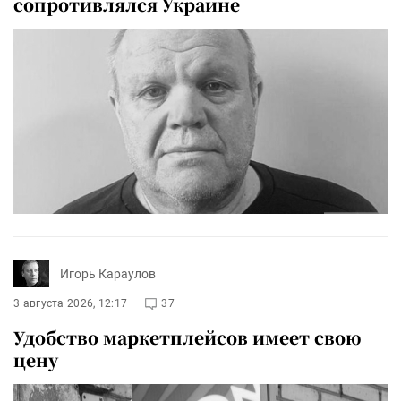
сопротивлялся Украине
Игорь Караулов
3 августа 2026, 12:17
37
Удобство маркетплейсов имеет свою
цену