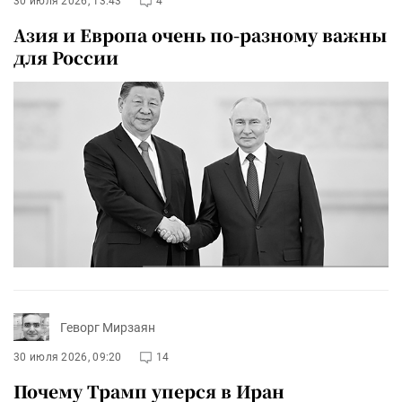
30 июля 2026, 13:43
4
Азия и Европа очень по-разному важны
для России
Геворг Мирзаян
30 июля 2026, 09:20
14
Почему Трамп уперся в Иран