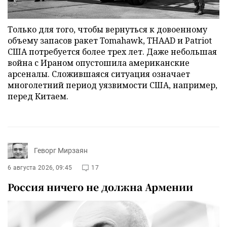
Только для того, чтобы вернуться к довоенному
объему запасов ракет Tomahawk, THAAD и Patriot
США потребуется более трех лет. Даже небольшая
война с Ираном опустошила американские
арсеналы. Сложившаяся ситуация означает
многолетний период уязвимости США, например,
перед Китаем.
Геворг Мирзаян
6 августа 2026, 09:45
17
Россия ничего не должна Армении