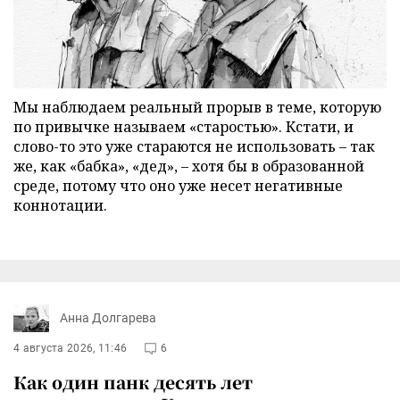
Мы наблюдаем реальный прорыв в теме, которую
по привычке называем «старостью». Кстати, и
слово-то это уже стараются не использовать – так
же, как «бабка», «дед», – хотя бы в образованной
среде, потому что оно уже несет негативные
коннотации.
Анна Долгарева
4 августа 2026, 11:46
6
Как один панк десять лет