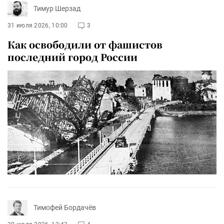
Тимур Шерзад
31 июля 2026, 10:00
3
Как освободили от фашистов
последний город России
Тимофей Бордачёв