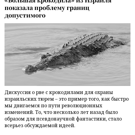
показала проблему границ
допустимого
Дискуссия о рве с крокодилами для охраны
израильских тюрем – это пример того, как быстро
мы двигаемся по пути революционных
изменений. То, что несколько лет назад было
образом для псевдонаучной фантастики, стало
всерьез обсуждаемой идеей.