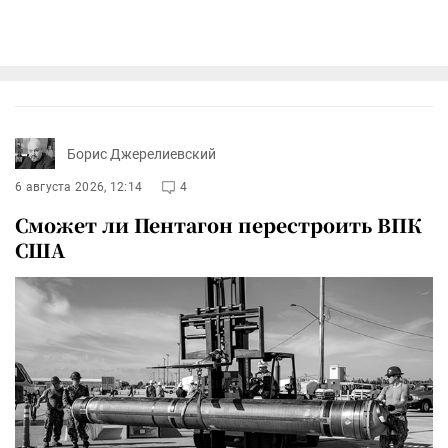
Борис Джерелиевский
6 августа 2026, 12:14
4
Сможет ли Пентагон перестроить ВПК
США