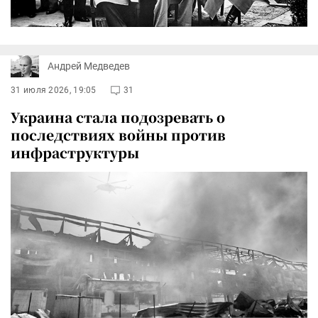
Андрей Медведев
31 июля 2026, 19:05
31
Украина стала подозревать о
последствиях войны против
инфраструктуры