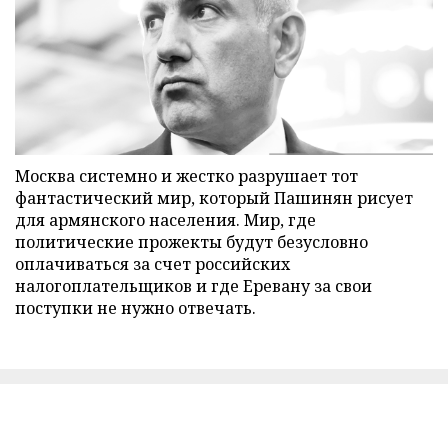
Москва системно и жестко разрушает тот
фантастический мир, который Пашинян рисует
для армянского населения. Мир, где
политические прожекты будут безусловно
оплачиваться за счет российских
налогоплательщиков и где Еревану за свои
поступки не нужно отвечать.