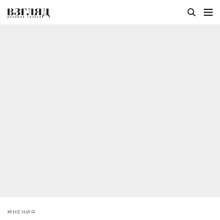
МНЕНИЯ