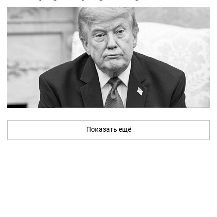
Показать ещё