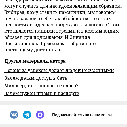
могут служить для нас вдохновляющим образцом.
Выбирая, кому ставить памятники, мы говорим
нечто важное о себе как об обществе – о своих
ценностях и идеалах, надеждах и чаяниях. О том,
кто является нашими героями и в ком мы видим
образец для подражания. И Зинаида
Виссарионовна Ермольева – образец по-
настоящему достойный.
Другие материалы автора
Погоня за успехом делает людей несчастными
Зачем детям доступ в Сеть
Милосердие – поповское слово?
Зачем нужен штамп в паспорте
Подписывайтесь на наши каналы