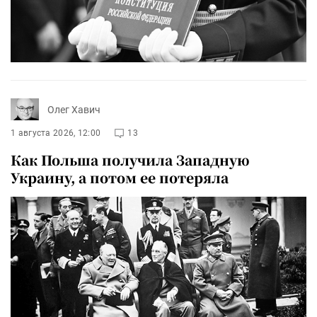
Олег Хавич
1 августа 2026, 12:00
13
Как Польша получила Западную
Украину, а потом ее потеряла