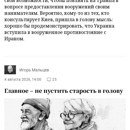
свои возможности, чтобы повлиять на Трампа в
вопросе предоставления вооружений своим
нанимателям. Вероятно, кому-то из тех, кто
консультирует Киев, пришла в голову мысль:
хорошо бы продемонстрировать, что Украина
вступила в вооруженное противостояние с
Ираном.
Игорь Мальцев
4 августа 2026, 14:00
25
Главное – не пустить старость в голову