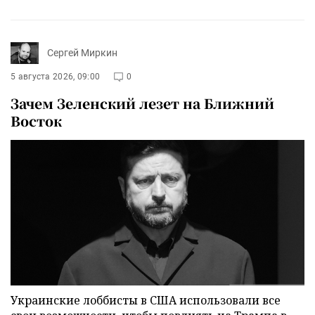
Сергей Миркин
5 августа 2026, 09:00
0
Зачем Зеленский лезет на Ближний
Восток
Украинские лоббисты в США использовали все