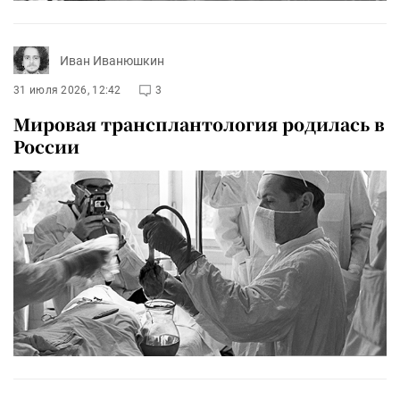
Иван Иванюшкин
31 июля 2026, 12:42
3
Мировая трансплантология родилась в
России