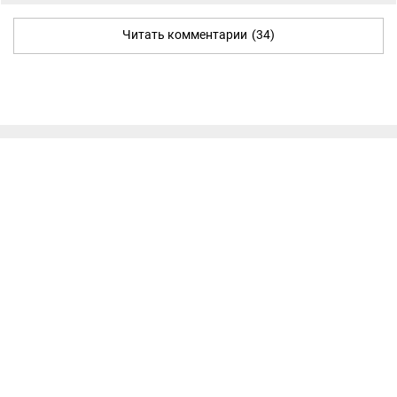
Читать комментарии
(34)