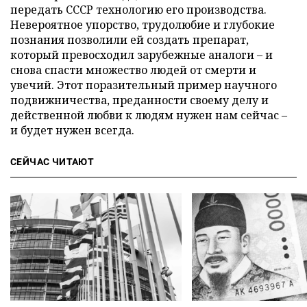
передать СССР технологию его производства.
Невероятное упорство, трудолюбие и глубокие
познания позволили ей создать препарат,
который превосходил зарубежные аналоги – и
снова спасти множество людей от смерти и
увечий. Этот поразительный пример научного
подвижничества, преданности своему делу и
действенной любви к людям нужен нам сейчас –
и будет нужен всегда.
СЕЙЧАС ЧИТАЮТ