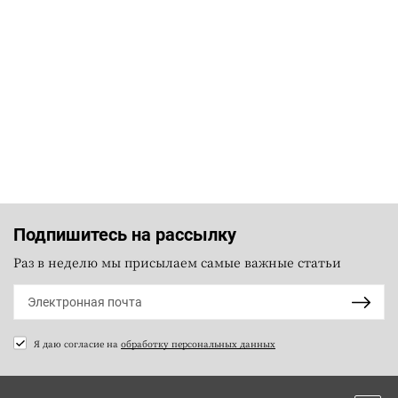
Подпишитесь на рассылку
Раз в неделю мы присылаем самые важные статьи
Я даю согласие на
обработку персональных данных