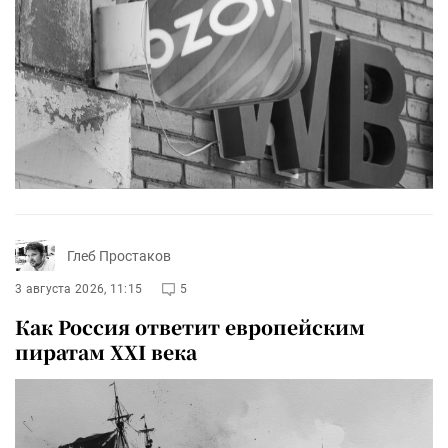
Глеб Простаков
3 августа 2026, 11:15
5
Как Россия ответит европейским
пиратам XXI века