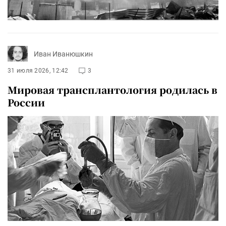
Иван Иванюшкин
31 июля 2026, 12:42
3
Мировая трансплантология родилась в
России