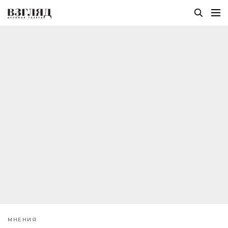
МНЕНИЯ