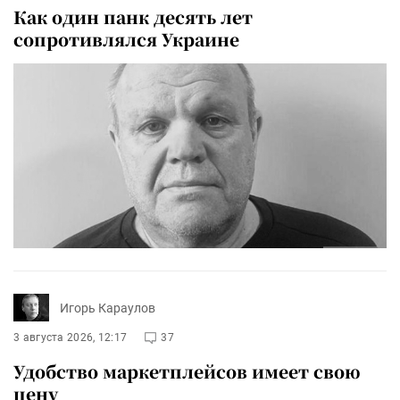
Как один панк десять лет
сопротивлялся Украине
Игорь Караулов
3 августа 2026, 12:17
37
Удобство маркетплейсов имеет свою
цену