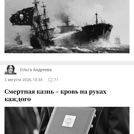
Ольга Андреева
2 августа 2026, 13:35
71
Смертная казнь – кровь на руках
каждого