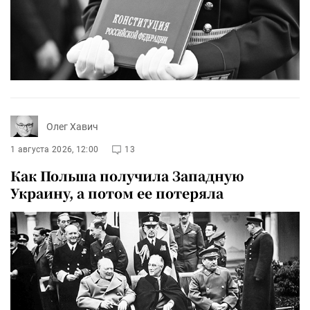
Олег Хавич
1 августа 2026, 12:00
13
Как Польша получила Западную
Украину, а потом ее потеряла