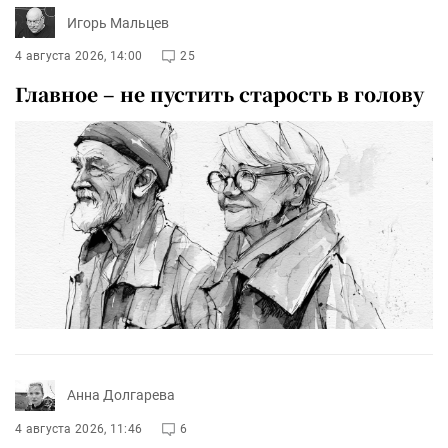
Игорь Мальцев
4 августа 2026, 14:00
25
Главное – не пустить старость в голову
Анна Долгарева
4 августа 2026, 11:46
6