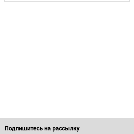
Подпишитесь на рассылку