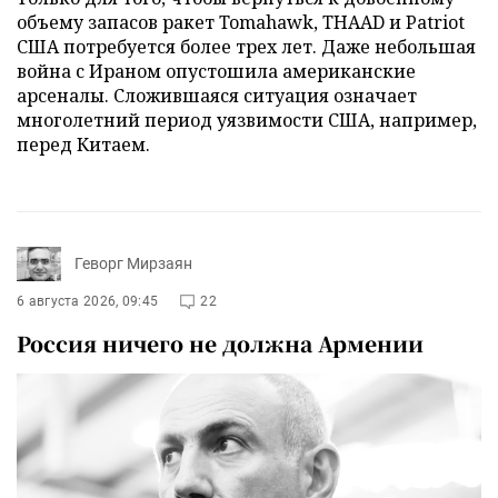
объему запасов ракет Tomahawk, THAAD и Patriot
США потребуется более трех лет. Даже небольшая
война с Ираном опустошила американские
арсеналы. Сложившаяся ситуация означает
многолетний период уязвимости США, например,
перед Китаем.
Геворг Мирзаян
6 августа 2026, 09:45
22
Россия ничего не должна Армении