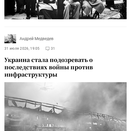
Андрей Медведев
31 июля 2026, 19:05
31
Украина стала подозревать о
последствиях войны против
инфраструктуры