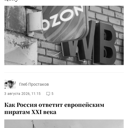
Глеб Простаков
3 августа 2026, 11:15
5
Как Россия ответит европейским
пиратам XXI века