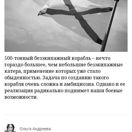
500-тонный безэкипажный корабль – нечто
гораздо большее, чем небольшие безэкипажные
катера, применение которых уже стало
обыденностью. Задача по созданию такого
корабля очень сложна и амбициозна. Однако и ее
реализация радикально поднимет наши боевые
возможности.
Ольга Андреева