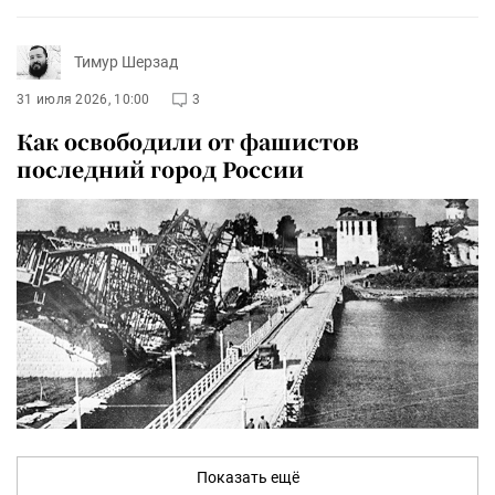
Тимур Шерзад
31 июля 2026, 10:00
3
Как освободили от фашистов
последний город России
Показать ещё