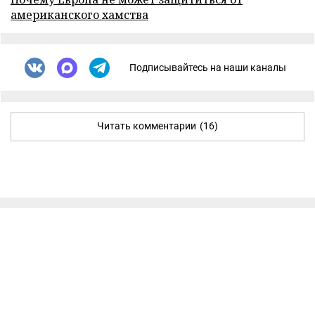
американского хамства
Подписывайтесь на наши каналы
Читать комментарии
(16)