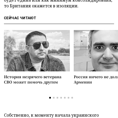
то Британия окажется в изоляции.
СЕЙЧАС ЧИТАЮТ
История незрячего ветерана
Россия ничего не дол
СВО может помочь другим
Армении
Собственно, к моменту начала украинского