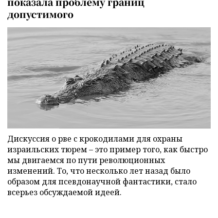
показала проблему границ
допустимого
Дискуссия о рве с крокодилами для охраны
израильских тюрем – это пример того, как быстро
мы двигаемся по пути революционных
изменений. То, что несколько лет назад было
образом для псевдонаучной фантастики, стало
всерьез обсуждаемой идеей.