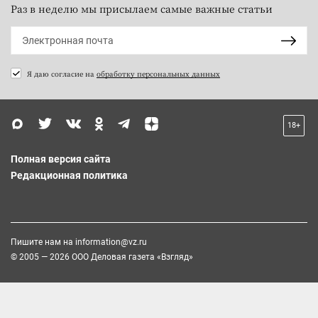
Раз в неделю мы присылаем самые важные статьи
Я даю согласие на
обработку персональных данных
18+
Полная версия сайта
Редакционная политика
Пишите нам на
information@vz.ru
© 2005 — 2026 ООО Деловая газета «Взгляд»