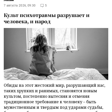
7 августа 2026, 09:30
5
Культ психотравмы разрушает и
человека, и народ
Обиды на этот жестокий мир, разрушающий нас,
таких хрупких и ранимых, становятся новым
культом, постепенно вытесняя и отменяя
традиционное требование к человеку – быть
мужественным и твердым под ударами судьбы,