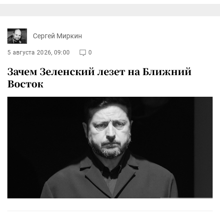
Сергей Миркин
5 августа 2026, 09:00
0
Зачем Зеленский лезет на Ближний
Восток