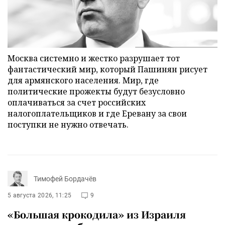
Москва системно и жестко разрушает тот
фантастический мир, который Пашинян рисует
для армянского населения. Мир, где
политические прожекты будут безусловно
оплачиваться за счет российских
налогоплательщиков и где Еревану за свои
поступки не нужно отвечать.
Тимофей Бордачёв
5 августа 2026, 11:25
9
«Большая крокодила» из Израиля