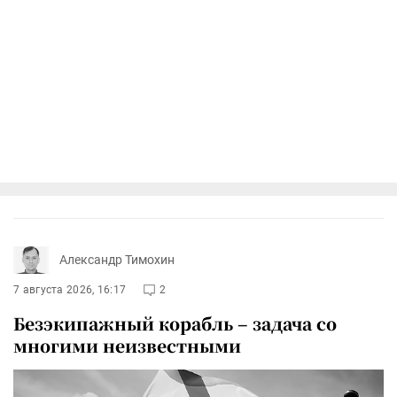
Александр Тимохин
7 августа 2026, 16:17
2
Безэкипажный корабль – задача со
многими неизвестными