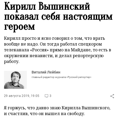
Кирилл Вышинский
показал себя настоящим
героем
Кирилл просто и ясно говорил о том, что врать
вообще не надо. Он тогда работал спецкором
телеканала «Россия» прямо на Майдане, то есть в
окружении ненависти, и делал репортерскую
работу.
Виталий Лейбин
главный редактор журнала «Русский репортер»
29 августа 2019, 19:05
3
Я горжусь, что давно знаю Кирилла Вышинского,
и счастлив, что он вышел на свободу.