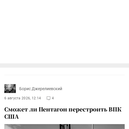
Борис Джерелиевский
6 августа 2026, 12:14
4
Сможет ли Пентагон перестроить ВПК
США