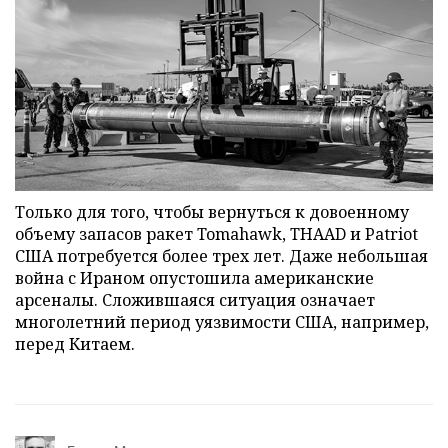
Только для того, чтобы вернуться к довоенному
объему запасов ракет Tomahawk, THAAD и Patriot
США потребуется более трех лет. Даже небольшая
война с Ираном опустошила американские
арсеналы. Сложившаяся ситуация означает
многолетний период уязвимости США, например,
перед Китаем.