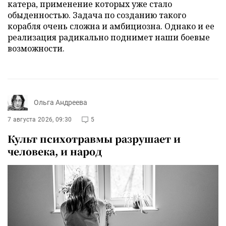
катера, применение которых уже стало
обыденностью. Задача по созданию такого
корабля очень сложна и амбициозна. Однако и ее
реализация радикально поднимет наши боевые
возможности.
Ольга Андреева
7 августа 2026, 09:30
5
Культ психотравмы разрушает и
человека, и народ