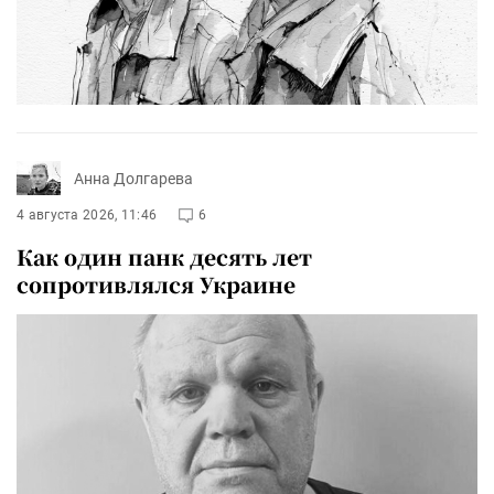
Анна Долгарева
4 августа 2026, 11:46
6
Как один панк десять лет
сопротивлялся Украине