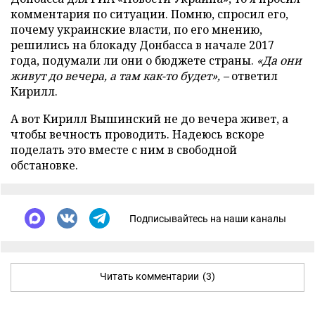
комментария по ситуации. Помню, спросил его,
почему украинские власти, по его мнению,
решились на блокаду Донбасса в начале 2017
года, подумали ли они о бюджете страны.
«Да они
живут до вечера, а там как-то будет», –
ответил
Кирилл.
А вот Кирилл Вышинский не до вечера живет, а
чтобы вечность проводить. Надеюсь вскоре
поделать это вместе с ним в свободной
обстановке.
Подписывайтесь на наши каналы
Читать комментарии
(3)