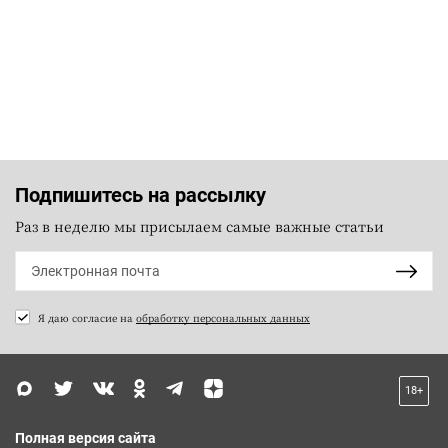
Подпишитесь на рассылку
Раз в неделю мы присылаем самые важные статьи
Я даю согласие на
обработку персональных данных
18+
Полная версия сайта