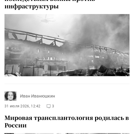
инфраструктуры
Иван Иванюшкин
31 июля 2026, 12:42
3
Мировая трансплантология родилась в
России