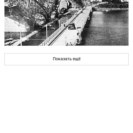
Показать ещё