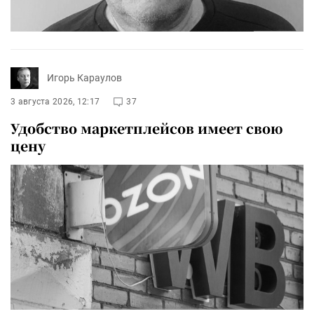
Игорь Караулов
3 августа 2026, 12:17
37
Удобство маркетплейсов имеет свою
цену