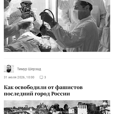
Тимур Шерзад
31 июля 2026, 10:00
3
Как освободили от фашистов
последний город России