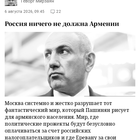
Геворг Мирзаян
6 августа 2026, 09:45
22
Россия ничего не должна Армении
Москва системно и жестко разрушает тот
фантастический мир, который Пашинян рисует
для армянского населения. Мир, где
политические прожекты будут безусловно
оплачиваться за счет российских
налогоплательщиков и где Еревану за свои