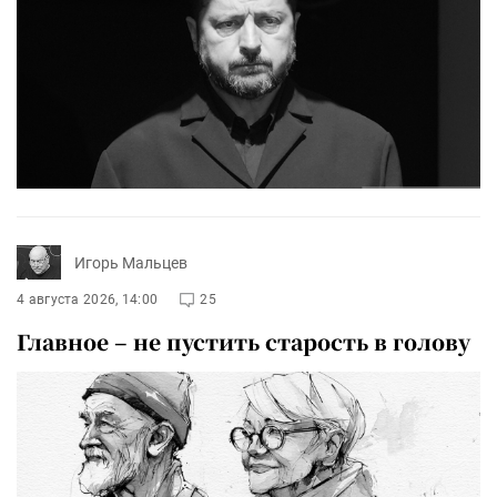
Игорь Мальцев
4 августа 2026, 14:00
25
Главное – не пустить старость в голову