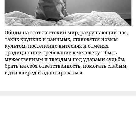
Обиды на этот жестокий мир, разрушающий нас,
таких хрупких и ранимых, становятся новым
культом, постепенно вытесняя и отменяя
традиционное требование к человеку – быть
мужественным и твердым под ударами судьбы,
брать на себя ответственность, помогать слабым,
идти вперед и адаптироваться.