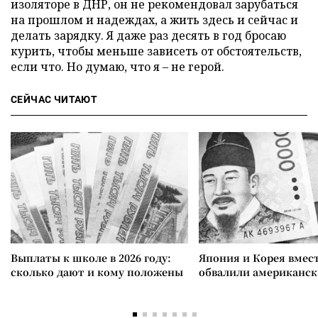
изоляторе в ДНР, он не рекомендовал зарубаться
на прошлом и надеждах, а жить здесь и сейчас и
делать зарядку. Я даже раз десять в год бросаю
курить, чтобы меньше зависеть от обстоятельств,
если что. Но думаю, что я – не герой.
СЕЙЧАС ЧИТАЮТ
Выплаты к школе в 2026 году:
Япония и Корея вмес
сколько дают и кому положены
обвалили американск