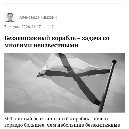
Александр Тимохин
7 августа 2026, 16:17
2
Безэкипажный корабль – задача со
многими неизвестными
500-тонный безэкипажный корабль – нечто
гораздо большее, чем небольшие безэкипажные