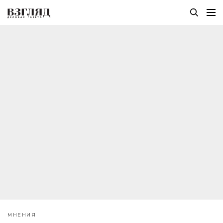
МНЕНИЯ