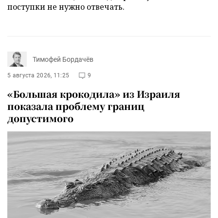
поступки не нужно отвечать.
Тимофей Бордачёв
5 августа 2026, 11:25
9
«Большая крокодила» из Израиля
показала проблему границ
допустимого