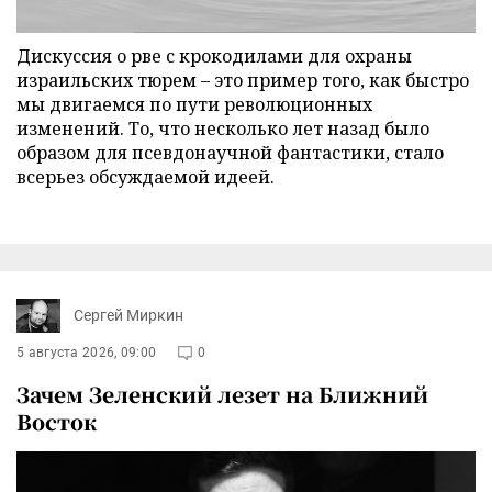
Дискуссия о рве с крокодилами для охраны
израильских тюрем – это пример того, как быстро
мы двигаемся по пути революционных
изменений. То, что несколько лет назад было
образом для псевдонаучной фантастики, стало
всерьез обсуждаемой идеей.
Сергей Миркин
5 августа 2026, 09:00
0
Зачем Зеленский лезет на Ближний
Восток