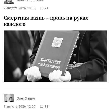
2 августа 2026, 13:35
71
Смертная казнь – кровь на руках
каждого
Олег Хавич
1 августа 2026, 12:00
13