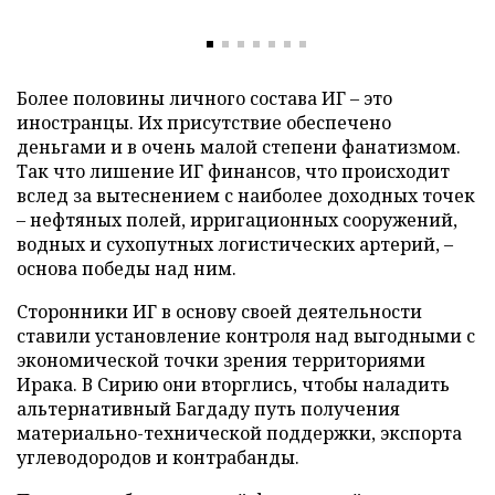
Более половины личного состава ИГ – это
иностранцы. Их присутствие обеспечено
деньгами и в очень малой степени фанатизмом.
Так что лишение ИГ финансов, что происходит
вслед за вытеснением с наиболее доходных точек
– нефтяных полей, ирригационных сооружений,
водных и сухопутных логистических артерий, –
основа победы над ним.
Сторонники ИГ в основу своей деятельности
ставили установление контроля над выгодными с
экономической точки зрения территориями
Ирака. В Сирию они вторглись, чтобы наладить
альтернативный Багдаду путь получения
материально-технической поддержки, экспорта
углеводородов и контрабанды.