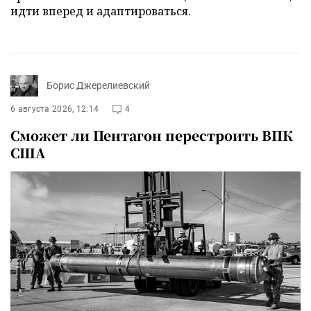
идти вперед и адаптироваться.
Борис Джерелиевский
6 августа 2026, 12:14
4
Сможет ли Пентагон перестроить ВПК
США