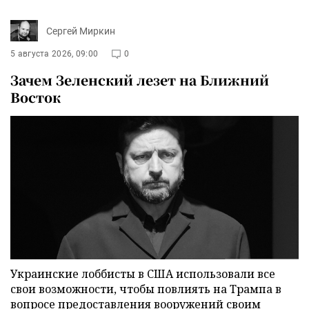
Сергей Миркин
5 августа 2026, 09:00
0
Зачем Зеленский лезет на Ближний
Восток
Украинские лоббисты в США использовали все
свои возможности, чтобы повлиять на Трампа в
вопросе предоставления вооружений своим