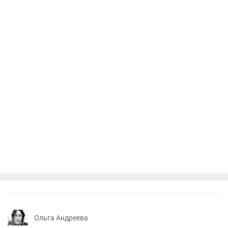
Ольга Андреева