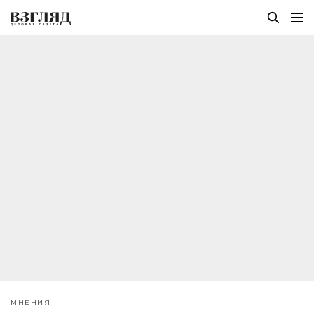
МНЕНИЯ