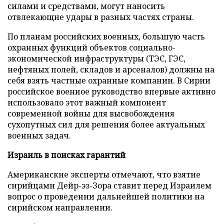
силами и средствами, могут наносить
отвлекающие удары в разных частях страны.
По планам российских военных, большую часть
охранных функций объектов социально-
экономической инфраструктуры (ТЭС, ГЭС,
нефтяных полей, складов и арсеналов) должны на
себя взять частные охранные компании. В Сирии
российское военное руководство впервые активно
использовало этот важный компонент
современной войны для высвобождения
сухопутных сил для решения более актуальных
военных задач.
Израиль в поисках гарантий
Американские эксперты отмечают, что взятие
сирийцами Дейр-эз-Зора ставит перед Израилем
вопрос о проведении дальнейшей политики на
сирийском направлении.