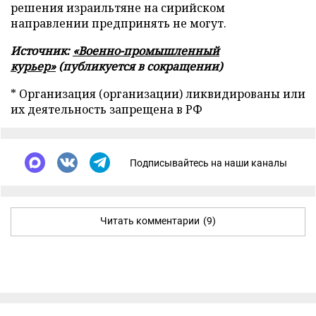
решения израильтяне на сирийском
направлении предпринять не могут.
Источник:
«Военно-промышленный
курьер»
(публикуется в сокращении)
* Организация (организации) ликвидированы или
их деятельность запрещена в РФ
Подписывайтесь на наши каналы
Читать комментарии
(9)