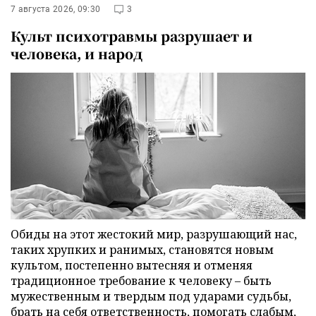
7 августа 2026, 09:30
3
Культ психотравмы разрушает и
человека, и народ
Обиды на этот жестокий мир, разрушающий нас,
таких хрупких и ранимых, становятся новым
культом, постепенно вытесняя и отменяя
традиционное требование к человеку – быть
мужественным и твердым под ударами судьбы,
брать на себя ответственность, помогать слабым,