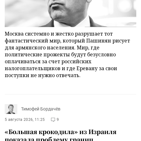
Москва системно и жестко разрушает тот
фантастический мир, который Пашинян рисует
для армянского населения. Мир, где
политические прожекты будут безусловно
оплачиваться за счет российских
налогоплательщиков и где Еревану за свои
поступки не нужно отвечать.
Тимофей Бордачёв
5 августа 2026, 11:25
9
«Большая крокодила» из Израиля
показала проблему границ