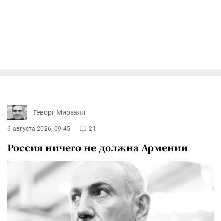
Геворг Мирзаян
6 августа 2026, 09:45
21
Россия ничего не должна Армении