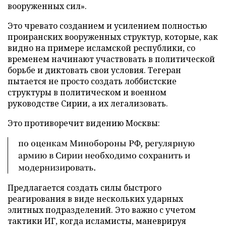
вооруженных сил».
Это чревато созданием и усилением полностью
проиранских вооруженных структур, которые, как
видно на примере исламской республики, со
временем начинают участвовать в политической
борьбе и диктовать свои условия. Тегеран
пытается не просто создать лоббистские
структуры в политическом и военном
руководстве Сирии, а их легализовать.
Это противоречит видению Москвы:
по оценкам Минобороны РФ, регулярную
армию в Сирии необходимо сохранить и
модернизировать.
Предлагается создать силы быстрого
реагирования в виде нескольких ударных
элитных подразделений. Это важно с учетом
тактики ИГ, когда исламисты, маневрируя