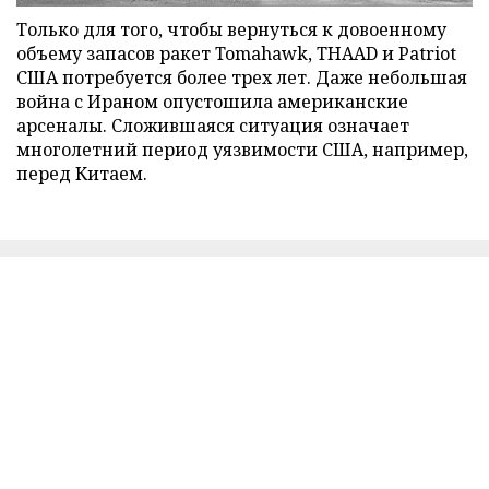
Только для того, чтобы вернуться к довоенному
объему запасов ракет Tomahawk, THAAD и Patriot
США потребуется более трех лет. Даже небольшая
война с Ираном опустошила американские
арсеналы. Сложившаяся ситуация означает
многолетний период уязвимости США, например,
перед Китаем.