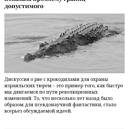
допустимого
Дискуссия о рве с крокодилами для охраны
израильских тюрем – это пример того, как быстро
мы двигаемся по пути революционных
изменений. То, что несколько лет назад было
образом для псевдонаучной фантастики, стало
всерьез обсуждаемой идеей.