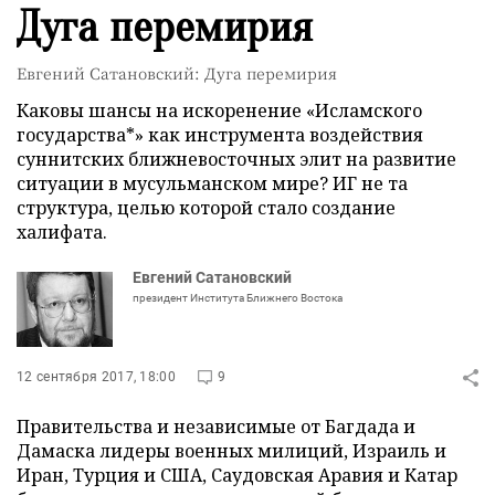
Дуга перемирия
Евгений Сатановский: Дуга перемирия
Каковы шансы на искоренение «Исламского
государства*» как инструмента воздействия
суннитских ближневосточных элит на развитие
ситуации в мусульманском мире? ИГ не та
структура, целью которой стало создание
халифата.
Евгений Сатановский
президент Института Ближнего Востока
12 сентября 2017, 18:00
9
Правительства и независимые от Багдада и
Дамаска лидеры военных милиций, Израиль и
Иран, Турция и США, Саудовская Аравия и Катар