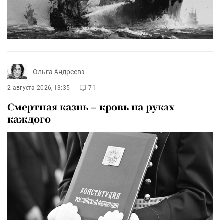
Ольга Андреева
2 августа 2026, 13:35
71
Смертная казнь – кровь на руках
каждого