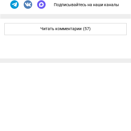
Подписывайтесь на наши каналы
Читать комментарии
(57)