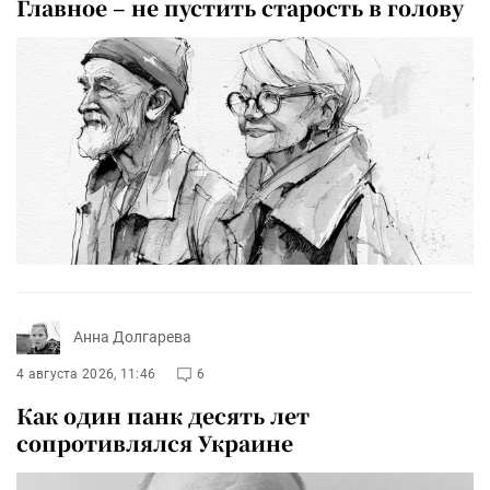
Главное – не пустить старость в голову
Анна Долгарева
4 августа 2026, 11:46
6
Как один панк десять лет
сопротивлялся Украине