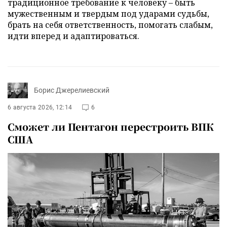
традиционное требование к человеку – быть
мужественным и твердым под ударами судьбы,
брать на себя ответственность, помогать слабым,
идти вперед и адаптироваться.
Борис Джерелиевский
6 августа 2026, 12:14
6
Сможет ли Пентагон перестроить ВПК
США