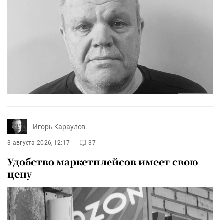
Игорь Караулов
3 августа 2026, 12:17
37
Удобство маркетплейсов имеет свою
цену