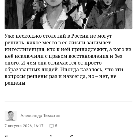
Уже несколько столетий в России не могут
решить, какое место в её жизни занимает
интеллигенция, кто к ней принадлежит, а кого из
неё исключили с правом восстановления и без
оного. И чем она отличается от просто
образованных людей. Иногда казалось, что эти
вопросы решены раз и навсегда, но – нет, не
решены.
Александр Тимохин
7 августа 2026, 16:17
5