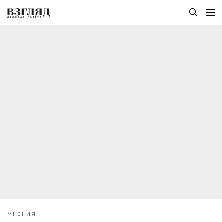
МНЕНИЯ