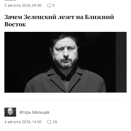
5 августа 2026, 09:00
0
Зачем Зеленский лезет на Ближний
Восток
Игорь Мальцев
4 августа 2026, 14:00
28