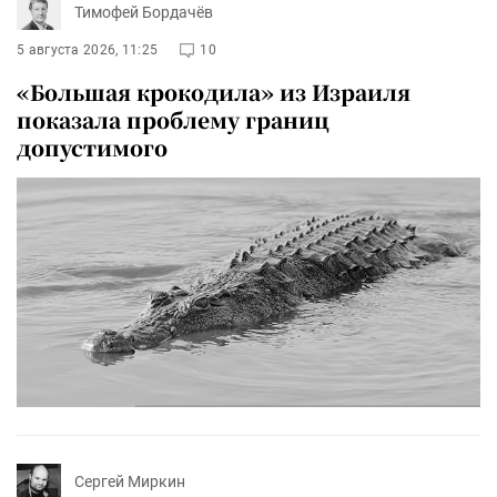
Тимофей Бордачёв
5 августа 2026, 11:25
10
«Большая крокодила» из Израиля
показала проблему границ
допустимого
Сергей Миркин