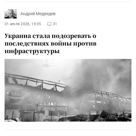
Андрей Медведев
31 июля 2026, 19:05
31
Украина стала подозревать о
последствиях войны против
инфраструктуры