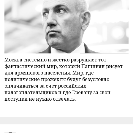
Москва системно и жестко разрушает тот
фантастический мир, который Пашинян рисует
для армянского населения. Мир, где
политические прожекты будут безусловно
оплачиваться за счет российских
налогоплательщиков и где Еревану за свои
поступки не нужно отвечать.