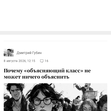
Дмитрий Губин
8 августа 2026, 12:15
16
Почему «объясняющий класс» не
может ничего объяснить