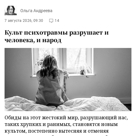
Ольга Андреева
7 августа 2026, 09:30
14
Культ психотравмы разрушает и
человека, и народ
Обиды на этот жестокий мир, разрушающий нас,
таких хрупких и ранимых, становятся новым
культом, постепенно вытесняя и отменяя