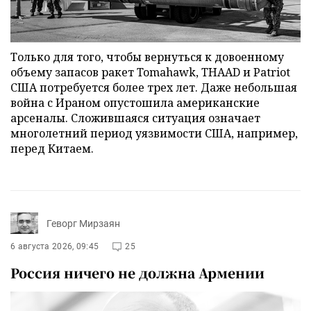
Только для того, чтобы вернуться к довоенному
объему запасов ракет Tomahawk, THAAD и Patriot
США потребуется более трех лет. Даже небольшая
война с Ираном опустошила американские
арсеналы. Сложившаяся ситуация означает
многолетний период уязвимости США, например,
перед Китаем.
Геворг Мирзаян
6 августа 2026, 09:45
25
Россия ничего не должна Армении