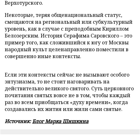
Верхотурского.
Некоторые, теряя общенациональный статус,
смещаются на региональный или субкультурный
уровень, как в случае с преподобным Кириллом
Белозерским. История Серафима Саровского – это
пример того, как сложившийся к югу от Москвы
народный культ целенаправленно поместили в
совершенно иные контексты.
Если эти контексты сейчас не вызывают особого
энтузиазма, то не стоит наговаривать на
действительно великого святого. Суть церковного
почитания святых вовсе не в том, чтобы каждый
раз во всем приобщаться «духу времени», когда
создавались их жития или жили сами святые.
Источник:
Блог Марка Шишкина