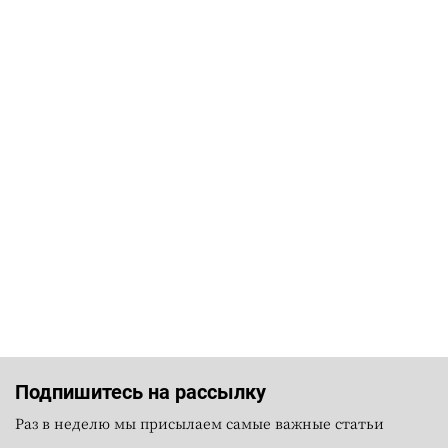
Подпишитесь на рассылку
Раз в неделю мы присылаем самые важные статьи