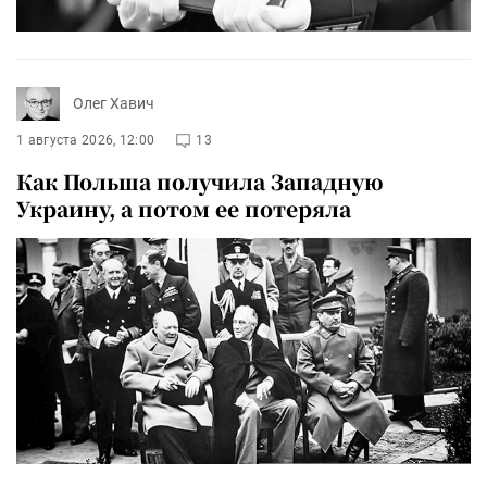
Олег Хавич
1 августа 2026, 12:00
13
Как Польша получила Западную
Украину, а потом ее потеряла