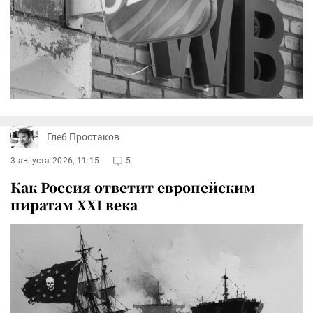
Глеб Простаков
3 августа 2026, 11:15
5
Как Россия ответит европейским
пиратам XXI века