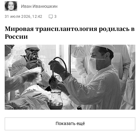
Иван Иванюшкин
31 июля 2026, 12:42
3
Мировая трансплантология родилась в
России
Показать ещё