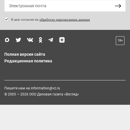
Я даю согласие на
обработку персональных данных
18+
Полная версия сайта
Редакционная политика
Пишите нам на
information@vz.ru
© 2005 — 2026 ООО Деловая газета «Взгляд»