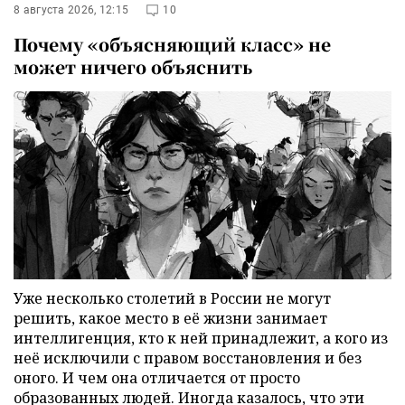
8 августа 2026, 12:15
10
Почему «объясняющий класс» не
может ничего объяснить
Уже несколько столетий в России не могут
решить, какое место в её жизни занимает
интеллигенция, кто к ней принадлежит, а кого из
неё исключили с правом восстановления и без
оного. И чем она отличается от просто
образованных людей. Иногда казалось, что эти