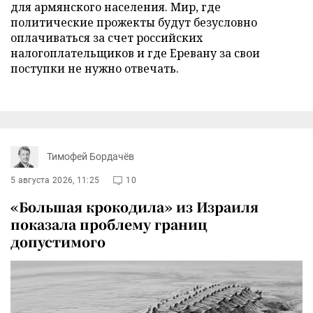
для армянского населения. Мир, где
политические прожекты будут безусловно
оплачиваться за счет российских
налогоплательщиков и где Еревану за свои
поступки не нужно отвечать.
Тимофей Бордачёв
5 августа 2026, 11:25
10
«Большая крокодила» из Израиля
показала проблему границ
допустимого