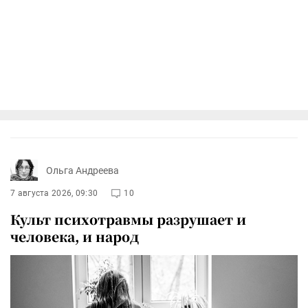
Ольга Андреева
7 августа 2026, 09:30
10
Культ психотравмы разрушает и
человека, и народ