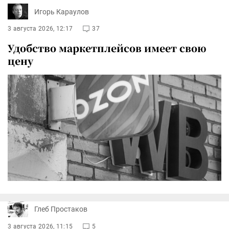
Игорь Караулов
3 августа 2026, 12:17
37
Удобство маркетплейсов имеет свою
цену
Глеб Простаков
3 августа 2026, 11:15
5