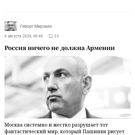
Геворг Мирзаян
6 августа 2026, 09:45
25
Россия ничего не должна Армении
Москва системно и жестко разрушает тот
фантастический мир, который Пашинян рисует