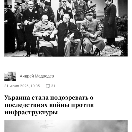
Андрей Медведев
31 июля 2026, 19:05
31
Украина стала подозревать о
последствиях войны против
инфраструктуры