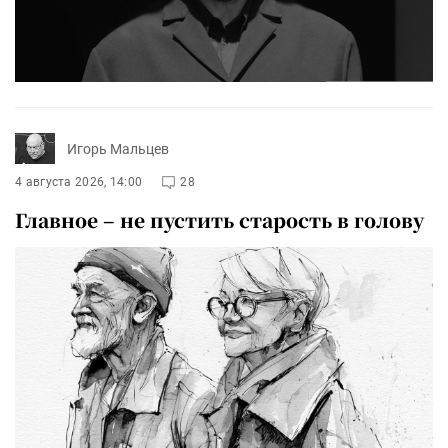
Игорь Мальцев
4 августа 2026, 14:00
28
Главное – не пустить старость в голову