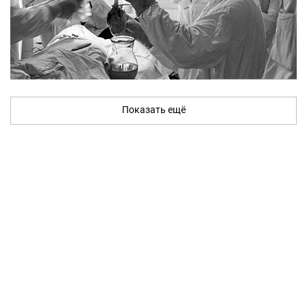
Показать ещё