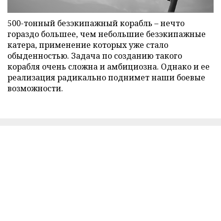
500-тонный безэкипажный корабль – нечто
гораздо большее, чем небольшие безэкипажные
катера, применение которых уже стало
обыденностью. Задача по созданию такого
корабля очень сложна и амбициозна. Однако и ее
реализация радикально поднимет наши боевые
возможности.