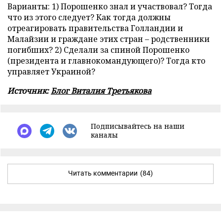
Варианты: 1) Порошенко знал и участвовал? Тогда
что из этого следует? Как тогда должны
отреагировать правительства Голландии и
Малайзии и граждане этих стран – родственники
погибших? 2) Сделали за спиной Порошенко
(президента и главнокомандующего)? Тогда кто
управляет Украиной?
Источник:
Блог Виталия Третьякова
Подписывайтесь на наши
каналы
Читать комментарии
(84)