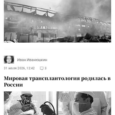
Иван Иванюшкин
31 июля 2026, 12:42
3
Мировая трансплантология родилась в
России