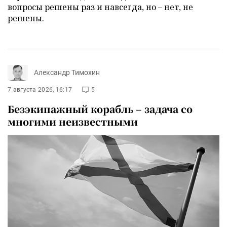
вопросы решены раз и навсегда, но – нет, не
решены.
Александр Тимохин
7 августа 2026, 16:17
5
Безэкипажный корабль – задача со
многими неизвестными