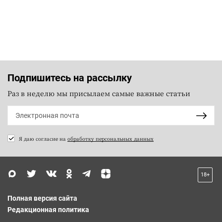
Подпишитесь на рассылку
Раз в неделю мы присылаем самые важные статьи
Я даю согласие на
обработку персональных данных
18+
Полная версия сайта
Редакционная политика