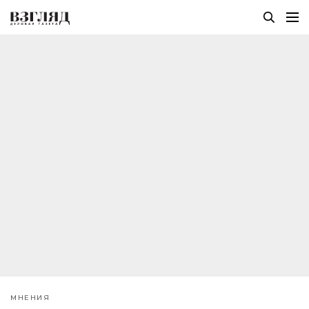
МНЕНИЯ