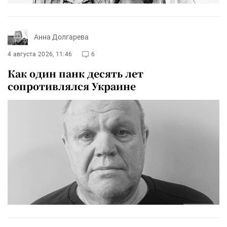
Анна Долгарева
4 августа 2026, 11:46
6
Как один панк десять лет
сопротивлялся Украине