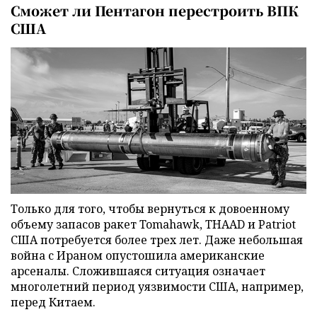
Сможет ли Пентагон перестроить ВПК
США
Только для того, чтобы вернуться к довоенному
объему запасов ракет Tomahawk, THAAD и Patriot
США потребуется более трех лет. Даже небольшая
война с Ираном опустошила американские
арсеналы. Сложившаяся ситуация означает
многолетний период уязвимости США, например,
перед Китаем.