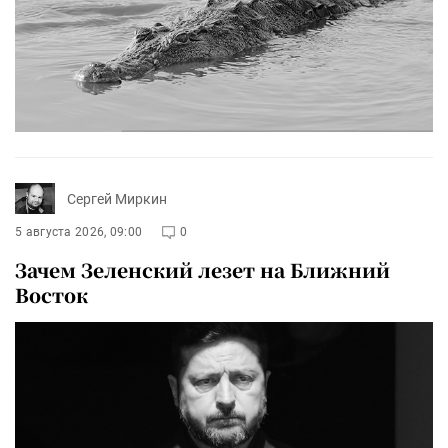
Сергей Миркин
5 августа 2026, 09:00
0
Зачем Зеленский лезет на Ближний
Восток