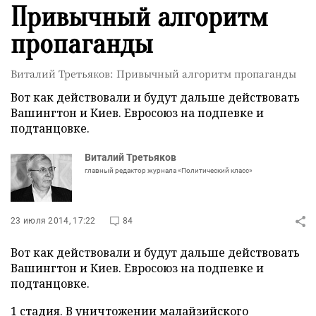
Привычный алгоритм
пропаганды
Виталий Третьяков: Привычный алгоритм пропаганды
Вот как действовали и будут дальше действовать
Вашингтон и Киев. Евросоюз на подпевке и
подтанцовке.
Виталий Третьяков
главный редактор журнала «Политический класс»
23 июля 2014, 17:22
84
Вот как действовали и будут дальше действовать
Вашингтон и Киев. Евросоюз на подпевке и
подтанцовке.
1 стадия. В уничтожении малайзийского