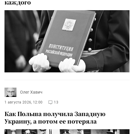
каждого
Олег Хавич
1 августа 2026, 12:00
13
Как Польша получила Западную
Украину, а потом ее потеряла