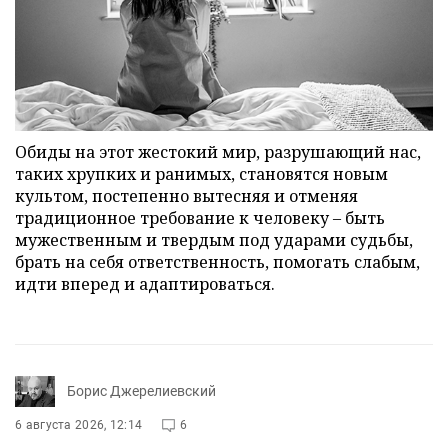
Обиды на этот жестокий мир, разрушающий нас,
таких хрупких и ранимых, становятся новым
культом, постепенно вытесняя и отменяя
традиционное требование к человеку – быть
мужественным и твердым под ударами судьбы,
брать на себя ответственность, помогать слабым,
идти вперед и адаптироваться.
Борис Джерелиевский
6 августа 2026, 12:14
6