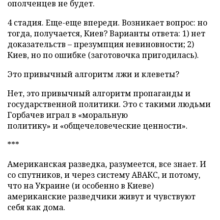
ополченцев не будет.
4 стадия. Еще-еще впереди. Возникает вопрос: но
тогда, получается, Киев? Варианты ответа: 1) нет
доказательств – презумпция невиновности; 2)
Киев, но по ошибке (заготовочка пригодилась).
Это привычный алгоритм лжи и клеветы?
Нет, это привычный алгоритм пропаганды и
государственной политики. Это с такими людьми
Горбачев играл в «моральную
политику» и «общечеловеческие ценности».
***
Американская разведка, разумеется, все знает. И
со спутников, и через систему АВАКС, и потому,
что на Украине (и особенно в Киеве)
американские разведчики живут и чувствуют
себя как дома.