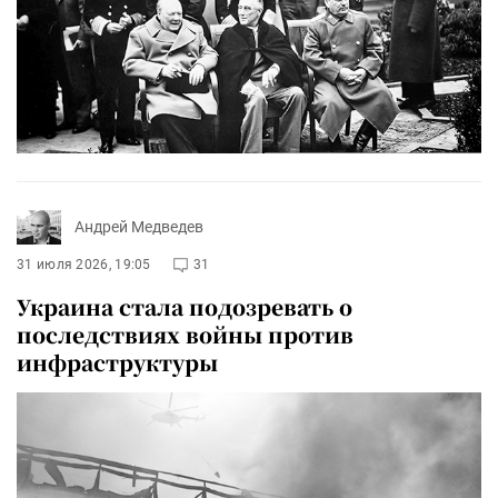
Андрей Медведев
31 июля 2026, 19:05
31
Украина стала подозревать о
последствиях войны против
инфраструктуры