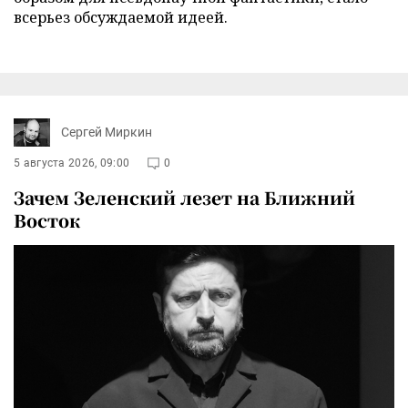
всерьез обсуждаемой идеей.
Сергей Миркин
5 августа 2026, 09:00
0
Зачем Зеленский лезет на Ближний
Восток