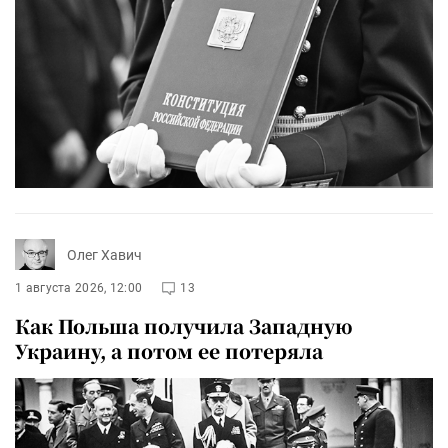
Олег Хавич
1 августа 2026, 12:00
13
Как Польша получила Западную
Украину, а потом ее потеряла