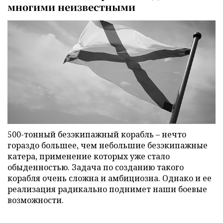
многими неизвестными
500-тонный безэкипажный корабль – нечто
гораздо большее, чем небольшие безэкипажные
катера, применение которых уже стало
обыденностью. Задача по созданию такого
корабля очень сложна и амбициозна. Однако и ее
реализация радикально поднимет наши боевые
возможности.