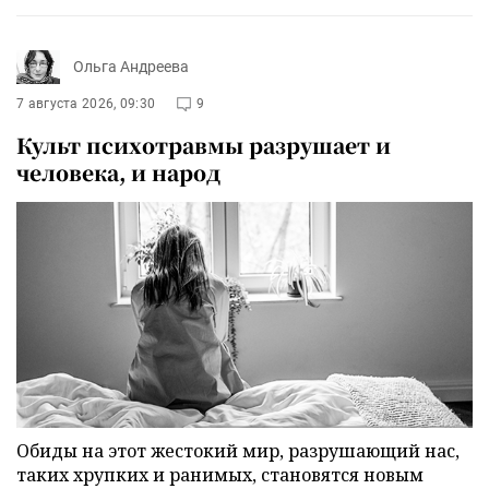
Ольга Андреева
7 августа 2026, 09:30
9
Культ психотравмы разрушает и
человека, и народ
Обиды на этот жестокий мир, разрушающий нас,
таких хрупких и ранимых, становятся новым