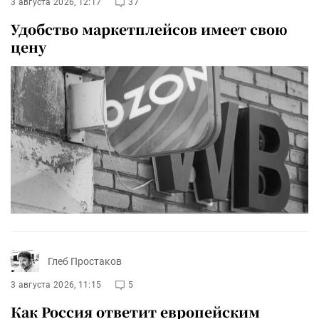
3 августа 2026, 12:17
37
Удобство маркетплейсов имеет свою
цену
Глеб Простаков
3 августа 2026, 11:15
5
Как Россия ответит европейским