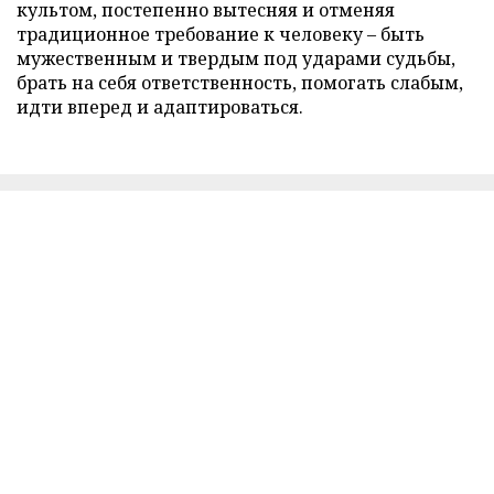
культом, постепенно вытесняя и отменяя
традиционное требование к человеку – быть
мужественным и твердым под ударами судьбы,
брать на себя ответственность, помогать слабым,
идти вперед и адаптироваться.