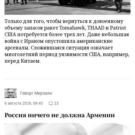
Только для того, чтобы вернуться к довоенному
объему запасов ракет Tomahawk, THAAD и Patriot
США потребуется более трех лет. Даже небольшая
война с Ираном опустошила американские
арсеналы. Сложившаяся ситуация означает
многолетний период уязвимости США, например,
перед Китаем.
Геворг Мирзаян
6 августа 2026, 09:45
22
Россия ничего не должна Армении