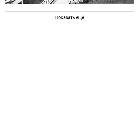
Показать ещё