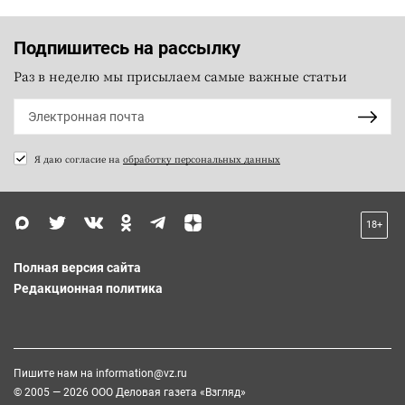
Подпишитесь на рассылку
Раз в неделю мы присылаем самые важные статьи
Я даю согласие на
обработку персональных данных
18+
Полная версия сайта
Редакционная политика
Пишите нам на
information@vz.ru
© 2005 — 2026 ООО Деловая газета «Взгляд»