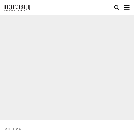
МНЕНИЯ