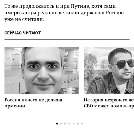
То же продолжалось и при Путине, хотя сами
американцы реально великой державой Россию
уже не считали.
СЕЙЧАС ЧИТАЮТ
Россия ничего не должна
История незрячего ве
Армении
СВО может помочь д