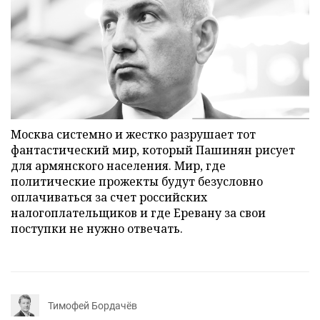
Москва системно и жестко разрушает тот
фантастический мир, который Пашинян рисует
для армянского населения. Мир, где
политические прожекты будут безусловно
оплачиваться за счет российских
налогоплательщиков и где Еревану за свои
поступки не нужно отвечать.
Тимофей Бордачёв