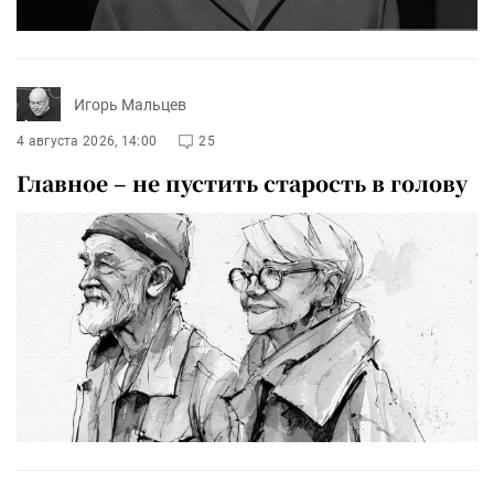
Игорь Мальцев
4 августа 2026, 14:00
25
Главное – не пустить старость в голову