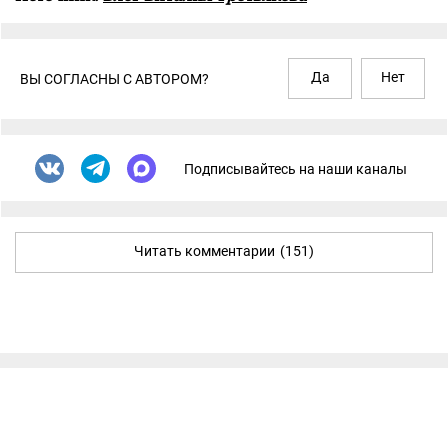
Да
Нет
ВЫ СОГЛАСНЫ С АВТОРОМ?
Подписывайтесь на наши каналы
Читать комментарии
(151)