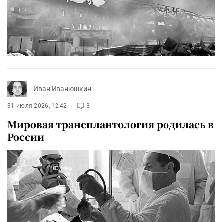
Иван Иванюшкин
31 июля 2026, 12:42
3
Мировая трансплантология родилась в
России