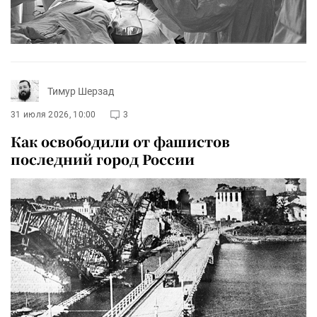
Тимур Шерзад
31 июля 2026, 10:00
3
Как освободили от фашистов
последний город России