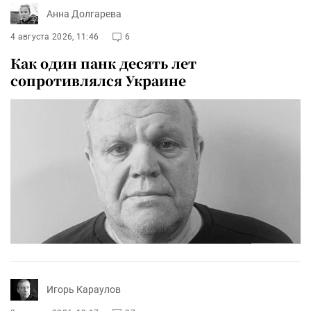
Анна Долгарева
4 августа 2026, 11:46
6
Как один панк десять лет
сопротивлялся Украине
Игорь Караулов