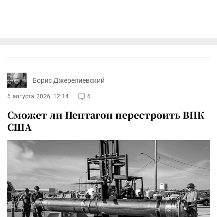
Борис Джерелиевский
6 августа 2026, 12:14
6
Сможет ли Пентагон перестроить ВПК
США