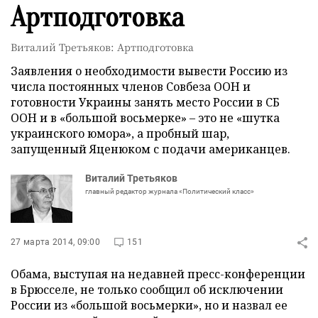
Артподготовка
Виталий Третьяков: Артподготовка
Заявления о необходимости вывести Россию из
числа постоянных членов Совбеза ООН и
готовности Украины занять место России в СБ
ООН и в «большой восьмерке» – это не «шутка
украинского юмора», а пробный шар,
запущенный Яценюком с подачи американцев.
Виталий Третьяков
главный редактор журнала «Политический класс»
27 марта 2014, 09:00
151
Обама, выступая на недавней пресс-конференции
в Брюсселе, не только сообщил об исключении
России из «большой восьмерки», но и назвал ее