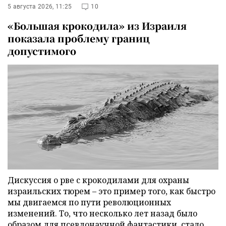
5 августа 2026, 11:25
10
«Большая крокодила» из Израиля
показала проблему границ
допустимого
Дискуссия о рве с крокодилами для охраны
израильских тюрем – это пример того, как быстро
мы двигаемся по пути революционных
изменений. То, что несколько лет назад было
образом для псевдонаучной фантастики, стало