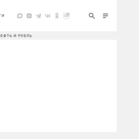
ТИ
НЕФТЬ И РУБЛЬ