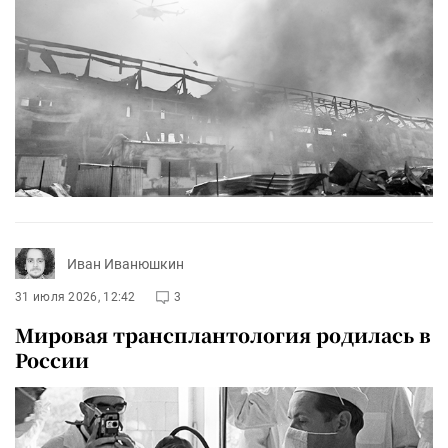
Иван Иванюшкин
31 июля 2026, 12:42
3
Мировая трансплантология родилась в
России