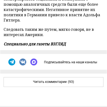
помощью аналогичных средств были еще более
катастрофическими. Негативное принятие их
политики в Германии привело к власти Адольфа
Гитлера.
Следовать таким же путем, мягко говоря, не в
интересах Америки.
Специально для газеты ВЗГЛЯД
Подписывайтесь на наши каналы
Читать комментарии
(93)