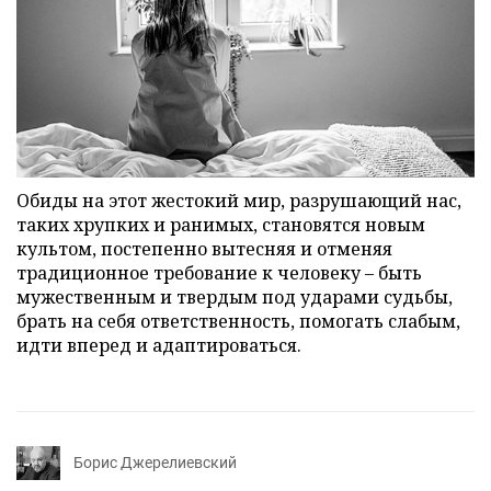
Обиды на этот жестокий мир, разрушающий нас,
таких хрупких и ранимых, становятся новым
культом, постепенно вытесняя и отменяя
традиционное требование к человеку – быть
мужественным и твердым под ударами судьбы,
брать на себя ответственность, помогать слабым,
идти вперед и адаптироваться.
Борис Джерелиевский