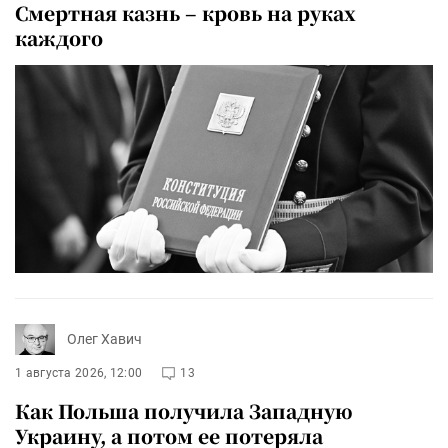
Смертная казнь – кровь на руках
каждого
Олег Хавич
1 августа 2026, 12:00
13
Как Польша получила Западную
Украину, а потом ее потеряла