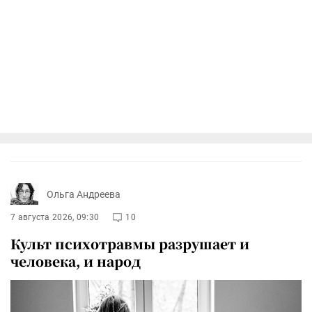
Ольга Андреева
7 августа 2026, 09:30
10
Культ психотравмы разрушает и
человека, и народ