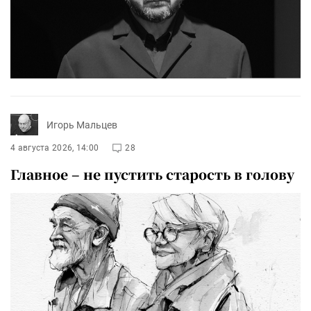
Игорь Мальцев
4 августа 2026, 14:00
28
Главное – не пустить старость в голову