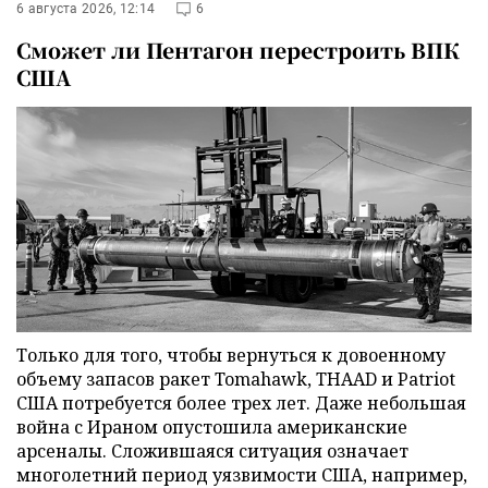
6 августа 2026, 12:14
6
Сможет ли Пентагон перестроить ВПК
США
Только для того, чтобы вернуться к довоенному
объему запасов ракет Tomahawk, THAAD и Patriot
США потребуется более трех лет. Даже небольшая
война с Ираном опустошила американские
арсеналы. Сложившаяся ситуация означает
многолетний период уязвимости США, например,