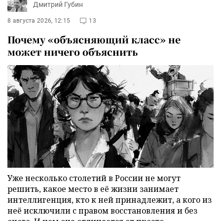
Дмитрий Губин
8 августа 2026, 12:15
13
Почему «объясняющий класс» не
может ничего объяснить
Уже несколько столетий в России не могут
решить, какое место в её жизни занимает
интеллигенция, кто к ней принадлежит, а кого из
неё исключили с правом восстановления и без