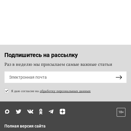
Подпишитесь на рассылку
Раз в неделю мы присылаем самые важные статьи
Я даю согласие на
обработку персональных данных
18+
Полная версия сайта