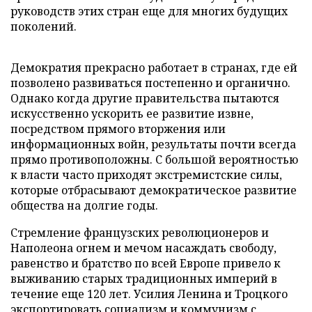
руководств этих стран еще для многих будущих
поколений.
Демократия прекрасно работает в странах, где ей
позволено развиваться постепенно и органично.
Однако когда другие правительства пытаются
искусственно ускорить ее развитие извне,
посредством прямого вторжения или
информационных войн, результаты почти всегда
прямо противоположны. С большой вероятностью
к власти часто приходят экстремистские силы,
которые отбрасывают демократическое развитие
общества на долгие годы.
Стремление французских революционеров и
Наполеона огнем и мечом насаждать свободу,
равенство и братство по всей Европе привело к
выживанию старых традиционных империй в
течение еще 120 лет. Усилия Ленина и Троцкого
экспортировать социализм и коммунизм с