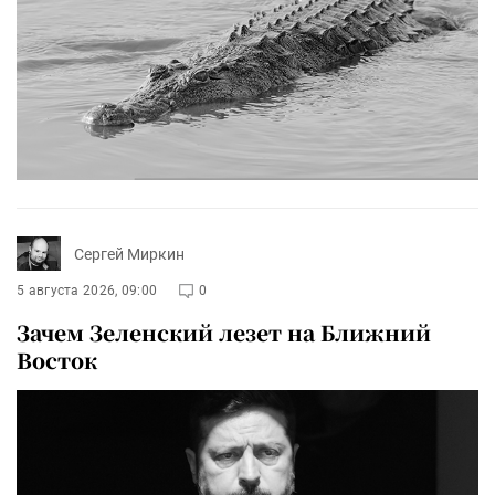
Сергей Миркин
5 августа 2026, 09:00
0
Зачем Зеленский лезет на Ближний
Восток