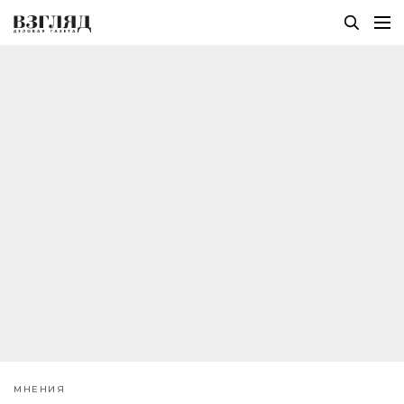
МНЕНИЯ