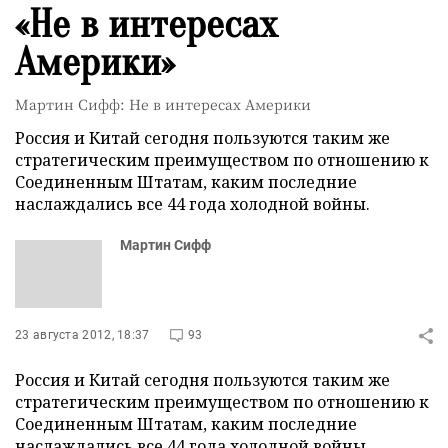
«Не в интересах
Америки»
Мартин Сифф: Не в интересах Америки
Россия и Китай сегодня пользуются таким же
стратегическим преимуществом по отношению к
Соединенным Штатам, каким последние
наслаждались все 44 года холодной войны.
Мартин Сифф
23 августа 2012, 18:37
93
Россия и Китай сегодня пользуются таким же
стратегическим преимуществом по отношению к
Соединенным Штатам, каким последние
наслаждались все 44 года холодной войны.