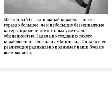
500-тонный безэкипажный корабль – нечто
гораздо большее, чем небольшие безэкипажные
катера, применение которых уже стало
обыденностью. Задача по созданию такого
корабля очень сложна и амбициозна. Однако и ее
реализация радикально поднимет наши боевые
возможности.