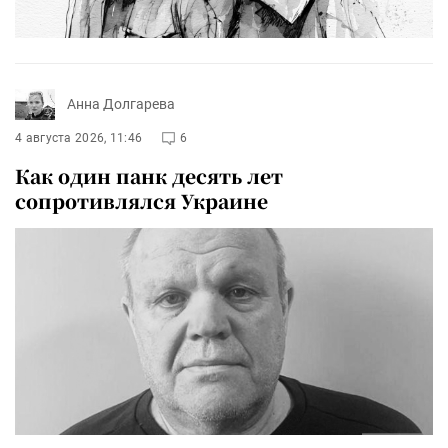
Анна Долгарева
4 августа 2026, 11:46
6
Как один панк десять лет
сопротивлялся Украине