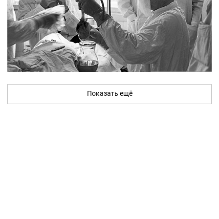
Показать ещё