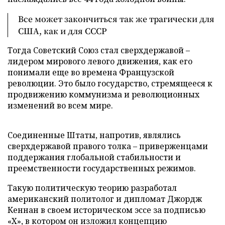
Все может закончиться так же трагически для
США, как и для СССР
Тогда Советский Союз стал сверхдержавой –
лидером мирового левого движения, как его
понимали еще во времена Французской
революции. Это было государство, стремящееся к
продвижению коммунизма и революционных
изменений во всем мире.
Соединенные Штаты, напротив, являлись
сверхдержавой правого толка – приверженцами
поддержания глобальной стабильности и
преемственности государственных режимов.
Такую политическую теорию разработал
американский политолог и дипломат Джордж
Кеннан в своем историческом эссе за подписью
«X», в котором он изложил концепцию