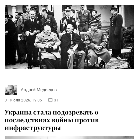
Андрей Медведев
31 июля 2026, 19:05
31
Украина стала подозревать о
последствиях войны против
инфраструктуры