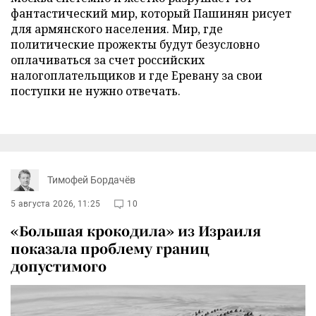
фантастический мир, который Пашинян рисует
для армянского населения. Мир, где
политические прожекты будут безусловно
оплачиваться за счет российских
налогоплательщиков и где Еревану за свои
поступки не нужно отвечать.
Тимофей Бордачёв
5 августа 2026, 11:25
10
«Большая крокодила» из Израиля
показала проблему границ
допустимого