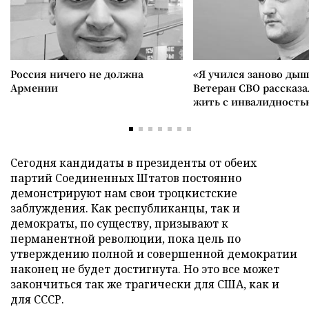
Россия ничего не должна
«Я учился заново дыш
Армении
Ветеран СВО рассказа
жить с инвалидность
Сегодня кандидаты в президенты от обеих
партий Соединенных Штатов постоянно
демонстрируют нам свои троцкистские
заблуждения. Как республиканцы, так и
демократы, по существу, призывают к
перманентной революции, пока цель по
утверждению полной и совершенной демократии
наконец не будет достигнута. Но это все может
закончиться так же трагически для США, как и
для СССР.