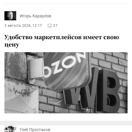
Игорь Караулов
3 августа 2026, 12:17
37
Удобство маркетплейсов имеет свою
цену
Глеб Простаков