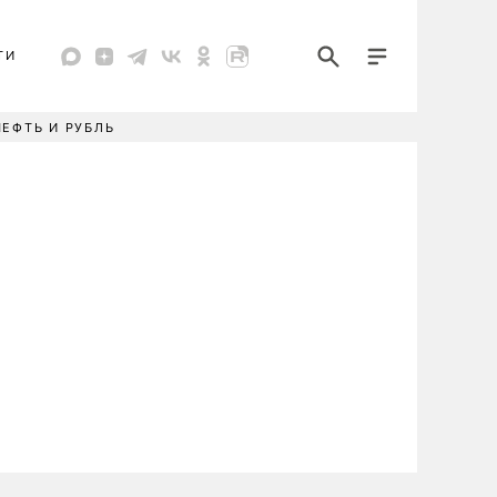
ТИ
НЕФТЬ И РУБЛЬ