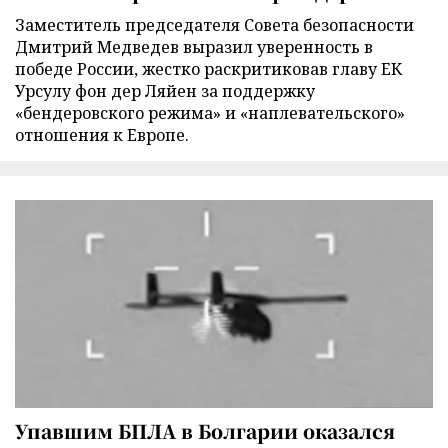
Заместитель председателя Совета безопасности
Дмитрий Медведев выразил уверенность в
победе России, жестко раскритиковав главу ЕК
Урсулу фон дер Ляйен за поддержку
«бендеровского режима» и «наплевательского»
отношения к Европе.
Упавшим БПЛА в Болгарии оказался