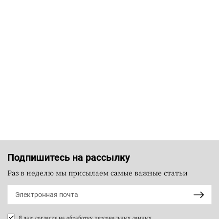
Подпишитесь на рассылку
Раз в неделю мы присылаем самые важные статьи
Я даю согласие на
обработку персональных данных