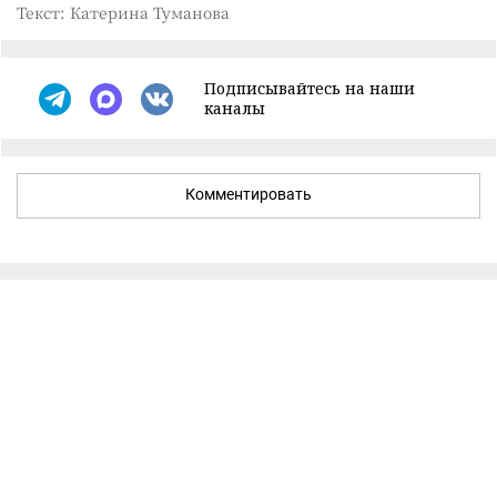
Текст: Катерина Туманова
Подписывайтесь на наши
каналы
Комментировать