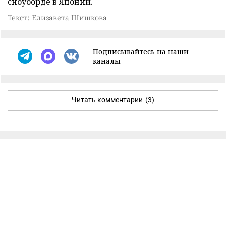
сноуборде в Японии.
Текст: Елизавета Шишкова
Подписывайтесь на наши
каналы
Читать комментарии
(3)