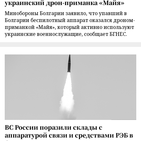
украинский дрон-приманка «Майя»
Минобороны Болгарии заявило, что упавший в
Болгарии беспилотный аппарат оказался дроном-
приманкой «Майя», который активно используют
украинские военнослужащие, сообщает БГНЕС.
ВС России поразили склады с
аппаратурой связи и средствами РЭБ в