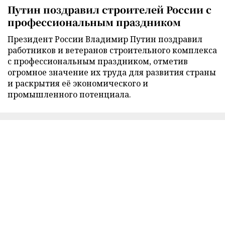
Путин поздравил строителей России с
профессиональным праздником
Президент России Владимир Путин поздравил
работников и ветеранов строительного комплекса
с профессиональным праздником, отметив
огромное значение их труда для развития страны
и раскрытия её экономического и
промышленного потенциала.