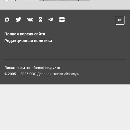
18+
Полная версия сайта
Редакционная политика
Пишите нам на
information@vz.ru
© 2005 — 2026 ООО Деловая газета «Взгляд»