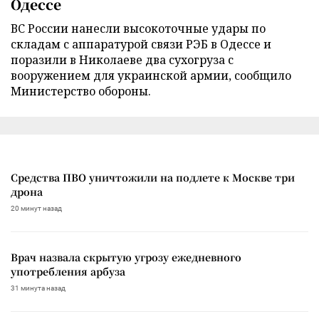
Одессе
ВС России нанесли высокоточные удары по
складам с аппаратурой связи РЭБ в Одессе и
поразили в Николаеве два сухогруза с
вооружением для украинской армии, сообщило
Министерство обороны.
Средства ПВО уничтожили на подлете к Москве три
дрона
20 минут назад
Врач назвала скрытую угрозу ежедневного
употребления арбуза
31 минута назад