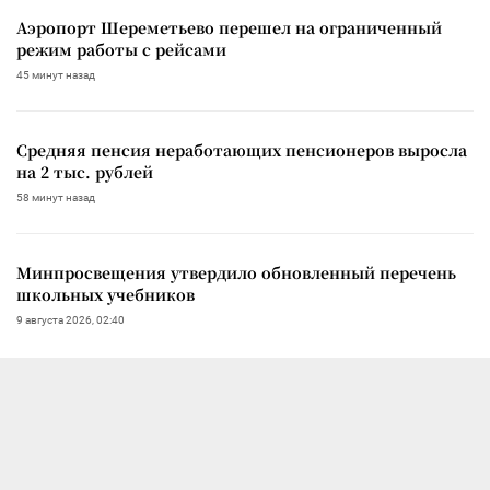
Аэропорт Шереметьево перешел на ограниченный
режим работы с рейсами
45 минут назад
Средняя пенсия неработающих пенсионеров выросла
на 2 тыс. рублей
58 минут назад
Минпросвещения утвердило обновленный перечень
школьных учебников
9 августа 2026, 02:40