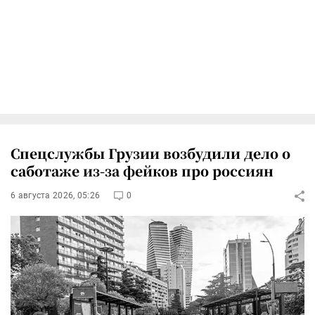
Спецслужбы Грузии возбудили дело о
саботаже из-за фейков про россиян
6 августа 2026, 05:26
0