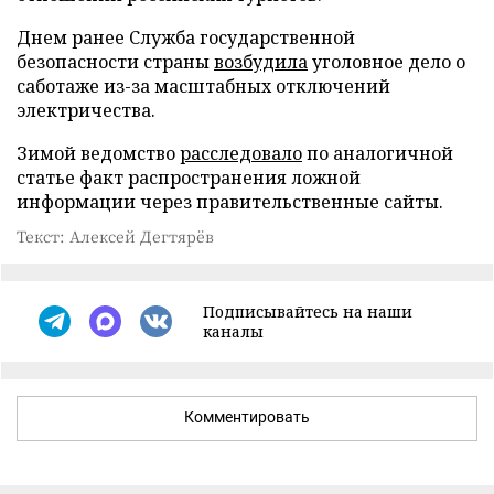
Днем ранее Служба государственной
безопасности страны
возбудила
уголовное дело о
саботаже из-за масштабных отключений
электричества.
Зимой ведомство
расследовало
по аналогичной
статье факт распространения ложной
информации через правительственные сайты.
Текст: Алексей Дегтярёв
Подписывайтесь на наши
каналы
Комментировать