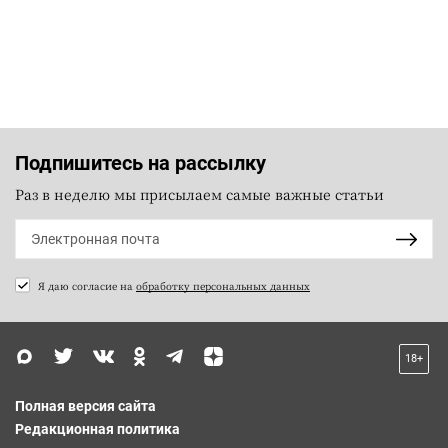
Подпишитесь на рассылку
Раз в неделю мы присылаем самые важные статьи
Я даю согласие на
обработку персональных данных
18+
Полная версия сайта
Редакционная политика