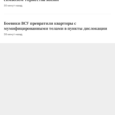
30 минут назад
Боевики ВСУ превратили квартиры с
мумифицированными телами в пункты дислокации
38 минут назад