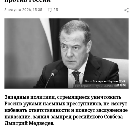
8 августа 2026, 15:35
25
Фото: Екатерина Штукина/РИА
Новости
Западные политики, стремящиеся уничтожить
Россию руками наемных преступников, не смогут
избежать ответственности и понесут заслуженное
наказание, заявил зампред российского Совбеза
Дмитрий Медведев.