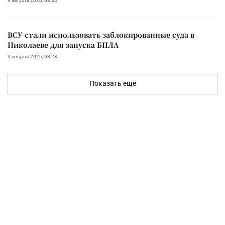
9 августа 2026, 08:34
ВСУ стали использовать заблокированные суда в
Николаеве для запуска БПЛА
9 августа 2026, 08:23
Показать ещё