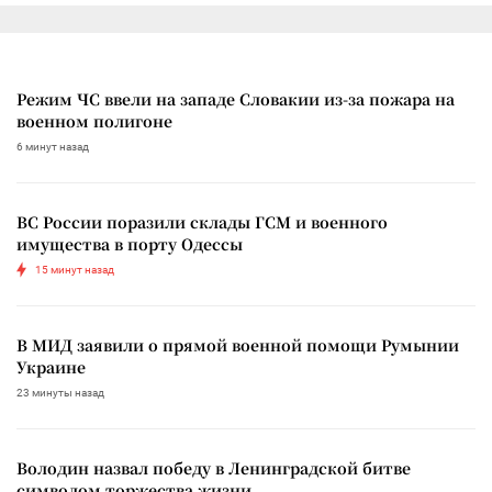
Режим ЧС ввели на западе Словакии из-за пожара на
военном полигоне
6 минут назад
ВС России поразили склады ГСМ и военного
имущества в порту Одессы
15 минут назад
В МИД заявили о прямой военной помощи Румынии
Украине
23 минуты назад
Володин назвал победу в Ленинградской битве
символом торжества жизни