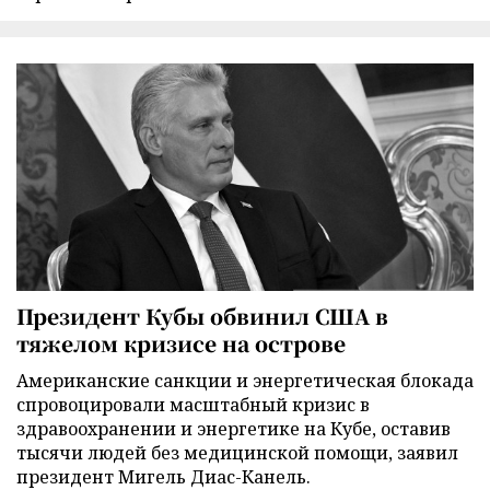
Президент Кубы обвинил США в
тяжелом кризисе на острове
Американские санкции и энергетическая блокада
спровоцировали масштабный кризис в
здравоохранении и энергетике на Кубе, оставив
тысячи людей без медицинской помощи, заявил
президент Мигель Диас-Канель.