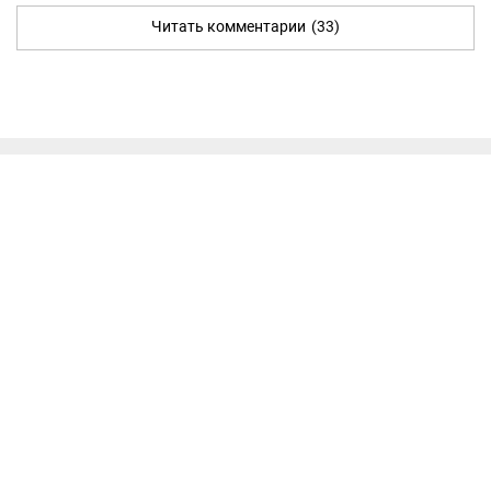
Читать комментарии
(33)