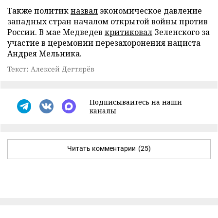
Также политик
назвал
экономическое давление
западных стран началом открытой войны против
России. В мае Медведев
критиковал
Зеленского за
участие в церемонии перезахоронения нациста
Андрея Мельника.
Текст: Алексей Дегтярёв
Подписывайтесь на наши
каналы
Читать комментарии
(25)