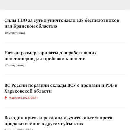
Силы ПВО за сутки уничтожили 138 беспилотников
над Брянской областью
50 минут назад
Назван размер зарплаты для работающих
пенсионеров для прибавки к пенсии
57 минут назад
ВС России поразили склады ВСУ с дронами и РЭБ в
Харьковской области
9 августа 2026, 08:41
Володин призвал регионы изучить опыт запрета
продажи вейпов в других субъектах