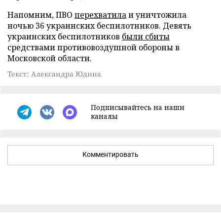
Напомним, ПВО
перехватила
и уничтожила
ночью 36 украинских беспилотников. Девять
украинских беспилотников
были сбиты
средствами противовоздушной обороны в
Московской области.
Текст: Александра Юдина
Подписывайтесь на наши
каналы
Комментировать