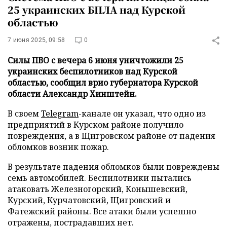
25 украинских БПЛА над Курской
областью
7 июня 2025, 09:58
0
Силы ПВО с вечера 6 июня уничтожили 25
украинских беспилотников над Курской
областью, сообщил врио губернатора Курской
области Александр Хинштейн.
В своем
Telegram
-канале он указал, что одно из
предприятий в Курском районе получило
повреждения, а в Щигровском районе от падения
обломков возник пожар.
В результате падения обломков были повреждены
семь автомобилей. Беспилотники пытались
атаковать Железногорский, Конышевский,
Курский, Курчатовский, Щигровский и
Фатежский районы. Все атаки были успешно
отражены, пострадавших нет.