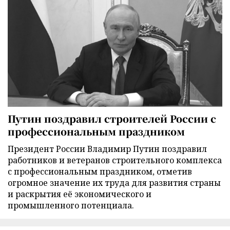
Путин поздравил строителей России с
профессиональным праздником
Президент России Владимир Путин поздравил
работников и ветеранов строительного комплекса
с профессиональным праздником, отметив
огромное значение их труда для развития страны
и раскрытия её экономического и
промышленного потенциала.