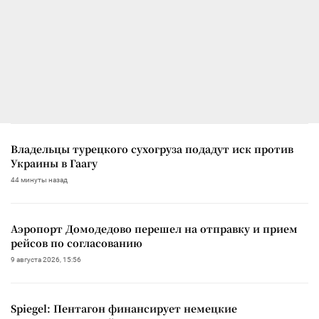
Владельцы турецкого сухогруза подадут иск против
Украины в Гаагу
44 минуты назад
Аэропорт Домодедово перешел на отправку и прием
рейсов по согласованию
9 августа 2026, 15:56
Spiegel: Пентагон финансирует немецкие