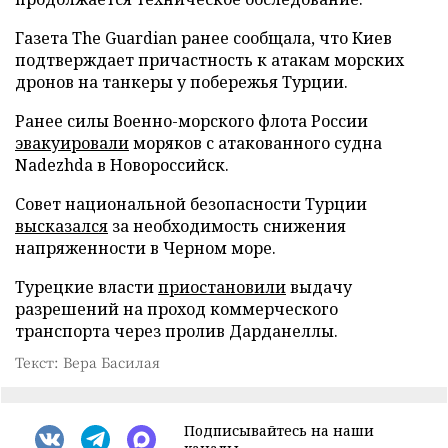
Газета The Guardian ранее сообщала, что Киев
подтверждает причастность к атакам морских
дронов на танкеры у побережья Турции.
Ранее силы Военно-морского флота России
эвакуировали
моряков с атакованного судна
Nadezhda в Новороссийск.
Совет национальной безопасности Турции
высказался
за необходимость снижения
напряженности в Черном море.
Турецкие власти
приостановили
выдачу
разрешений на проход коммерческого
транспорта через пролив Дарданеллы.
Текст: Вера Басилая
Подписывайтесь на наши