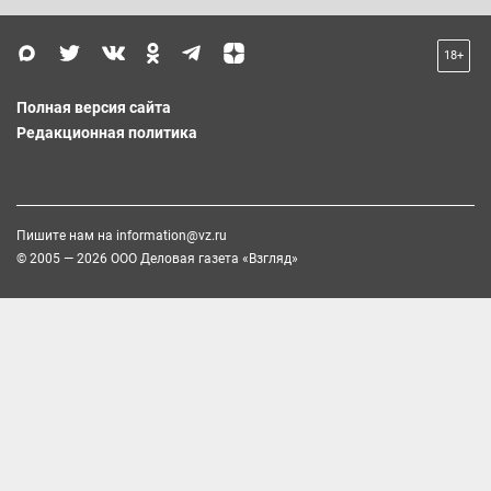
18+
Полная версия сайта
Редакционная политика
Пишите нам на
information@vz.ru
© 2005 — 2026 ООО Деловая газета «Взгляд»