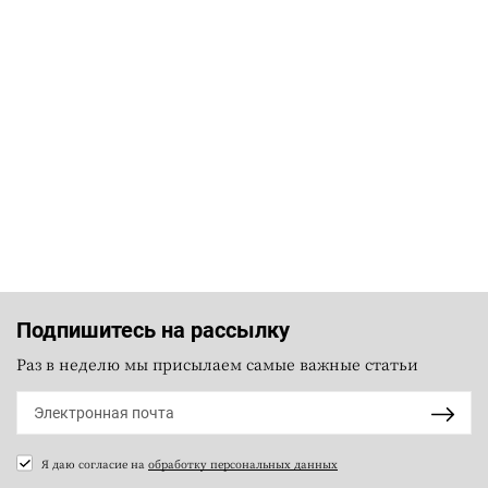
Подпишитесь на рассылку
Раз в неделю мы присылаем самые важные статьи
Я даю согласие на
обработку персональных данных