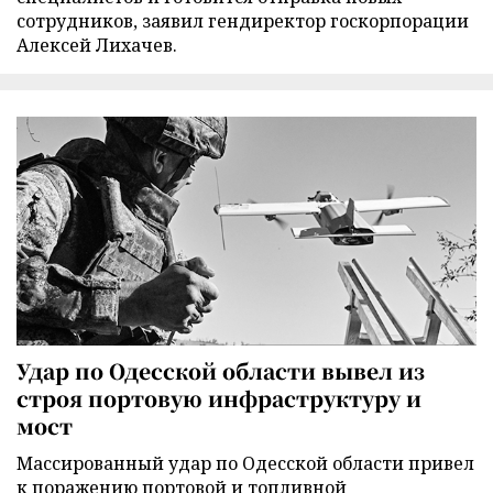
сотрудников, заявил гендиректор госкорпорации
Алексей Лихачев.
Удар по Одесской области вывел из
строя портовую инфраструктуру и
мост
Массированный удар по Одесской области привел
к поражению портовой и топливной