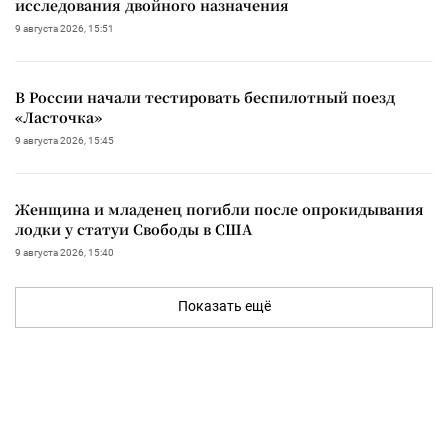
исследования двойного назначения
9 августа 2026, 15:51
В России начали тестировать беспилотный поезд
«Ласточка»
9 августа 2026, 15:45
Женщина и младенец погибли после опрокидывания
лодки у статуи Свободы в США
9 августа 2026, 15:40
Показать ещё