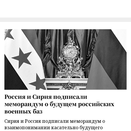
Россия и Сирия подписали
меморандум о будущем российских
военных баз
Сирия и Россия подписали меморандум о
взаимопонимании касательно будущего