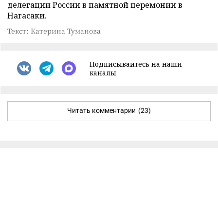
делегации России в памятной церемонии в
Нагасаки.
Текст: Катерина Туманова
Подписывайтесь на наши
каналы
Читать комментарии
(23)