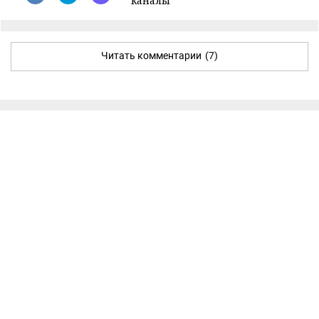
каналы
Читать комментарии
(7)