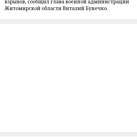
взрывов, сообщил глава военной администрации
Житомирской области Виталий Бунечко.