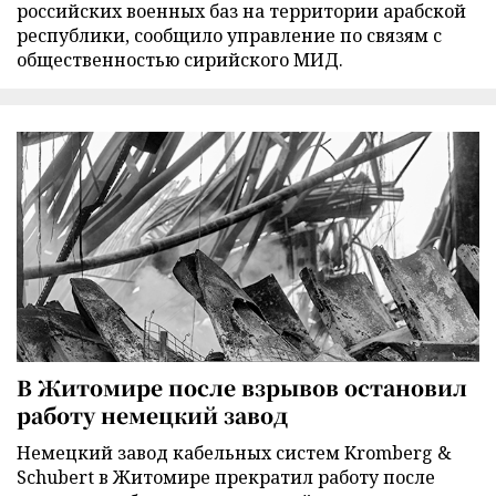
российских военных баз на территории арабской
республики, сообщило управление по связям с
общественностью сирийского МИД.
В Житомире после взрывов остановил
работу немецкий завод
Немецкий завод кабельных систем Kromberg &
Schubert в Житомире прекратил работу после