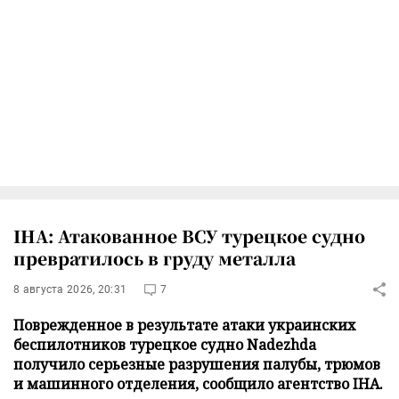
IHA: Атакованное ВСУ турецкое судно
превратилось в груду металла
8 августа 2026, 20:31
7
Поврежденное в результате атаки украинских
беспилотников турецкое судно Nadezhda
получило серьезные разрушения палубы, трюмов
и машинного отделения, сообщило агентство IHA.