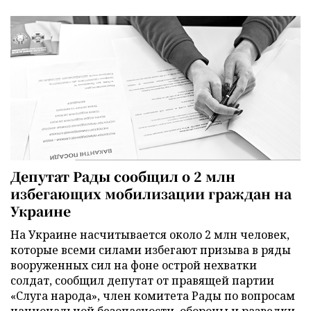
Депутат Рады сообщил о 2 млн
избегающих мобилизации граждан на
Украине
На Украине насчитывается около 2 млн человек,
которые всеми силами избегают призыва в ряды
вооруженных сил на фоне острой нехватки
солдат, сообщил депутат от правящей партии
«Слуга народа», член комитета Рады по вопросам
национальной безопасности, обороны и разведки