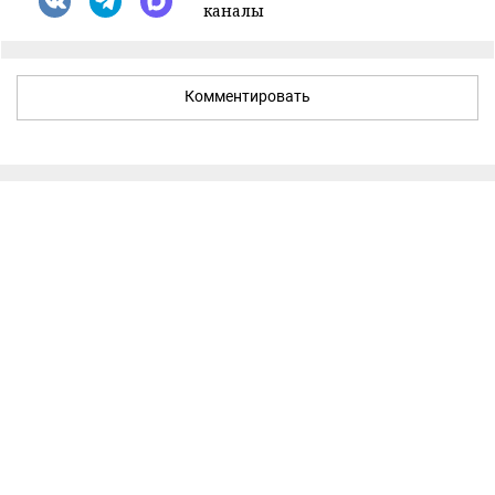
каналы
Комментировать