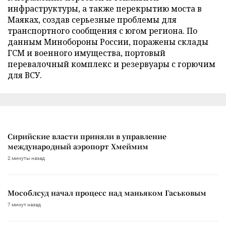
инфраструктуры, а также перекрытию моста в
Маяках, создав серьезные проблемы для
транспортного сообщения с югом региона. По
данным Минобороны России, поражены склады
ГСМ и военного имущества, портовый
перевалочный комплекс и резервуары с горючим
для ВСУ.
Сирийские власти приняли в управление
международный аэропорт Хмеймим
2 минуты назад
Мособлсуд начал процесс над маньяком Гаськовым
7 минут назад