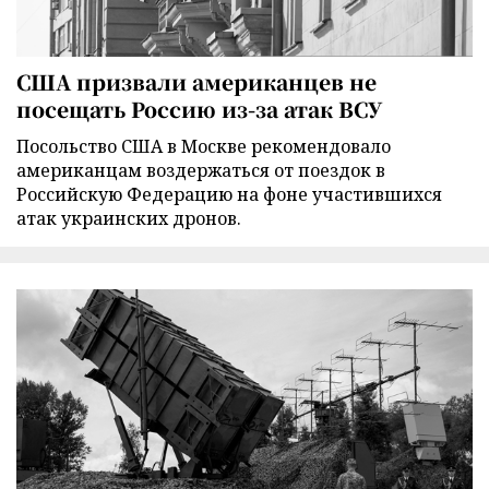
США призвали американцев не
посещать Россию из-за атак ВСУ
Посольство США в Москве рекомендовало
американцам воздержаться от поездок в
Российскую Федерацию на фоне участившихся
атак украинских дронов.