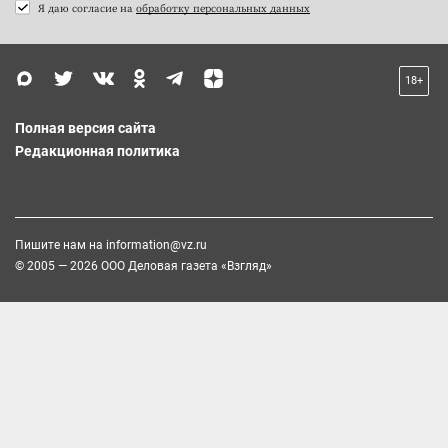
Я даю согласие на
обработку персональных данных
18+
Полная версия сайта
Редакционная политика
Пишите нам на
information@vz.ru
© 2005 — 2026 ООО Деловая газета «Взгляд»