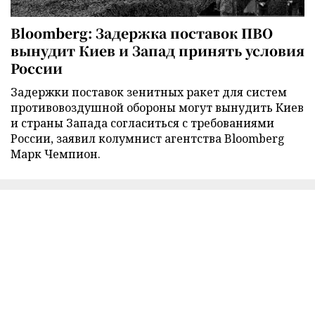
Bloomberg: Задержка поставок ПВО
вынудит Киев и Запад принять условия
России
Задержки поставок зенитных ракет для систем
противовоздушной обороны могут вынудить Киев
и страны Запада согласиться с требованиями
России, заявил колумнист агентства Bloomberg
Марк Чемпион.