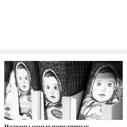
Названы самые популярные