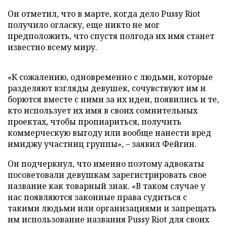
Он отметил, что в марте, когда дело Pussy Riot
получило огласку, еще никто не мог
предположить, что спустя полгода их имя станет
известно всему миру.
«К сожалению, одновременно с людьми, которые
разделяют взгляды девушек, сочувствуют им и
борются вместе с ними за их идеи, появились и те,
кто использует их имя в своих сомнительных
проектах, чтобы пропиариться, получить
коммерческую выгоду или вообще нанести вред
имиджу участниц группы», – заявил Фейгин.
Он подчеркнул, что именно поэтому адвокаты
посоветовали девушкам зарегистрировать свое
название как товарный знак. «В таком случае у
нас появляются законные права судиться с
такими людьми или организациями и запрещать
им использование названия Pussy Riot для своих