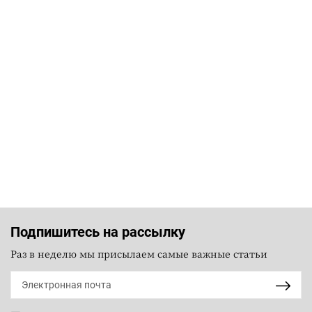
Подпишитесь на рассылку
Раз в неделю мы присылаем самые важные статьи