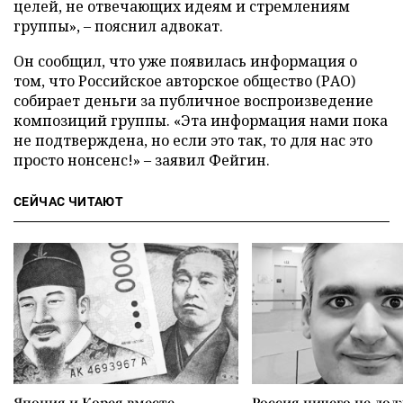
целей, не отвечающих идеям и стремлениям
группы», – пояснил адвокат.
Он сообщил, что уже появилась информация о
том, что Российское авторское общество (РАО)
собирает деньги за публичное воспроизведение
композиций группы. «Эта информация нами пока
не подтверждена, но если это так, то для нас это
просто нонсенс!» – заявил Фейгин.
СЕЙЧАС ЧИТАЮТ
Япония и Корея вместе
Россия ничего не дол