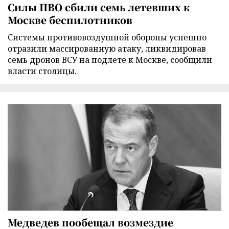
Силы ПВО сбили семь летевших к
Москве беспилотников
Cистемы противовоздушной обороны успешно
отразили массированную атаку, ликвидировав
семь дронов ВСУ на подлете к Москве, сообщили
власти столицы.
Медведев пообещал возмездие