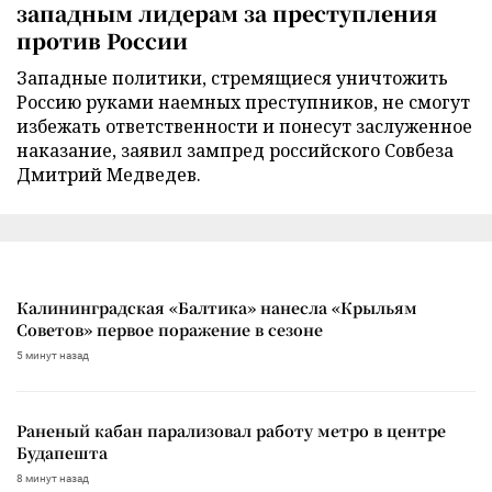
западным лидерам за преступления
против России
Западные политики, стремящиеся уничтожить
Россию руками наемных преступников, не смогут
избежать ответственности и понесут заслуженное
наказание, заявил зампред российского Совбеза
Дмитрий Медведев.
Калининградская «Балтика» нанесла «Крыльям
Советов» первое поражение в сезоне
5 минут назад
Раненый кабан парализовал работу метро в центре
Будапешта
8 минут назад