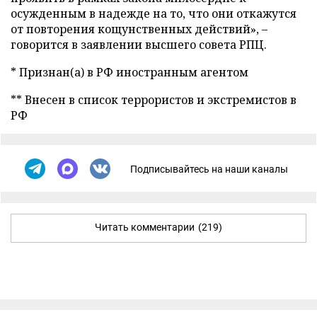
осужденным в надежде на то, что они откажутся
от повторения кощунственных действий», –
говорится в заявлении высшего совета РПЦ.
* Признан(а) в РФ иностранным агентом
** Внесен в список террористов и экстремистов в
РФ
Подписывайтесь на наши каналы
Читать комментарии
(219)