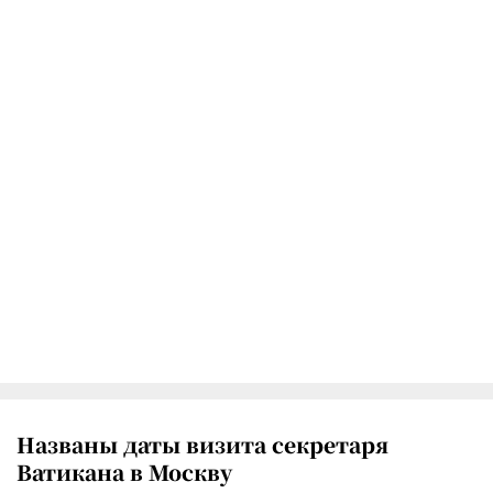
Названы даты визита секретаря
Ватикана в Москву