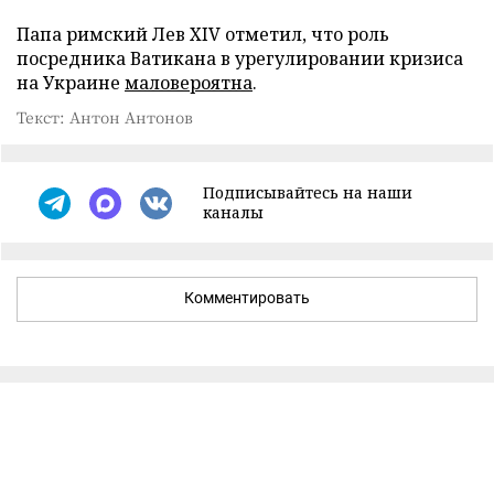
Папа римский Лев XIV отметил, что роль
посредника Ватикана в урегулировании кризиса
на Украине
маловероятна
.
Текст: Антон Антонов
Подписывайтесь на наши
каналы
Комментировать