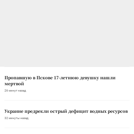
Пропавшую в Пскове 17-летнюю девушку нашли
мертвой
26 минут назад
Украине предрекли острый дефицит водных ресурсов
32 минуты назад