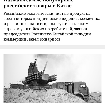
российские товары в Китае
Российские экологически чистые продукты,
среди которых кондитерские изделия, косметика
и различные напитки, пользуются высоким
спросом у китайских потребителей, заявил
председатель Российско-Китайской гильдии
коммерции Павел Кипарисов.