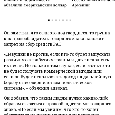
обвалили американский доллар
Армении
Он заметил, что если это подтвердится, то группа
как правообладатель товарного знака наложит
запрет на сбор средств РАО.
«Девушки не против, если кто-то будет выпускать
различную атрибутику группы и даже исполнять
их песни. Но только в том случае, если этот кто-то
не будет получать коммерческой выгоды или
если он будет использовать доход на дальнейшую
борьбу с несовершенством политической
системы», – объяснил адвокат.
Он добавил, что таким людям нужно каким-либо
образом связаться с правообладателями товарного
знака. «Но если мы увидим, что кто-то хочет