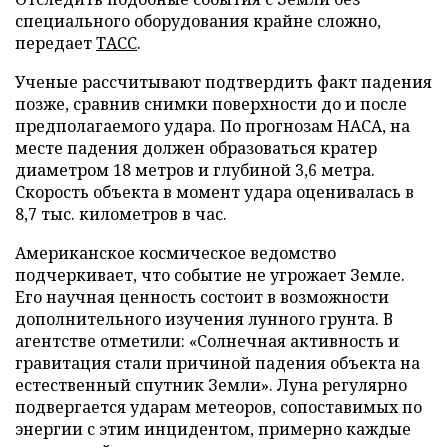
специального оборудования крайне сложно,
передает
ТАСС
.
Ученые рассчитывают подтвердить факт падения
позже, сравнив снимки поверхности до и после
предполагаемого удара. По прогнозам НАСА, на
месте падения должен образоваться кратер
диаметром 18 метров и глубиной 3,6 метра.
Скорость объекта в момент удара оценивалась в
8,7 тыс. километров в час.
Американское космическое ведомство
подчеркивает, что событие не угрожает Земле.
Его научная ценность состоит в возможности
дополнительного изучения лунного грунта. В
агентстве отметили: «Солнечная активность и
гравитация стали причиной падения объекта на
естественный спутник Земли». Луна регулярно
подвергается ударам метеоров, сопоставимых по
энергии с этим инцидентом, примерно каждые