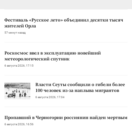
Фестиваль «Русское лето» объединил десятки тысяч
жителей Орла
57 минут назад
Роскосмос ввел в эксплуатацию новейший
метеорологический спутник
6 августа 2026, 17:15
Власти Сеуты сообщили о гибели более
100 человек из-за наплыва мигрантов
6 августа 2026, 17:04
Пропавший в Черногории россиянин найден мертвым
6 августа 2026, 16:56