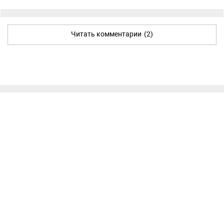
Читать комментарии
(2)