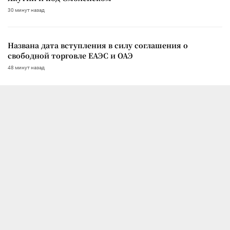
30 минут назад
Названа дата вступления в силу соглашения о
свободной торговле ЕАЭС и ОАЭ
48 минут назад