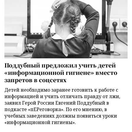
Поддубный предложил учить детей
«информационной гигиене» вместо
запретов в соцсетях
Детей необходимо заранее готовить к работе с
информацией и учить отличать правду от лжи,
заявил Герой России Евгений Поддубный в
подкасте «пЕРеговорка». По его мнению, в
учебных заведениях должны появиться уроки
«информационной гигиены».