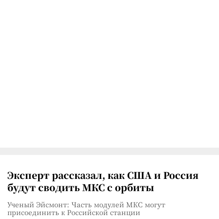
Эксперт рассказал, как США и Россия
будут сводить МКС с орбиты
Ученый Эйсмонт: Часть модулей МКС могут
присоединить к Российской станции