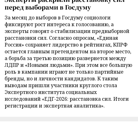
перед выборами в Госдуму
За месяц до выборов в Госдуму социологи
фиксируют рост интереса к голосованию, а
эксперты говорят о стабилизации предвыборной
расстановки сил. Согласно опросам, «Единая
Россия» сохраняет лидерство в рейтингах, КПРФ
остается главным претендентом на второе место,
а борьба за третью позицию развернется между
ЛДПР и «Новыми людьми». При этом все большую
роль в кампании играют не только партийные
бренды, но и личности кандидатов. К таким
выводам пришли участники круглого стола
Экспертного института социальных
исследований «ЕДГ-2026: расстановка сил. Итоги
регистрации и экспертная аналитика».