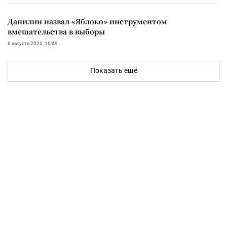
Данилин назвал «Яблоко» инструментом
вмешательства в выборы
6 августа 2026, 16:49
Показать ещё