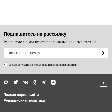
Подпишитесь на рассылку
Раз в неделю мы присылаем самые важные статьи
Я даю согласие на
обработку персональных данных
18+
Полная версия сайта
Редакционная политика