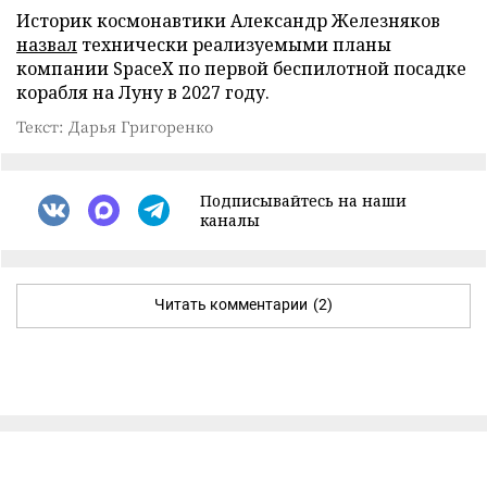
Историк космонавтики Александр Железняков
назвал
технически реализуемыми планы
компании SpaceX по первой беспилотной посадке
корабля на Луну в 2027 году.
Текст: Дарья Григоренко
Подписывайтесь на наши
каналы
Читать комментарии
(2)