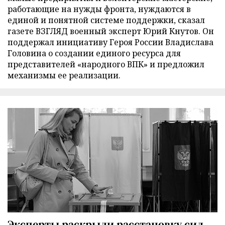
работающие на нужды фронта, нуждаются в
единой и понятной системе поддержки, сказал
газете ВЗГЛЯД военный эксперт Юрий Кнутов. Он
поддержал инициативу Героя России Владислава
Головина о создании единого ресурса для
представителей «народного ВПК» и предложил
механизмы ее реализации.
Эксперты раскрыли расстановку сил