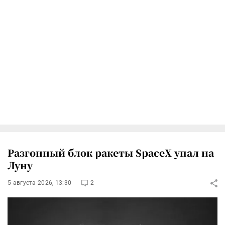
Разгонный блок ракеты SpaceX упал на
Луну
5 августа 2026, 13:30
2