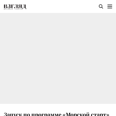
Запуск по программе «Морской старт»