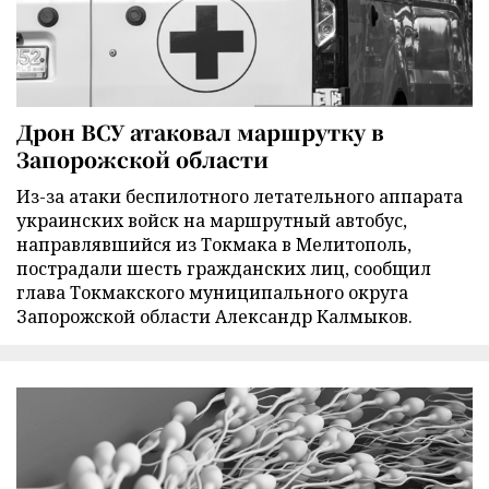
Дрон ВСУ атаковал маршрутку в
Запорожской области
Из-за атаки беспилотного летательного аппарата
украинских войск на маршрутный автобус,
направлявшийся из Токмака в Мелитополь,
пострадали шесть гражданских лиц, сообщил
глава Токмакского муниципального округа
Запорожской области Александр Калмыков.