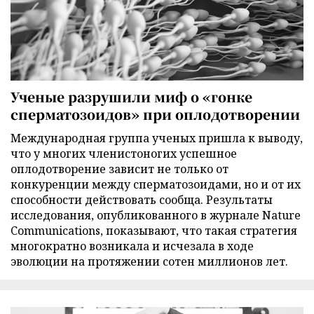
Ученые разрушили миф о «гонке
сперматозоидов» при оплодотворении
Международная группа ученых пришла к выводу,
что у многих членистоногих успешное
оплодотворение зависит не только от
конкуренции между сперматозоидами, но и от их
способности действовать сообща. Результаты
исследования, опубликованного в журнале Nature
Communications, показывают, что такая стратегия
многократно возникала и исчезала в ходе
эволюции на протяжении сотен миллионов лет.