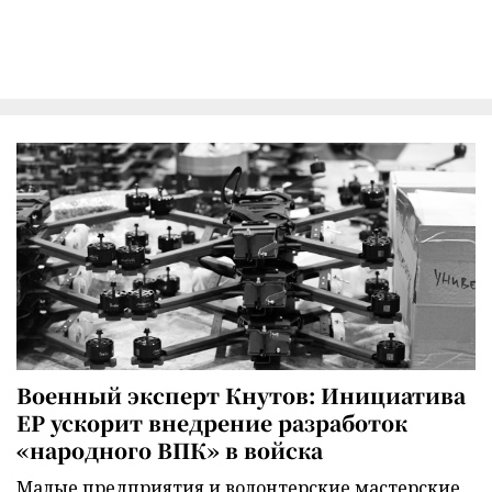
Военный эксперт Кнутов: Инициатива
ЕР ускорит внедрение разработок
«народного ВПК» в войска
Малые предприятия и волонтерские мастерские,