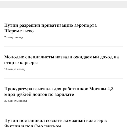
Путин разрешил приватизацию аэропорта
Шереметьево
7 минут назад
Молодые специалисты назвали ожидаемый доход на
старте карьеры
16 минут назад
Прокуратура взыскала для работников Москвы 4,3
млрд рублей долгов по зарплате
23 минуты назад
Путин постановил создать алмазный кластер в
Якутии и под Смоленском