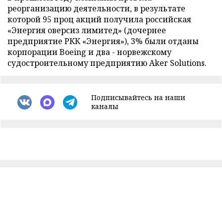
реорганизацию деятельности, в результате
которой 95 проц акций получила российская
«Энергия оверсиз лимитед» (дочернее
предприятие РКК «Энергия»), 3% были отданы
корпорации Boeing и два - норвежскому
судостроительному предприятию Aker Solutions.
Подписывайтесь на наши
каналы