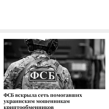
ФСБ вскрыла сеть помогавших
украинским мошенникам
криптообменников