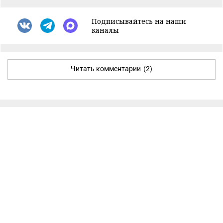
Подписывайтесь на наши
каналы
Читать комментарии
(2)