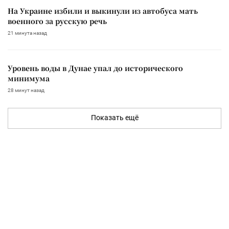
На Украине избили и выкинули из автобуса мать
военного за русскую речь
21 минута назад
Уровень воды в Дунае упал до исторического
минимума
28 минут назад
Показать ещё