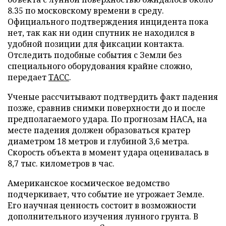
8.35 по московскому времени в среду.
Официального подтверждения инцидента пока
нет, так как ни один спутник не находился в
удобной позиции для фиксации контакта.
Отследить подобные события с Земли без
специального оборудования крайне сложно,
передает
ТАСС
.
Ученые рассчитывают подтвердить факт падения
позже, сравнив снимки поверхности до и после
предполагаемого удара. По прогнозам НАСА, на
месте падения должен образоваться кратер
диаметром 18 метров и глубиной 3,6 метра.
Скорость объекта в момент удара оценивалась в
8,7 тыс. километров в час.
Американское космическое ведомство
подчеркивает, что событие не угрожает Земле.
Его научная ценность состоит в возможности
дополнительного изучения лунного грунта. В