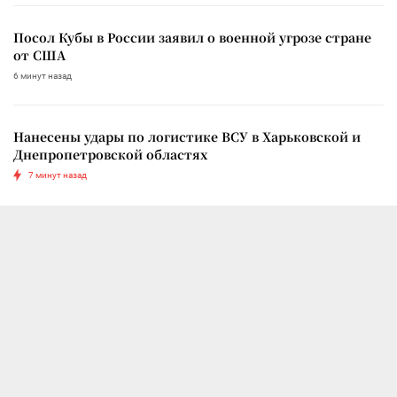
Посол Кубы в России заявил о военной угрозе стране
от США
6 минут назад
Нанесены удары по логистике ВСУ в Харьковской и
Днепропетровской областях
7 минут назад