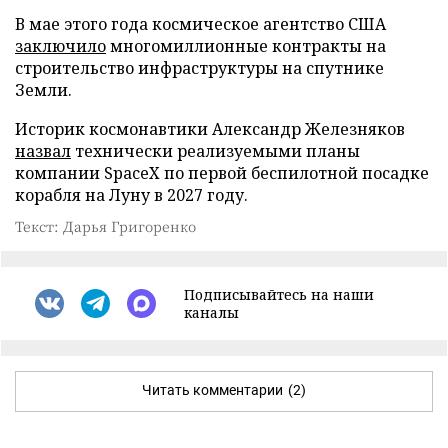
В мае этого года космическое агентство США
заключило
многомиллионные контракты на
строительство инфраструктуры на спутнике
Земли.
Историк космонавтики Александр Железняков
назвал
технически реализуемыми планы
компании SpaceX по первой беспилотной посадке
корабля на Луну в 2027 году.
Текст: Дарья Григоренко
Подписывайтесь на наши
каналы
Читать комментарии
(2)