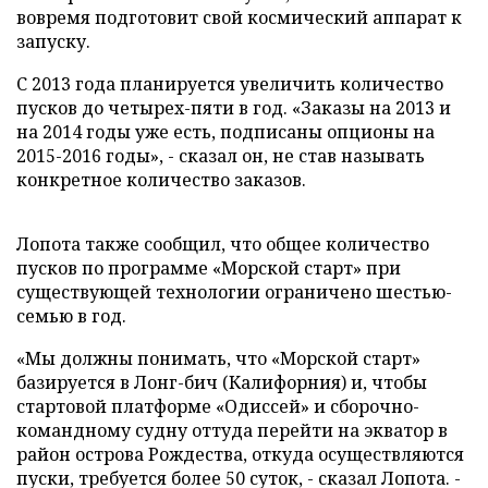
вовремя подготовит свой космический аппарат к
запуску.
С 2013 года планируется увеличить количество
пусков до четырех-пяти в год. «Заказы на 2013 и
на 2014 годы уже есть, подписаны опционы на
2015-2016 годы», - сказал он, не став называть
конкретное количество заказов.
Лопота также сообщил, что общее количество
пусков по программе «Морской старт» при
существующей технологии ограничено шестью-
семью в год.
«Мы должны понимать, что «Морской старт»
базируется в Лонг-бич (Калифорния) и, чтобы
стартовой платформе «Одиссей» и сборочно-
командному судну оттуда перейти на экватор в
район острова Рождества, откуда осуществляются
пуски, требуется более 50 суток, - сказал Лопота. -