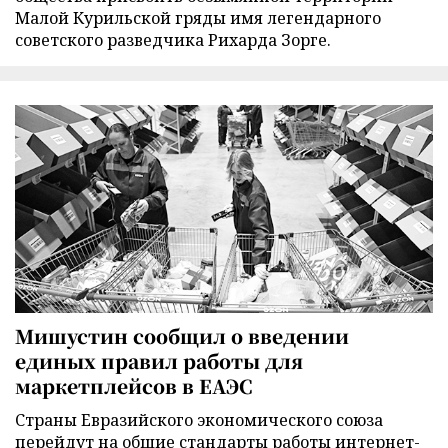
Малой Курильской гряды имя легендарного
советского разведчика Рихарда Зорге.
Мишустин сообщил о введении
единых правил работы для
маркетплейсов в ЕАЭС
Страны Евразийского экономического союза
перейдут на общие стандарты работы интернет-