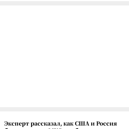
Эксперт рассказал, как США и Россия