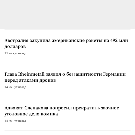
Австралия закупила американские ракеты на 492 млн
долларов
11 минут назад
Глава Rheinmetall заявил о беззащитности Германии
перед атаками дронов
14 минут назад
Адвокат Слепакова попросил прекратить заочное
уголовное дело комика
18 минут назад