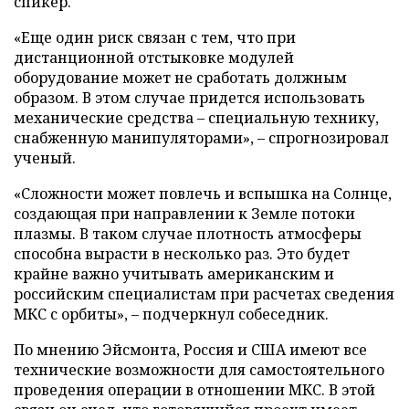
спикер.
«Еще один риск связан с тем, что при
дистанционной отстыковке модулей
оборудование может не сработать должным
образом. В этом случае придется использовать
механические средства – специальную технику,
снабженную манипуляторами», – спрогнозировал
ученый.
«Сложности может повлечь и вспышка на Солнце,
создающая при направлении к Земле потоки
плазмы. В таком случае плотность атмосферы
способна вырасти в несколько раз. Это будет
крайне важно учитывать американским и
российским специалистам при расчетах сведения
МКС с орбиты», – подчеркнул собеседник.
По мнению Эйсмонта, Россия и США имеют все
технические возможности для самостоятельного
проведения операции в отношении МКС. В этой