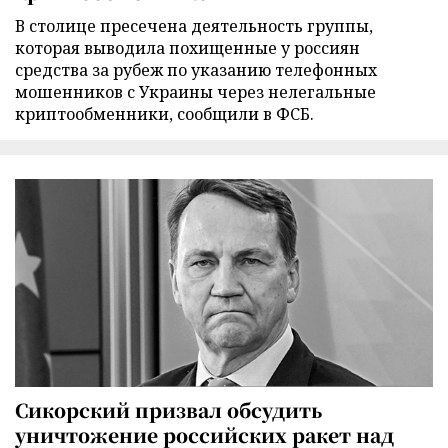
В столице пресечена деятельность группы,
которая выводила похищенные у россиян
средства за рубеж по указанию телефонных
мошенников с Украины через нелегальные
криптообменники, сообщили в ФСБ.
Сикорский призвал обсудить
уничтожение российских ракет над