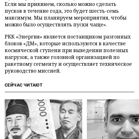
Если мы прикинем, сколько можно сделать
пусков в течение года, это будет шесть-семь
максимум. Мы планируем мероприятия, чтобы
можно было осуществлять пуски чаще».
РКК «Энергия» является поставщиком разгонных
блоков «ДМ», которые используются в качестве
космической ступени при выведении полезных
нагрузок, а также головной организацией по
ракетному сегменту и осуществляет техническое
руководство миссией.
СЕЙЧАС ЧИТАЮТ