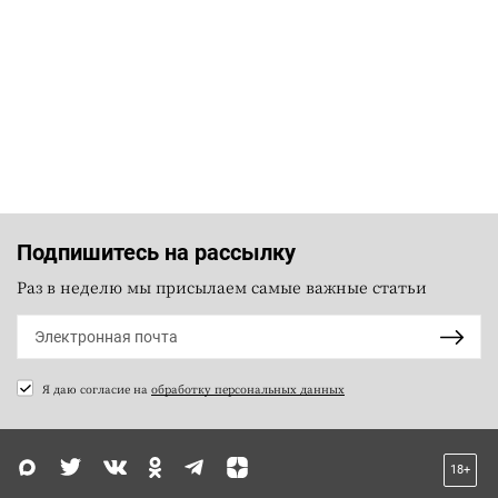
Подпишитесь на рассылку
Раз в неделю мы присылаем самые важные статьи
Я даю согласие на
обработку персональных данных
18+