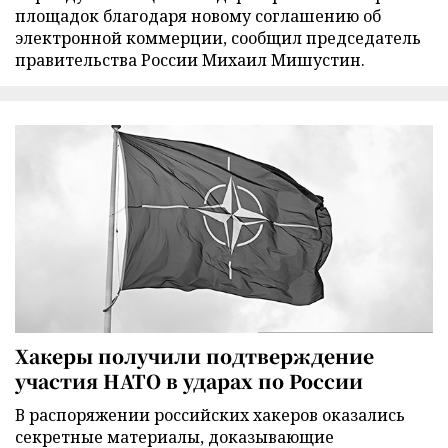
площадок благодаря новому соглашению об
электронной коммерции, сообщил председатель
правительства России Михаил Мишустин.
Хакеры получили подтверждение
участия НАТО в ударах по России
В распоряжении российских хакеров оказались
секретные материалы, доказывающие