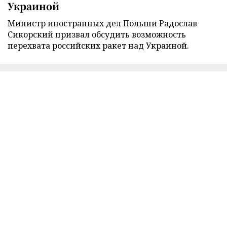
Украиной
Министр иностранных дел Польши Радослав
Сикорский призвал обсудить возможность
перехвата российских ракет над Украиной.