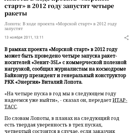
старт» в 2012 году запустят четыре
ракеты
Лопота: В ходе проекта «Морской старт» в 2012 году
запустят
13 ноября 2011, 13:11
В рамках проекта «Морской старт» в 2012 году
может быть проведено четыре запуска ракет-
носителей «Зенит-3SL» с коммерческой полезной
нагрузкой, сообщил журналистам на космодроме
Байконур президент и генеральный конструктор
РКК «Энергия» Виталий Лопота.
«На четыре пуска в год мы в следующем году
надеемся уже выйти», - сказал он, передает
ИТАР-
ТАСС
.
По словам Лопоты, в планах на следующий год
есть твердая уверенность в трех пусках,
четвертый состоится в случае, если заказчик