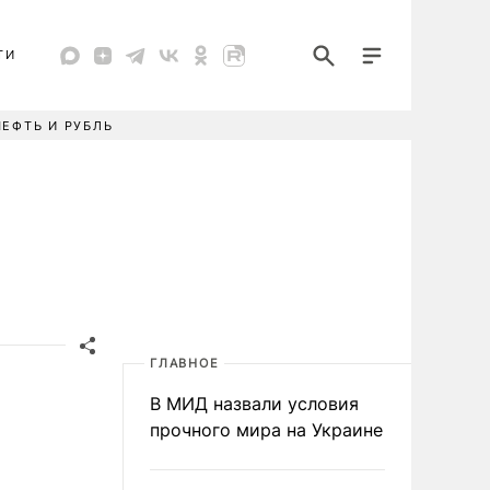
ТИ
НЕФТЬ И РУБЛЬ
ГЛАВНОЕ
В МИД назвали условия
прочного мира на Украине