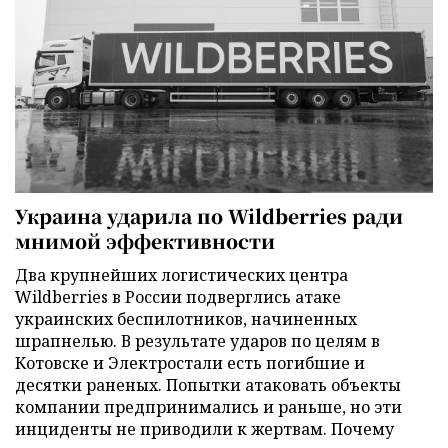
Украина ударила по Wildberries ради
мнимой эффективности
Два крупнейших логистических центра
Wildberries в России подверглись атаке
украинских беспилотников, начиненных
шрапнелью. В результате ударов по целям в
Котовске и Электростали есть погибшие и
десятки раненых. Попытки атаковать объекты
компании предпринимались и раньше, но эти
инциденты не приводили к жертвам. Почему