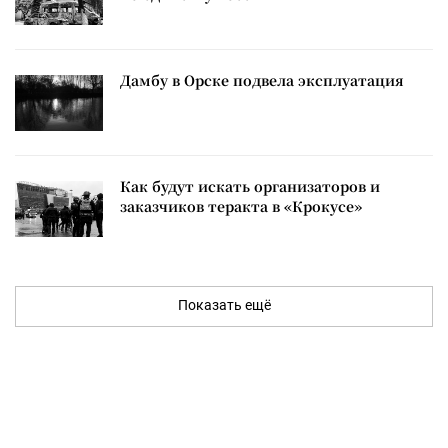
Дамбу в Орске подвела эксплуатация
Как будут искать организаторов и
заказчиков теракта в «Крокусе»
Показать ещё