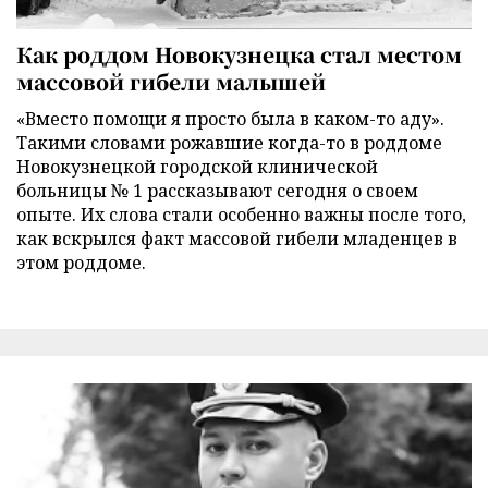
Как роддом Новокузнецка стал местом
массовой гибели малышей
«Вместо помощи я просто была в каком-то аду».
Такими словами рожавшие когда-то в роддоме
Новокузнецкой городской клинической
больницы № 1 рассказывают сегодня о своем
опыте. Их слова стали особенно важны после того,
как вскрылся факт массовой гибели младенцев в
этом роддоме.