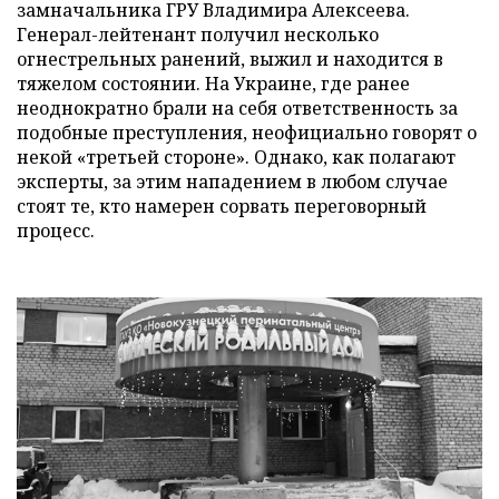
замначальника ГРУ Владимира Алексеева.
Генерал-лейтенант получил несколько
огнестрельных ранений, выжил и находится в
тяжелом состоянии. На Украине, где ранее
неоднократно брали на себя ответственность за
подобные преступления, неофициально говорят о
некой «третьей стороне». Однако, как полагают
эксперты, за этим нападением в любом случае
стоят те, кто намерен сорвать переговорный
процесс.