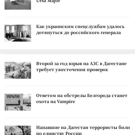
Ursa Major
Как украинским спецслужбам удалось
дотянуться до российского генерала
Второй за год взрыв на АЗС в Дагестане
требует ужесточения проверок
Ответом на обстрелы Белгорода станет
охота на Vampire
Напавшие на Дагестан террористы били
по единству России