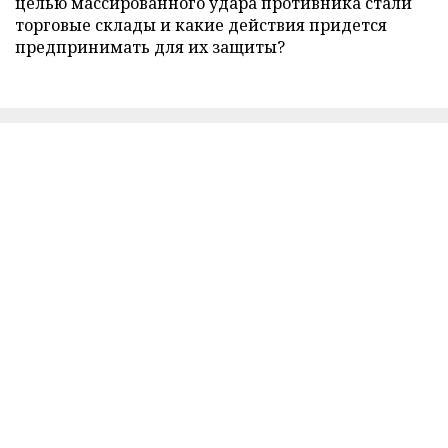
целью массированного удара противника стали
торговые склады и какие действия придется
предпринимать для их защиты?