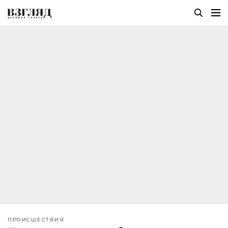
ПРОИСШЕСТВИЯ