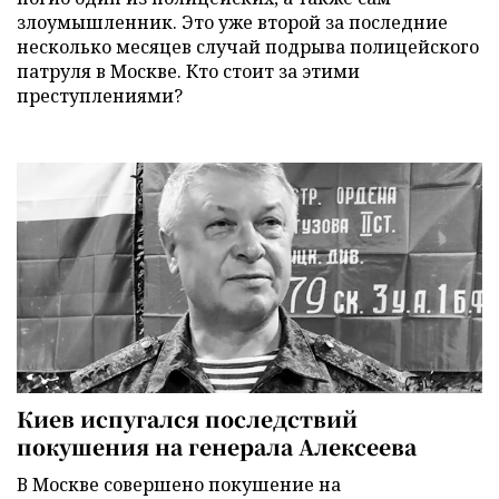
злоумышленник. Это уже второй за последние
несколько месяцев случай подрыва полицейского
патруля в Москве. Кто стоит за этими
преступлениями?
Киев испугался последствий
покушения на генерала Алексеева
В Москве совершено покушение на