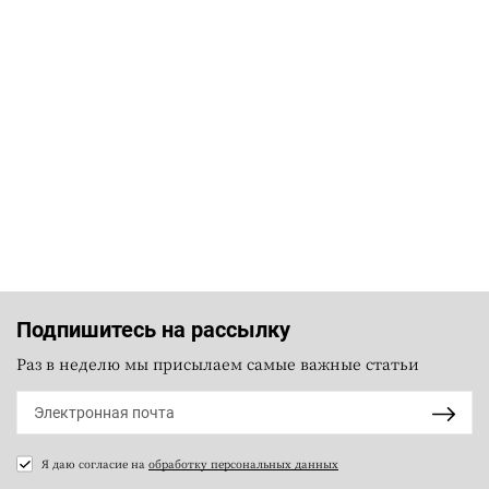
Подпишитесь на рассылку
Раз в неделю мы присылаем самые важные статьи
Я даю согласие на
обработку персональных данных