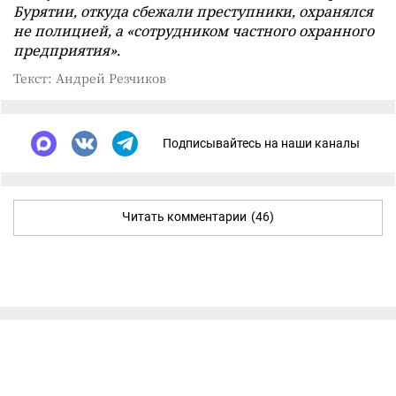
Бурятии, откуда сбежали преступники, охранялся
не полицией, а «сотрудником частного охранного
предприятия».
Текст: Андрей Резчиков
Подписывайтесь на наши каналы
Читать комментарии
(46)