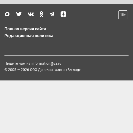
18+
Полная версия сайта
Редакционная политика
Пишите нам на
information@vz.ru
© 2005 — 2026 ООО Деловая газета «Взгляд»