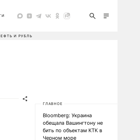
ТИ
НЕФТЬ И РУБЛЬ
ГЛАВНОЕ
Bloomberg: Украина
обещала Вашингтону не
бить по объектам КТК в
Черном море