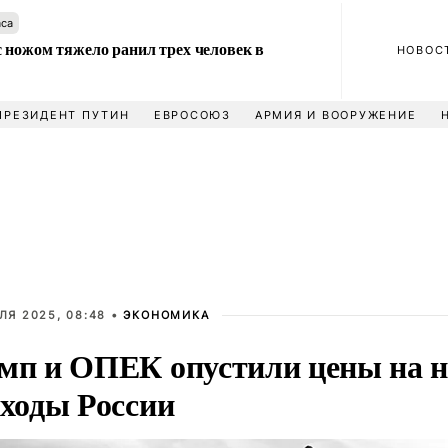
аса
 ножом тяжело ранил трех человек в
НОВОС
ПРЕЗИДЕНТ ПУТИН
ЕВРОСОЮЗ
АРМИЯ И ВООРУЖЕНИЕ
ЛЯ 2025, 08:48 •
ЭКОНОМИКА
мп и ОПЕК опустили цены на 
оходы России