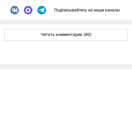
Подписывайтесь на наши каналы
Читать комментарии
(80)