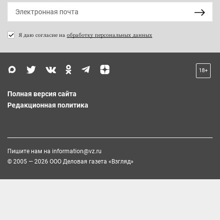
Я даю согласие на
обработку персональных данных
18+
Полная версия сайта
Редакционная политика
Пишите нам на
information@vz.ru
© 2005 — 2026 ООО Деловая газета «Взгляд»