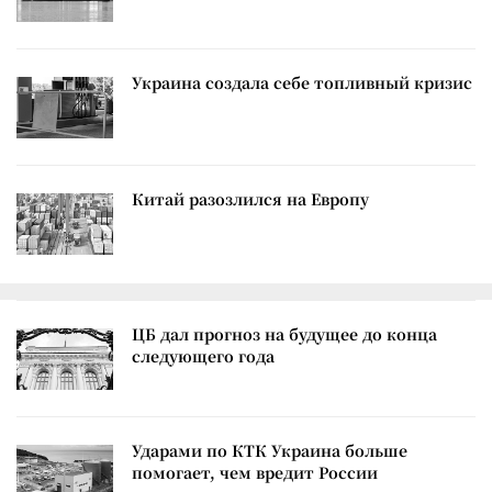
Украина создала себе топливный кризис
Китай разозлился на Европу
ЦБ дал прогноз на будущее до конца
следующего года
Ударами по КТК Украина больше
помогает, чем вредит России