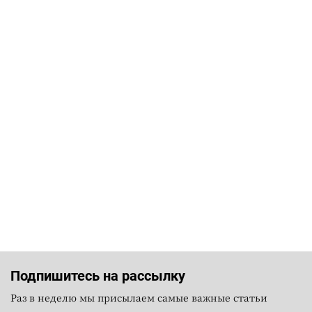
Подпишитесь на рассылку
Раз в неделю мы присылаем самые важные статьи