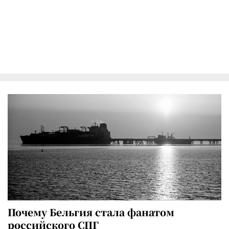
Почему Бельгия стала фанатом
российского СПГ