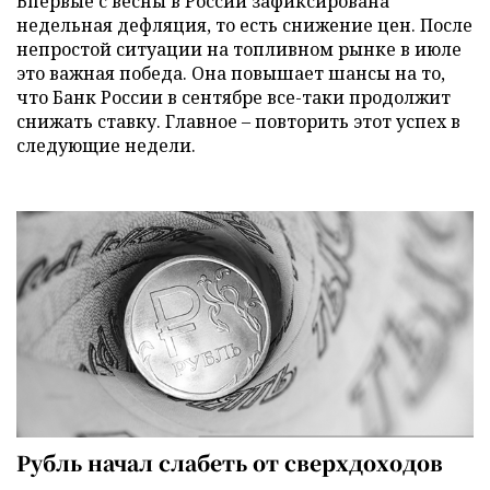
Впервые с весны в России зафиксирована
недельная дефляция, то есть снижение цен. После
непростой ситуации на топливном рынке в июле
это важная победа. Она повышает шансы на то,
что Банк России в сентябре все-таки продолжит
снижать ставку. Главное – повторить этот успех в
следующие недели.
Рубль начал слабеть от сверхдоходов