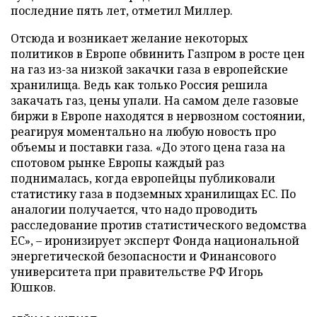
последние пять лет, отметил Миллер.
Отсюда и возникает желание некоторых
политиков в Европе обвинить Газпром в росте цен
на газ из-за низкой закачки газа в европейские
хранилища. Ведь как только Россия решила
закачать газ, цены упали. На самом деле газовые
биржи в Европе находятся в нервозном состоянии,
реагируя моментально на любую новость про
объемы и поставки газа. «До этого цена газа на
спотовом рынке Европы каждый раз
поднималась, когда европейцы публиковали
статистику газа в подземных хранилищах ЕС. По
аналогии получается, что надо проводить
расследование против статистического ведомства
ЕС», – иронизирует эксперт Фонда национальной
энергетической безопасности и Финансового
университета при правительстве РФ Игорь
Юшков.