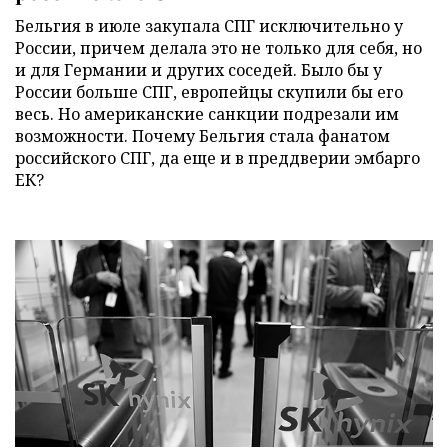
Бельгия в июле закупала СПГ исключительно у
России, причем делала это не только для себя, но
и для Германии и других соседей. Было бы у
России больше СПГ, европейцы скупили бы его
весь. Но американские санкции подрезали им
возможности. Почему Бельгия стала фанатом
российского СПГ, да еще и в преддверии эмбарго
ЕК?