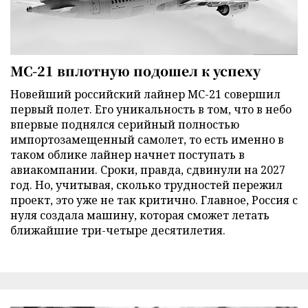
МС-21 вплотную подошел к успеху
Новейший российский лайнер МС-21 совершил
первый полет. Его уникальность в том, что в небо
впервые поднялся серийный полностью
импортозамещенный самолет, то есть именно в
таком облике лайнер начнет поступать в
авиакомпании. Сроки, правда, сдвинули на 2027
год. Но, учитывая, сколько трудностей пережил
проект, это уже не так критично. Главное, Россия с
нуля создала машину, которая сможет летать
ближайшие три-четыре десятилетия.