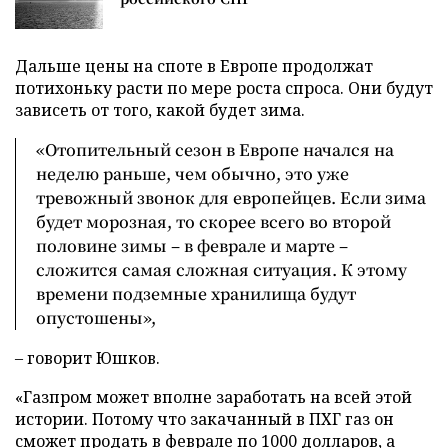
Дальше цены на споте в Европе продолжат
потихоньку расти по мере роста спроса. Они будут
зависеть от того, какой будет зима.
«Отопительный сезон в Европе начался на
неделю раньше, чем обычно, это уже
тревожный звонок для европейцев. Если зима
будет морозная, то скорее всего во второй
половине зимы – в феврале и марте –
сложится самая сложная ситуация. К этому
времени подземные хранилища будут
опустошены»,
– говорит Юшков.
«Газпром может вполне заработать на всей этой
истории. Потому что закачанный в ПХГ газ он
сможет продать в феврале по 1000 долларов, а