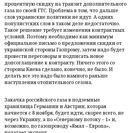
процентную скидку на транзит дополнительного
газа по своей ГТС. Проблема в том, что дальше
слов украинские политики не идут. А одних
популистских слов в таком деле недостаточно.
Такое решение требует изменения контрактных
условий. Поэтому необходимо как минимум
официальное письмо о предложении скидки от
украинской стороны Газпрому, затем надо будет
провести переговоры и подписать новое
допсоглашение к контракту. Ничего этого со
стороны Киева сделано, конечно, не было. И
делать все это надо было намного раньше
наступления отопительного сезона.
Закачка российского газа в подземные
хранилища Германии и Австрии, которая
начнется с 8 ноября, будет идти, скорее всего, не
через Украину, а по «Северному потоку – 1» и,
возможно, по газопроводу «Ямал – Европа»,
полагает эксперт.