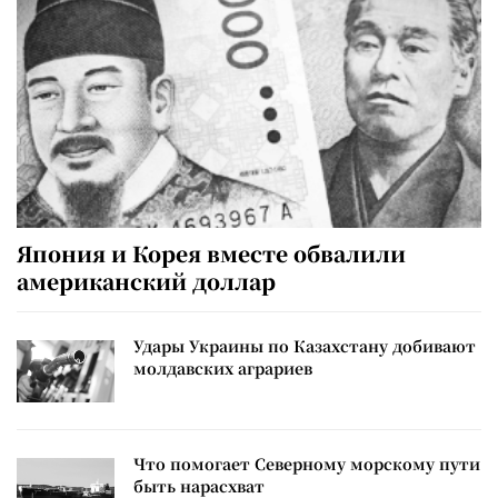
Япония и Корея вместе обвалили
американский доллар
Удары Украины по Казахстану добивают
молдавских аграриев
Что помогает Северному морскому пути
быть нарасхват