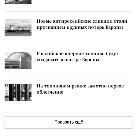
Новые антироссийские санкции стали
признанием крупных потерь Европы
Российское ядерное топливо будут
создавать в центре Европы
На топливном рынке заметно первое
облегчение
Показать ещё