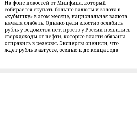
На фоне новостей от Минфина, который
собирается скупать больше валюты и золота в
«кубышку» в этом месяце, национальная валюта
начала слабеть. Однако цели злостно ослабить
рубль у ведомства нет, просто у России появились
сверхдоходы от нефти, которые власти обязаны
отправить в резервы. Эксперты оценили, что
ждет рубль в августе, осенью и до конца года.