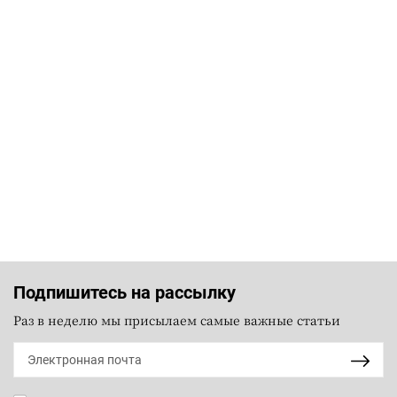
Подпишитесь на рассылку
Раз в неделю мы присылаем самые важные статьи