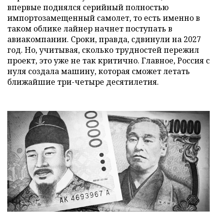
впервые поднялся серийный полностью
импортозамещенный самолет, то есть именно в
таком облике лайнер начнет поступать в
авиакомпании. Сроки, правда, сдвинули на 2027
год. Но, учитывая, сколько трудностей пережил
проект, это уже не так критично. Главное, Россия с
нуля создала машину, которая сможет летать
ближайшие три-четыре десятилетия.