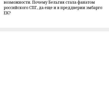
возможности. Почему Бельгия стала фанатом
российского СПГ, да еще и в преддверии эмбарго
ЕК?