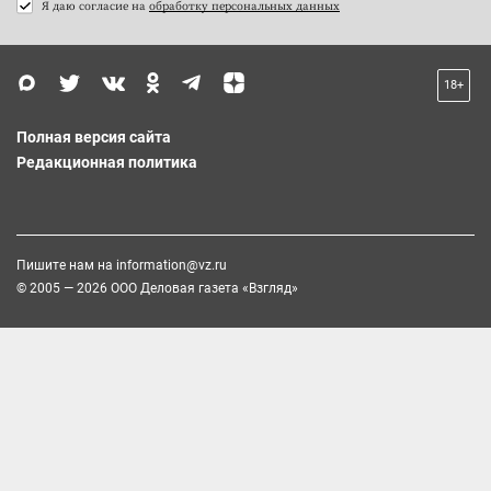
Я даю согласие на
обработку персональных данных
18+
Полная версия сайта
Редакционная политика
Пишите нам на
information@vz.ru
© 2005 — 2026 ООО Деловая газета «Взгляд»