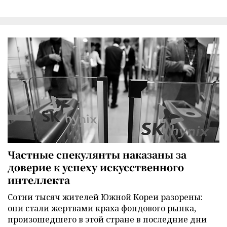
Частные спекулянты наказаны за
доверие к успеху искусственного
интеллекта
Сотни тысяч жителей Южной Кореи разорены:
они стали жертвами краха фондового рынка,
произошедшего в этой стране в последние дни