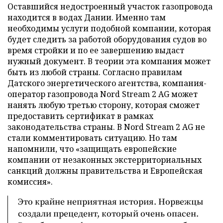
Оставшийся недостроенный участок газопровода
находится в водах Дании. Именно там
необходимы услуги подобной компании, которая
будет следить за работой оборудования судов во
время стройки и по ее завершению выдаст
нужный документ. В теории эта компания может
быть из любой страны. Согласно правилам
Датского энергетического агентства, компания-
оператор газопровода Nord Stream 2 AG может
нанять любую третью сторону, которая сможет
предоставить сертификат в рамках
законодательства страны. В Nord Stream 2 AG не
стали комментировать ситуацию. Но там
напомнили, что «защищать европейские
компании от незаконных экстерриториальных
санкций должны правительства и Европейская
комиссия».
Это крайне неприятная история. Норвежцы
создали прецедент, который очень опасен.