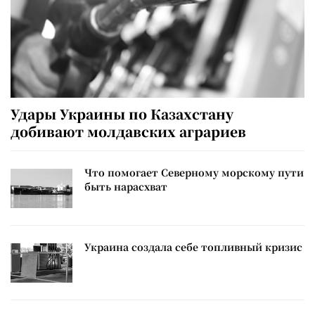
Удары Украины по Казахстану
добивают молдавских аграриев
Что помогает Северному морскому пути
быть нарасхват
Украина создала себе топливный кризис