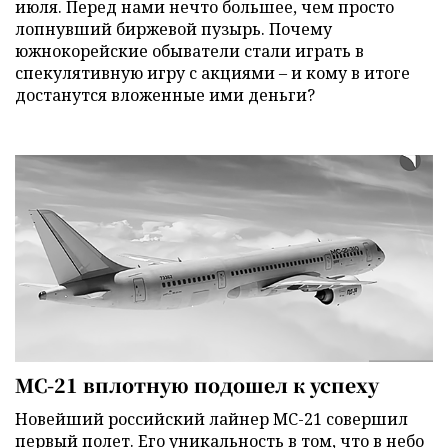
июля. Перед нами нечто большее, чем просто
лопнувший биржевой пузырь. Почему
южнокорейские обыватели стали играть в
спекулятивную игру с акциями – и кому в итоге
достанутся вложенные ими деньги?
МС-21 вплотную подошел к успеху
Новейший российский лайнер МС-21 совершил
первый полет. Его уникальность в том, что в небо