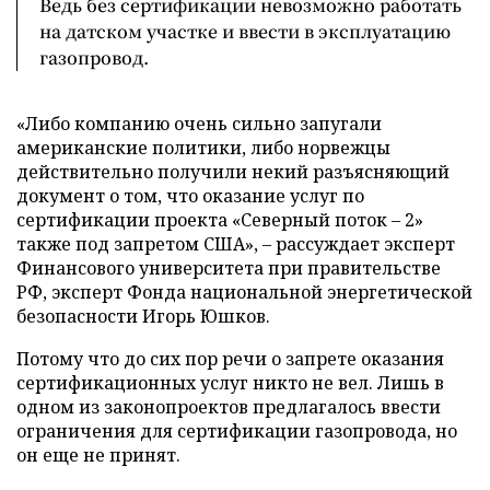
Ведь без сертификации невозможно работать
на датском участке и ввести в эксплуатацию
газопровод.
«Либо компанию очень сильно запугали
американские политики, либо норвежцы
действительно получили некий разъясняющий
документ о том, что оказание услуг по
сертификации проекта «Северный поток – 2»
также под запретом США», – рассуждает эксперт
Финансового университета при правительстве
РФ, эксперт Фонда национальной энергетической
безопасности Игорь Юшков.
Потому что до сих пор речи о запрете оказания
сертификационных услуг никто не вел. Лишь в
одном из законопроектов предлагалось ввести
ограничения для сертификации газопровода, но
он еще не принят.