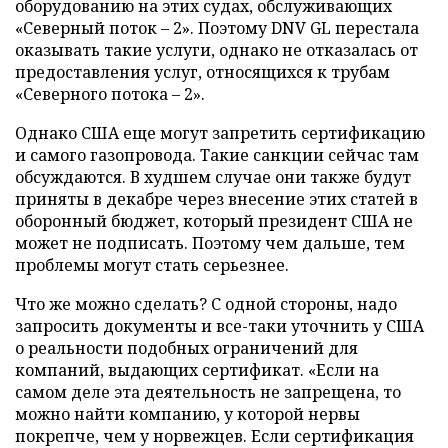
оборудованию на этих судах, обслуживающих
«Северный поток – 2». Поэтому DNV GL перестала
оказывать такие услуги, однако не отказалась от
предоставления услуг, относящихся к трубам
«Северного потока – 2».
Однако США еще могут запретить сертификацию
и самого газопровода. Такие санкции сейчас там
обсуждаются. В худшем случае они также будут
приняты в декабре через внесение этих статей в
оборонный бюджет, который президент США не
может не подписать. Поэтому чем дальше, тем
проблемы могут стать серьезнее.
Что же можно сделать? С одной стороны, надо
запросить документы и все-таки уточнить у США
о реальности подобных ограничений для
компаний, выдающих сертификат. «Если на
самом деле эта деятельность не запрещена, то
можно найти компанию, у которой нервы
покрепче, чем у норвежцев. Если сертификация