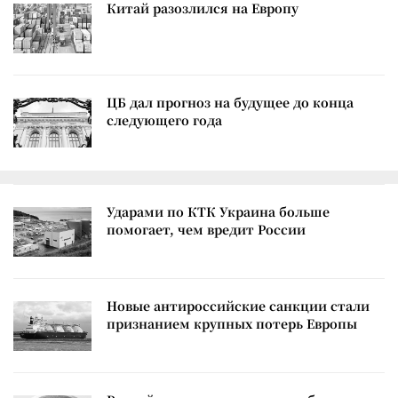
Китай разозлился на Европу
ЦБ дал прогноз на будущее до конца
следующего года
Ударами по КТК Украина больше
помогает, чем вредит России
Новые антироссийские санкции стали
признанием крупных потерь Европы