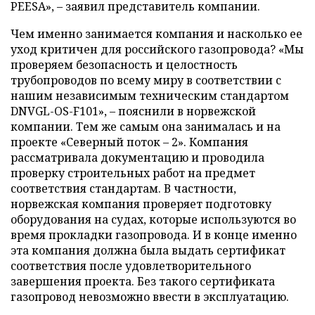
PEESA», – заявил представитель компании.
Чем именно занимается компания и насколько ее
уход критичен для российского газопровода? «Мы
проверяем безопасность и целостность
трубопроводов по всему миру в соответствии с
нашим независимым техническим стандартом
DNVGL-OS-F101», – пояснили в норвежской
компании. Тем же самым она занималась и на
проекте «Северный поток – 2». Компания
рассматривала документацию и проводила
проверку строительных работ на предмет
соответствия стандартам. В частности,
норвежская компания проверяет подготовку
оборудования на судах, которые используются во
время прокладки газопровода. И в конце именно
эта компания должна была выдать сертификат
соответствия после удовлетворительного
завершения проекта. Без такого сертификата
газопровод невозможно ввести в эксплуатацию.