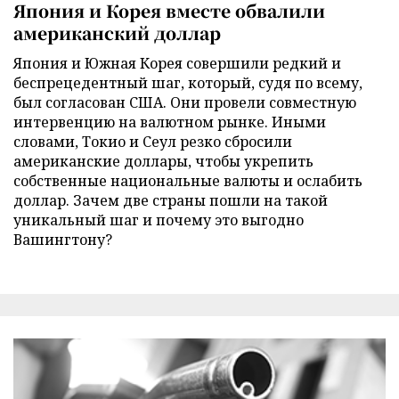
Япония и Корея вместе обвалили
американский доллар
Япония и Южная Корея совершили редкий и
беспрецедентный шаг, который, судя по всему,
был согласован США. Они провели совместную
интервенцию на валютном рынке. Иными
словами, Токио и Сеул резко сбросили
американские доллары, чтобы укрепить
собственные национальные валюты и ослабить
доллар. Зачем две страны пошли на такой
уникальный шаг и почему это выгодно
Вашингтону?