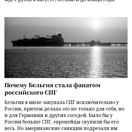
Почему Бельгия стала фанатом
российского СПГ
Бельгия в июле закупала СПГ исключительно у
России, причем делала это не только для себя, но
и для Германии и других соседей. Было бы у
России больше СПГ, европейцы скупили бы его
весь. Но американские санкции подрезали им