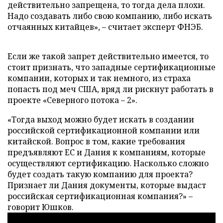
действительно запрещена, то тогда дела плохи.
Надо создавать либо свою компанию, либо искать
отчаянных китайцев», – считает эксперт ФНЭБ.
Если же такой запрет действительно имеется, то
стоит признать, что западные сертификационные
компании, которых и так немного, из страха
попасть под меч США, вряд ли рискнут работать в
проекте «Северного потока – 2».
«Тогда выход можно будет искать в создании
российской сертификационной компании или
китайской. Вопрос в том, какие требования
предъявляют ЕС и Дания к компаниям, которые
осуществляют сертификацию. Насколько сложно
будет создать такую компанию для проекта?
Признает ли Дания документы, которые выдаст
российская сертификационная компания?» –
говорит Юшков.