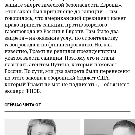
защите энергетической безопасности Европы».
Этот закон был принят еще до санкций. «Там
говорилось, что американский президент имеет
право принять санкции против морского
газопровода из России в Европу. Там было два
запрета – на оказание услуг по строительству
газопровода и по финансированию. Но, как
известно, Трамп не решился президентским
указом ввести санкции. Поэтому его и стали
называть агентом Путина, который помогает
России. По сути, эти два запрета были перенесены
из этого закона в оборонный бюджет США,
который Трамп не мог не подписать», – объясняет
эксперт ФНЭБ.
СЕЙЧАС ЧИТАЮТ