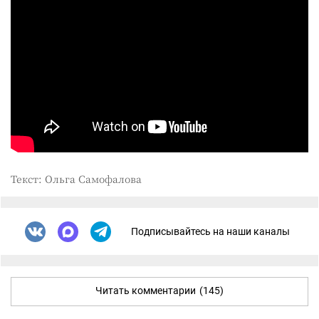
Текст: Ольга Самофалова
Подписывайтесь на наши каналы
Читать комментарии
(145)