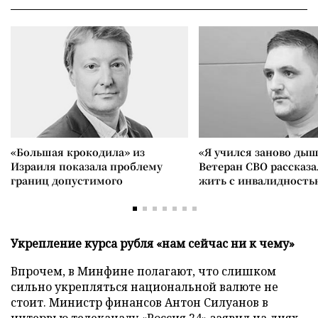
«Большая крокодила» из
«Я учился заново дыш
Израиля показала проблему
Ветеран СВО рассказа
границ допустимого
жить с инвалидность
Укрепление курса рубля «нам сейчас ни к чему»
Впрочем, в Минфине полагают, что слишком
сильно укрепляться национальной валюте не
стоит. Министр финансов Антон Силуанов в