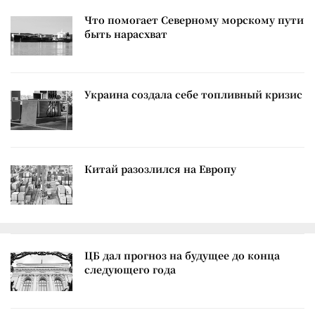
Что помогает Северному морскому пути
быть нарасхват
Украина создала себе топливный кризис
Китай разозлился на Европу
ЦБ дал прогноз на будущее до конца
следующего года