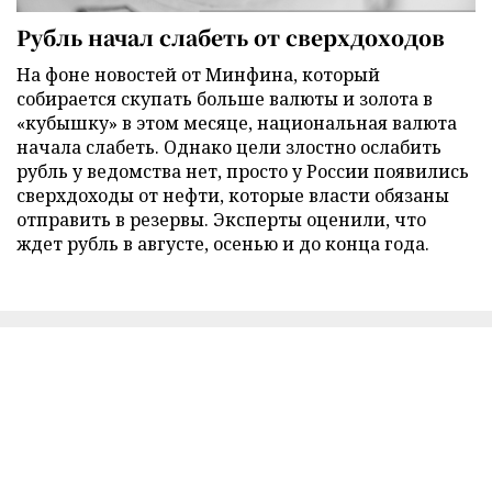
Рубль начал слабеть от сверхдоходов
На фоне новостей от Минфина, который
собирается скупать больше валюты и золота в
«кубышку» в этом месяце, национальная валюта
начала слабеть. Однако цели злостно ослабить
рубль у ведомства нет, просто у России появились
сверхдоходы от нефти, которые власти обязаны
отправить в резервы. Эксперты оценили, что
ждет рубль в августе, осенью и до конца года.