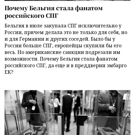
Почему Бельгия стала фанатом
российского СПГ
Бельгия в июле закупала СПГ исключительно у
России, причем делала это не только для себя, но
и для Германии и других соседей. Было бы у
России больше СПГ, европейцы скупили бы его
весь. Но американские санкции подрезали им
возможности. Почему Бельгия стала фанатом
российского СПГ, да еще и в преддверии эмбарго
ЕК?