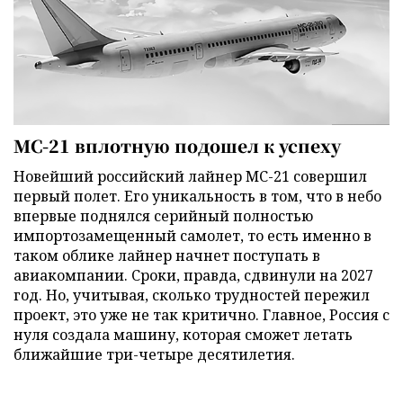
МС-21 вплотную подошел к успеху
Новейший российский лайнер МС-21 совершил
первый полет. Его уникальность в том, что в небо
впервые поднялся серийный полностью
импортозамещенный самолет, то есть именно в
таком облике лайнер начнет поступать в
авиакомпании. Сроки, правда, сдвинули на 2027
год. Но, учитывая, сколько трудностей пережил
проект, это уже не так критично. Главное, Россия с
нуля создала машину, которая сможет летать
ближайшие три-четыре десятилетия.