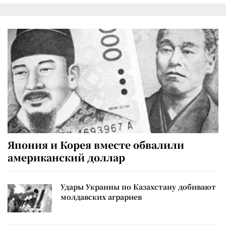
Япония и Корея вместе обвалили
американский доллар
Удары Украины по Казахстану добивают
молдавских аграриев