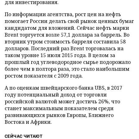
для инвестирования.
По информации агентства, рост цен на нефть
помогает России делать свой рынок ценных бумаг
кандидатом для вложений. Сейчас нефть марки
Brent торгуется возле 57,1 доллара за баррель. Во
вторник утром стоимость барреля составила 58
долларов. Последний раз Brent торговалась на
таком уровне 15 июля 2015 года. В целом за
прошлый год углеводородное сырье подорожало
более чем в полтора раза, это стало наибольшим
ростом показателя с 2009 года.
А по оценкам швейцарского банка UBS, в 2017
году потенциальный доход от торговли
российской валютой может достичь 26%, что
станет максимальным показателем среди
развивающихся рынков Европы, Ближнего
Востока и Африки.
СЕЙЧАС ЧИТАЮТ