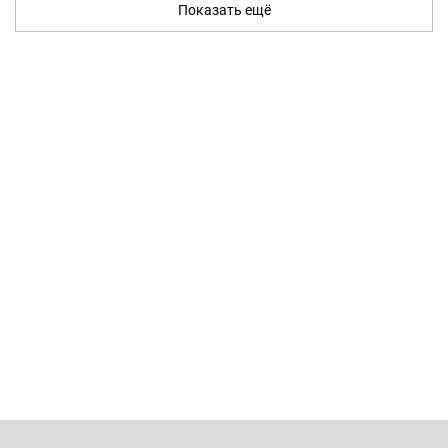
Показать ещё