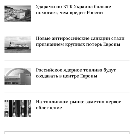
Ударами по КТК Украина больше
помогает, чем вредит России
Новые антироссийские санкции стали
признанием крупных потерь Европы
Российское ядерное топливо будут
создавать в центре Европы
На топливном рынке заметно первое
облегчение