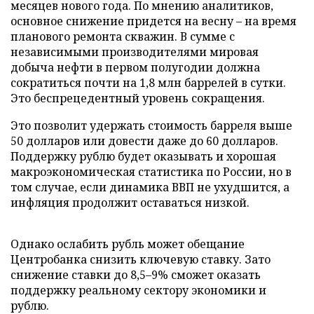
месяцев нового года. По мнению аналитиков,
основное снижение придется на весну – на время
планового ремонта скважин. В сумме с
независимыми производителями мировая
добыча нефти в первом полугодии должна
сократиться почти на 1,8 млн баррелей в сутки.
Это беспрецедентный уровень сокращения.
Это позволит удержать стоимость барреля выше
50 долларов или довести даже до 60 долларов.
Поддержку рублю будет оказывать и хорошая
макроэкономическая статистика по России, но в
том случае, если динамика ВВП не ухудшится, а
инфляция продолжит оставаться низкой.
Однако ослабить рубль может обещание
Центробанка снизить ключевую ставку. Зато
снижение ставки до 8,5–9% сможет оказать
поддержку реальному сектору экономики и
рублю.