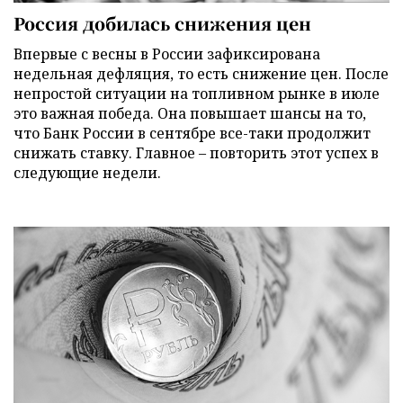
Россия добилась снижения цен
Впервые с весны в России зафиксирована
недельная дефляция, то есть снижение цен. После
непростой ситуации на топливном рынке в июле
это важная победа. Она повышает шансы на то,
что Банк России в сентябре все-таки продолжит
снижать ставку. Главное – повторить этот успех в
следующие недели.