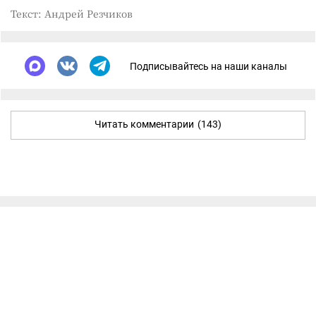
Текст: Андрей Резчиков
Подписывайтесь на наши каналы
Читать комментарии
(143)