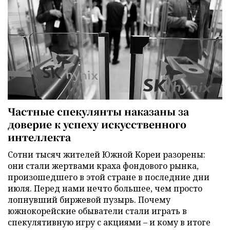
Частные спекулянты наказаны за
доверие к успеху искусственного
интеллекта
Сотни тысяч жителей Южной Кореи разорены:
они стали жертвами краха фондового рынка,
произошедшего в этой стране в последние дни
июля. Перед нами нечто большее, чем просто
лопнувший биржевой пузырь. Почему
южнокорейские обыватели стали играть в
спекулятивную игру с акциями – и кому в итоге