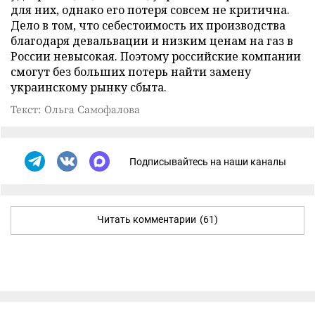
для них, однако его потеря совсем не критична.
Дело в том, что себестоимость их производства
благодаря девальвации и низким ценам на газ в
России невысокая. Поэтому российские компании
смогут без больших потерь найти замену
украинскому рынку сбыта.
Текст: Ольга Самофалова
Подписывайтесь на наши каналы
Читать комментарии
(61)