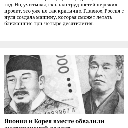
год. Но, учитывая, сколько трудностей пережил
проект, это уже не так критично. Главное, Россия с
нуля создала машину, которая сможет летать
ближайшие три-четыре десятилетия.
Япония и Корея вместе обвалили
американский доллар