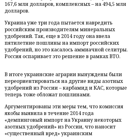
167,6 млн долларов, комплексных – на 494,5 млн
долларов.
Украина уже три года пытается навредить
российским производителям минеральных
удобрений. Так, еще в 2014 году она ввела
пятилетние пошлины на импорт российских
удобрений, но это касалось аммиачной селитры.
Россия оспаривает это решение в рамках ВТО.
В итоге украинские аграрии вынуждены были
переориентироваться на другие виды азотных
удобрений из России – карбамид и КАС, которые
теперь тоже обложат пошлинами.
Аргументированы эти меры тем, что комиссия
якобы выявила в течение 2014 года
«демпинговый импорт на Украину некоторых
азотных удобрений» из России, что наносит
«существенный вред» украинским