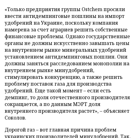
«Только предприятия группы Ostchem просили
ввести антидемпинговые пошлины на импорт
удобрений на Украине, поскольку компания
намерена за счет аграриев решить собственные
финансовые проблемы. Однако государственные
органы не должны искусственно завышать цены
на внутреннем рынке минеральных удобрений
установлением антидемпинговых пошлин. Они
должны заняться расследованием монополии на
внутреннем рынке минудобрений,
стимулировать конкуренцию, а также решить
проблему поставок газа для производства
удобрений. Еще такой момент – если есть
демпинг, то доля отечественного производителя
сокращается, а по данным МЭРТ доля
внутреннего производителя растет», – объясняет
Соколов.
Дорогой газ – вот главная причина проблем
украинских производителей минудобрений. Так,