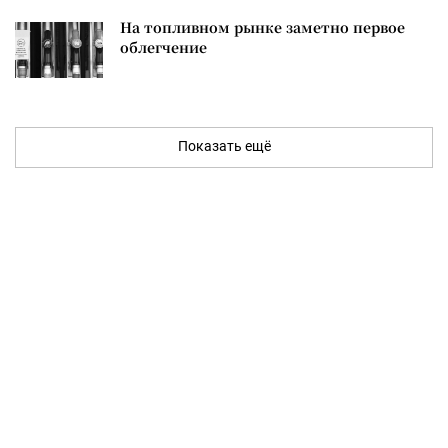
На топливном рынке заметно первое
облегчение
Показать ещё