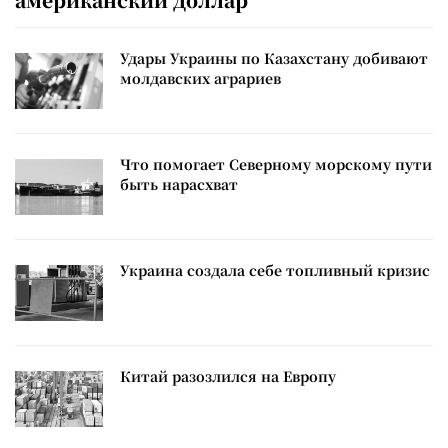
Удары Украины по Казахстану добивают
молдавских аграриев
Что помогает Северному морскому пути
быть нарасхват
Украина создала себе топливный кризис
Китай разозлился на Европу