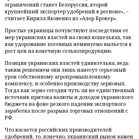
ограничений станет Белоруссия, второй
крупнейший экспортер удобрений в регионе», –
считает Кирилл Яковенко из «Алор Брокер».
Простые украинцы почувствуют последствия от
мер украинских властей на своих кошельках, так
как удорожание посевных неминуемо выльется в
рост цен на конечную сельхозпродукцию.
Позиция украинских властей удивительна, ведь
таким решением они лишь нанесут серьезный
урон собственному агропромышленному
комплексу, и особенно производству зерновых.
Тогда как зерно сегодня чуть ли не единственный
источник притока валюты и доходов украинского
бюджета на фоне резкого падения экспортного
заработка после разрыва торговых отношений с
РФ.
Что касается российских производителей
удобрений, то, конечно, украинский рынок важен