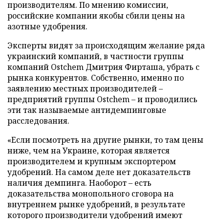
производителям. По мнению комиссии,
российские компании якобы сбили цены на
азотные удобрения.
Эксперты видят за происходящим желание ряда
украинский компаний, в частности группы
компаний Ostchem Дмитрия Фирташа, убрать с
рынка конкурентов. Собственно, именно по
заявлению местных производителей –
предприятий группы Ostchem – и проводились
эти так называемые антидемпинговые
расследования.
«Если посмотреть на другие рынки, то там цены
ниже, чем на Украине, которая является
производителем и крупным экспортером
удобрений. На самом деле нет доказательств
наличия демпинга. Наоборот – есть
доказательства монопольного сговора на
внутреннем рынке удобрений, в результате
которого производители удобрений имеют