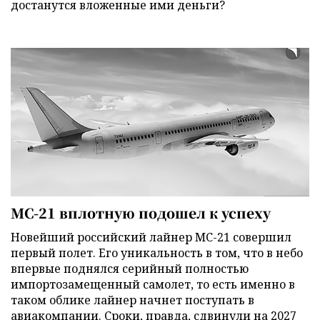
достанутся вложенные ими деньги?
МС-21 вплотную подошел к успеху
Новейший российский лайнер МС-21 совершил
первый полет. Его уникальность в том, что в небо
впервые поднялся серийный полностью
импортозамещенный самолет, то есть именно в
таком облике лайнер начнет поступать в
авиакомпании. Сроки, правда, сдвинули на 2027