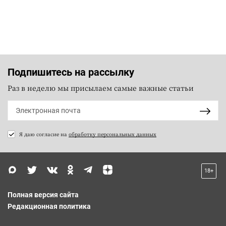
Подпишитесь на рассылку
Раз в неделю мы присылаем самые важные статьи
Я даю согласие на
обработку персональных данных
18+
Полная версия сайта
Редакционная политика