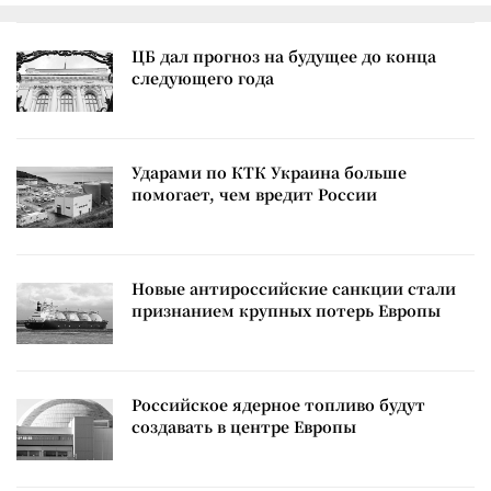
ЦБ дал прогноз на будущее до конца
следующего года
Ударами по КТК Украина больше
помогает, чем вредит России
Новые антироссийские санкции стали
признанием крупных потерь Европы
Российское ядерное топливо будут
создавать в центре Европы