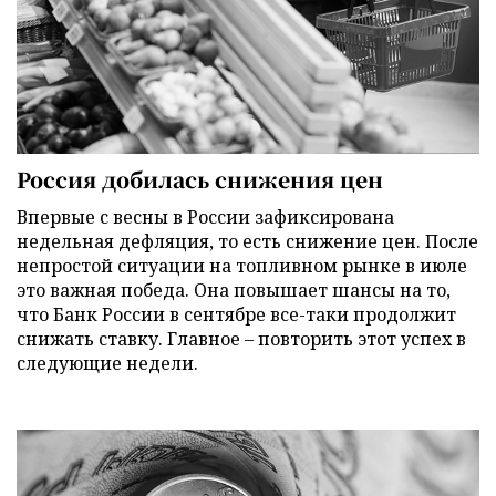
Россия добилась снижения цен
Впервые с весны в России зафиксирована
недельная дефляция, то есть снижение цен. После
непростой ситуации на топливном рынке в июле
это важная победа. Она повышает шансы на то,
что Банк России в сентябре все-таки продолжит
снижать ставку. Главное – повторить этот успех в
следующие недели.