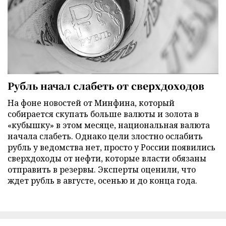
Рубль начал слабеть от сверхдоходов
На фоне новостей от Минфина, который
собирается скупать больше валюты и золота в
«кубышку» в этом месяце, национальная валюта
начала слабеть. Однако цели злостно ослабить
рубль у ведомства нет, просто у России появились
сверхдоходы от нефти, которые власти обязаны
отправить в резервы. Эксперты оценили, что
ждет рубль в августе, осенью и до конца года.