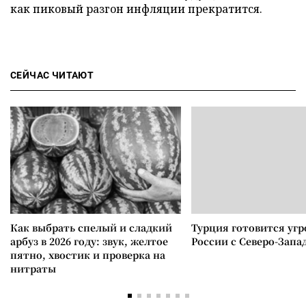
как пиковый разгон инфляции прекратится.
СЕЙЧАС ЧИТАЮТ
Как выбрать спелый и сладкий
Турция готовится уг
арбуз в 2026 году: звук, желтое
России с Северо-Запа
пятно, хвостик и проверка на
нитраты