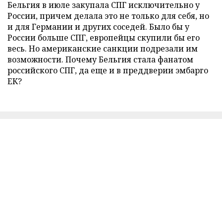
Бельгия в июле закупала СПГ исключительно у
России, причем делала это не только для себя, но
и для Германии и других соседей. Было бы у
России больше СПГ, европейцы скупили бы его
весь. Но американские санкции подрезали им
возможности. Почему Бельгия стала фанатом
российского СПГ, да еще и в преддверии эмбарго
ЕК?