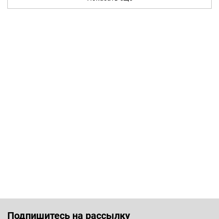
Подпишитесь на рассылку