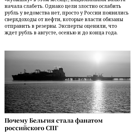
начала слабеть. Однако цели злостно ослабить
рубль у ведомства нет, просто у России появились
сверхдоходы от нефти, которые власти обязаны
отправить в резервы. Эксперты оценили, что
ждет рубль в августе, осенью и до конца года.
Почему Бельгия стала фанатом
российского СПГ