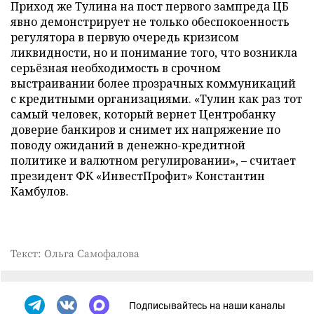
Приход же Тулина на пост первого зампреда ЦБ
явно демонстрирует не только обеспокоенность
регулятора в первую очередь кризисом
ликвидности, но и понимание того, что возникла
серьёзная необходимость в срочном
выстраивании более прозрачных коммуникаций
с кредитными организациями. «Тулин как раз тот
самый человек, который вернет Центробанку
доверие банкиров и снимет их напряжение по
поводу ожиданий в денежно-кредитной
политике и валютном регулировании», – считает
президент ФК «ИнвестПрофит» Константин
Камбулов.
Текст: Ольга Самофалова
Подписывайтесь на наши каналы