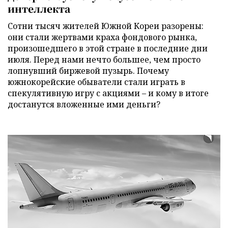
интеллекта
Сотни тысяч жителей Южной Кореи разорены:
они стали жертвами краха фондового рынка,
произошедшего в этой стране в последние дни
июля. Перед нами нечто большее, чем просто
лопнувший биржевой пузырь. Почему
южнокорейские обыватели стали играть в
спекулятивную игру с акциями – и кому в итоге
достанутся вложенные ими деньги?