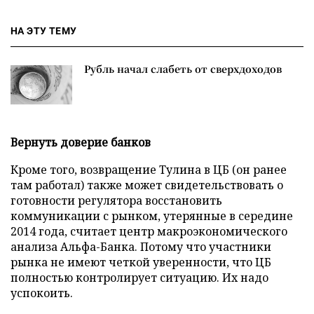
НА ЭТУ ТЕМУ
Рубль начал слабеть от сверхдоходов
Вернуть доверие банков
Кроме того, возвращение Тулина в ЦБ (он ранее
там работал) также может свидетельствовать о
готовности регулятора восстановить
коммуникации с рынком, утерянные в середине
2014 года, считает центр макроэкономического
анализа Альфа-Банка. Потому что участники
рынка не имеют четкой уверенности, что ЦБ
полностью контролирует ситуацию. Их надо
успокоить.