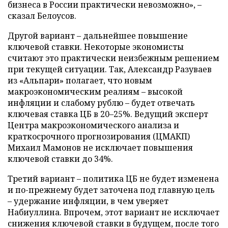
бизнеса в России практически невозможно», –
сказал Белоусов.
Другой вариант – дальнейшее повышение
ключевой ставки. Некоторые экономисты
считают это практически неизбежным решением
при текущей ситуации. Так, Александр Разуваев
из «Альпари» полагает, что новым
макроэкономическим реалиям – высокой
инфляции и слабому рублю – будет отвечать
ключевая ставка ЦБ в 20–25%. Ведущий эксперт
Центра макроэкономического анализа и
краткосрочного прогнозирования (ЦМАКП)
Михаил Мамонов не исключает повышения
ключевой ставки до 34%.
Третий вариант – политика ЦБ не будет изменена
и по-прежнему будет заточена под главную цель
– удержание инфляции, в чем уверяет
Набиуллина. Впрочем, этот вариант не исключает
снижения ключевой ставки в будущем, после того