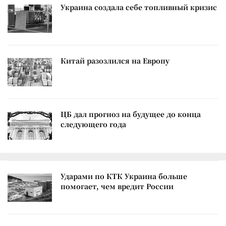
Украина создала себе топливный кризис
Китай разозлился на Европу
ЦБ дал прогноз на будущее до конца
следующего года
Ударами по КТК Украина больше
помогает, чем вредит России