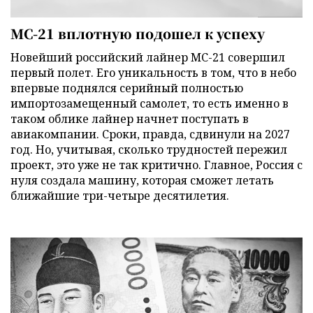
МС-21 вплотную подошел к успеху
Новейший российский лайнер МС-21 совершил
первый полет. Его уникальность в том, что в небо
впервые поднялся серийный полностью
импортозамещенный самолет, то есть именно в
таком облике лайнер начнет поступать в
авиакомпании. Сроки, правда, сдвинули на 2027
год. Но, учитывая, сколько трудностей пережил
проект, это уже не так критично. Главное, Россия с
нуля создала машину, которая сможет летать
ближайшие три-четыре десятилетия.