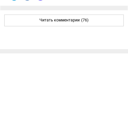
Читать комментарии
(76)