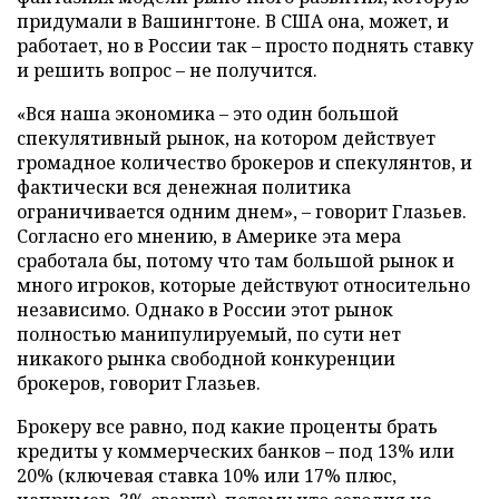
придумали в Вашингтоне. В США она, может, и
работает, но в России так – просто поднять ставку
и решить вопрос – не получится.
«Вся наша экономика – это один большой
спекулятивный рынок, на котором действует
громадное количество брокеров и спекулянтов, и
фактически вся денежная политика
ограничивается одним днем», – говорит Глазьев.
Согласно его мнению, в Америке эта мера
сработала бы, потому что там большой рынок и
много игроков, которые действуют относительно
независимо. Однако в России этот рынок
полностью манипулируемый, по сути нет
никакого рынка свободной конкуренции
брокеров, говорит Глазьев.
Брокеру все равно, под какие проценты брать
кредиты у коммерческих банков – под 13% или
20% (ключевая ставка 10% или 17% плюс,