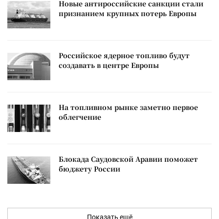
Новые антироссийские санкции стали
признанием крупных потерь Европы
Российское ядерное топливо будут
создавать в центре Европы
На топливном рынке заметно первое
облегчение
Блокада Саудовской Аравии поможет
бюджету России
Показать ещё