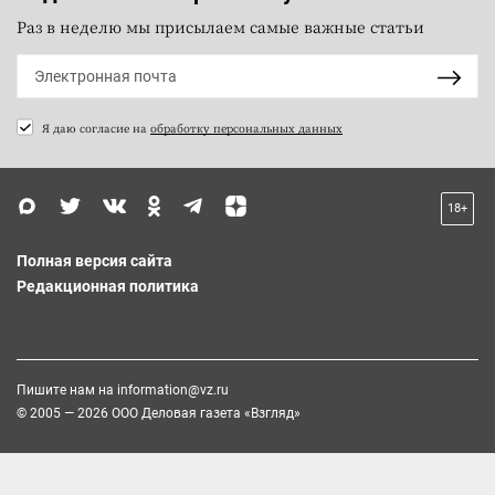
Раз в неделю мы присылаем самые важные статьи
Я даю согласие на
обработку персональных данных
18+
Полная версия сайта
Редакционная политика
Пишите нам на
information@vz.ru
© 2005 — 2026 ООО Деловая газета «Взгляд»