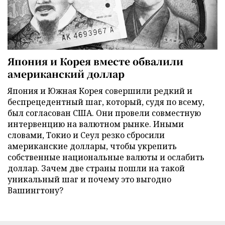
Япония и Корея вместе обвалили
американский доллар
Япония и Южная Корея совершили редкий и
беспрецедентный шаг, который, судя по всему,
был согласован США. Они провели совместную
интервенцию на валютном рынке. Иными
словами, Токио и Сеул резко сбросили
американские доллары, чтобы укрепить
собственные национальные валюты и ослабить
доллар. Зачем две страны пошли на такой
уникальный шаг и почему это выгодно
Вашингтону?