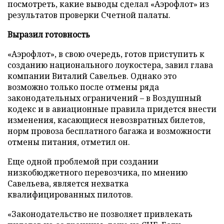
посмотреть, какие выводы сделал «Аэрофлот» из
результатов проверки Счетной палаты.
Выразил готовность
«Аэрофлот», в свою очередь, готов приступить к
созданию национального лоукостера, завил глава
компании Виталий Савельев. Однако это
возможно только после отмены ряда
законодательных ограничений – в Воздушный
кодекс и в авиационные правила придется внести
изменения, касающиеся невозвратных билетов,
норм провоза бесплатного багажа и возможности
отмены питания, отметил он.
Еще одной проблемой при создании
низкобюджетного перевозчика, по мнению
Савельева, является нехватка
квалифицированных пилотов.
«Законодательство не позволяет привлекать