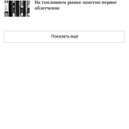
На топливном рынке заметно первое
облегчение
Показать ещё