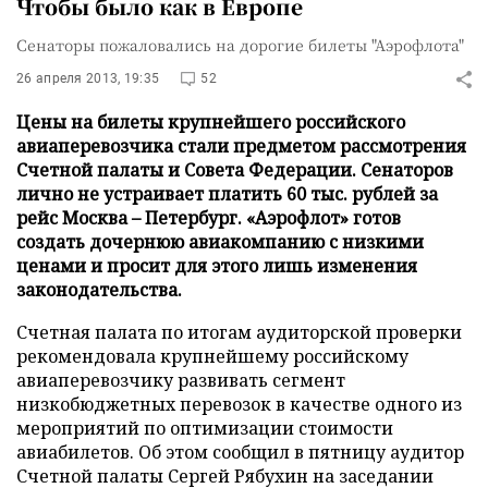
Чтобы было как в Европе
Сенаторы пожаловались на дорогие билеты "Аэрофлота"
26 апреля 2013, 19:35
52
Цены на билеты крупнейшего российского
авиаперевозчика стали предметом рассмотрения
Счетной палаты и Совета Федерации. Сенаторов
лично не устраивает платить 60 тыс. рублей за
рейс Москва – Петербург. «Аэрофлот» готов
создать дочернюю авиакомпанию с низкими
ценами и просит для этого лишь изменения
законодательства.
Счетная палата по итогам аудиторской проверки
рекомендовала крупнейшему российскому
авиаперевозчику развивать сегмент
низкобюджетных перевозок в качестве одного из
мероприятий по оптимизации стоимости
авиабилетов. Об этом сообщил в пятницу аудитор
Счетной палаты Сергей Рябухин на заседании