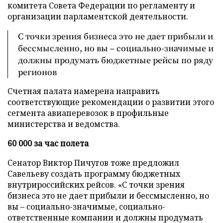
комитета Совета Федерации по регламенту и
организации парламентской деятельности.
С точки зрения бизнеса это не дает прибыли и
бессмысленно, но вы – социально-значимые и
должны продумать бюджетные рейсы по ряду
регионов
Счетная палата намерена направить
соответствующие рекомендации о развитии этого
сегмента авиаперевозок в профильные
министерства и ведомства.
60 000 за час полета
Сенатор Виктор Пичугов тоже предложил
Савельеву создать программу бюджетных
внутрироссийских рейсов. «С точки зрения
бизнеса это не дает прибыли и бессмысленно, но
вы – социально-значимые, социально-
ответственные компании и должны продумать