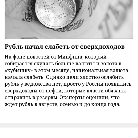
Рубль начал слабеть от сверхдоходов
На фоне новостей от Минфина, который
собирается скупать больше валюты и золота в
«кубышку» в этом месяце, национальная валюта
начала слабеть. Однако цели злостно ослабить
рубль у ведомства нет, просто у России появились
сверхдоходы от нефти, которые власти обязаны
отправить в резервы. Эксперты оценили, что
ждет рубль в августе, осенью и до конца года.