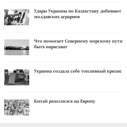
Удары Украины по Казахстану добивают
молдавских аграриев
Что помогает Северному морскому пути
быть нарасхват
Украина создала себе топливный кризис
Китай разозлился на Европу