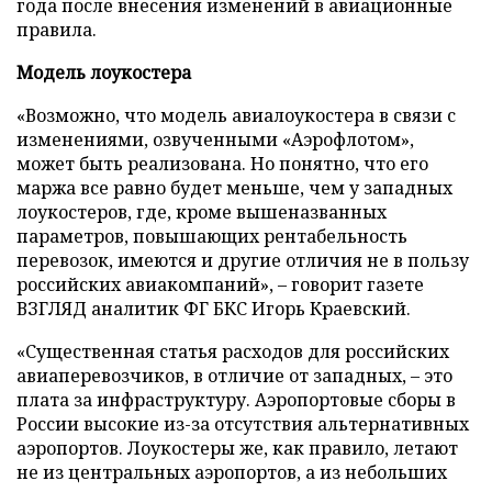
года после внесения изменений в авиационные
правила.
Модель лоукостера
«Возможно, что модель авиалоукостера в связи с
изменениями, озвученными «Аэрофлотом»,
может быть реализована. Но понятно, что его
маржа все равно будет меньше, чем у западных
лоукостеров, где, кроме вышеназванных
параметров, повышающих рентабельность
перевозок, имеются и другие отличия не в пользу
российских авиакомпаний», – говорит газете
ВЗГЛЯД
аналитик ФГ БКС Игорь Краевский.
«Существенная статья расходов для российских
авиаперевозчиков, в отличие от западных, – это
плата за инфраструктуру. Аэропортовые сборы в
России высокие из-за отсутствия альтернативных
аэропортов. Лоукостеры же, как правило, летают
не из центральных аэропортов, а из небольших