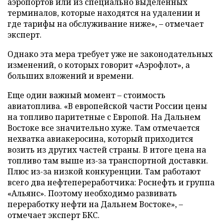
аэропортов или из специально выделенных
терминалов, которые находятся на удалении и
где тарифы на обслуживание ниже», – отмечает
эксперт.
Однако эта мера требует уже не законодательных
изменений, о которых говорит «Аэрофлот», а
больших вложений и времени.
Еще один важный момент – стоимость
авиатоплива. «В европейской части России цены
на топливо паритетные с Европой. На Дальнем
Востоке все значительно хуже. Там отмечается
нехватка авиакеросина, который приходится
возить из других частей страны. В итоге цена на
топливо там выше из-за транспортной доставки.
Плюс из-за низкой конкуренции. Там работают
всего два нефтепереработчика: Роснефть и группа
«Альянс». Поэтому необходимо развивать
переработку нефти на Дальнем Востоке», –
отмечает эксперт БКС.