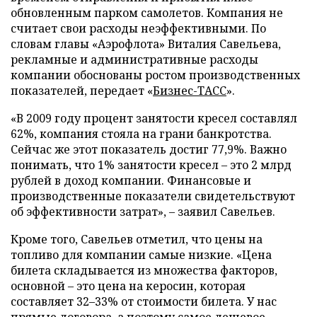
обновленным парком самолетов. Компания не
считает свои расходы неэффективными. По
словам главы «Аэрофлота» Виталия Савельева,
рекламные и административные расходы
компании обоснованы ростом производственных
показателей, передает
«
Бизнес-ТАСС
».
«В 2009 году процент занятости кресел составлял
62%, компания стояла на грани банкротства.
Сейчас же этот показатель достиг 77,9%. Важно
понимать, что 1% занятости кресел – это 2 млрд
рублей в доход компании. Финансовые и
производственные показатели свидетельствуют
об эффективности затрат», – заявил Савельев.
Кроме того, Савельев отметил, что цены на
топливо для компании самые низкие. «Цена
билета складывается из множества факторов,
основной – это цена на керосин, которая
составляет 32–33% от стоимости билета. У нас