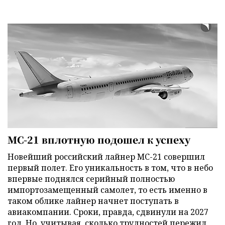
МС-21 вплотную подошел к успеху
Новейший российский лайнер МС-21 совершил
первый полет. Его уникальность в том, что в небо
впервые поднялся серийный полностью
импортозамещенный самолет, то есть именно в
таком облике лайнер начнет поступать в
авиакомпании. Сроки, правда, сдвинули на 2027
год. Но, учитывая, сколько трудностей пережил