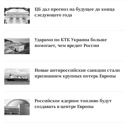
ЦБ дал прогноз на будущее до конца
следующего года
Ударами по КТК Украина больше
помогает, чем вредит России
Новые антироссийские санкции стали
признанием крупных потерь Европы
Российское ядерное топливо будут
создавать в центре Европы