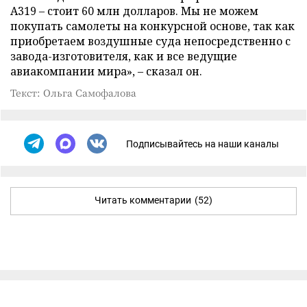
A319 – стоит 60 млн долларов. Мы не можем
покупать самолеты на конкурсной основе, так как
приобретаем воздушные суда непосредственно с
завода-изготовителя, как и все ведущие
авиакомпании мира», – сказал он.
Текст: Ольга Самофалова
Подписывайтесь на наши каналы
Читать комментарии
(52)