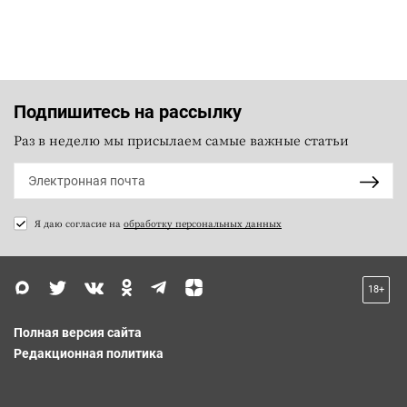
Подпишитесь на рассылку
Раз в неделю мы присылаем самые важные статьи
Я даю согласие на
обработку персональных данных
18+
Полная версия сайта
Редакционная политика