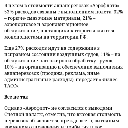
В целом в стоимости авиаперевозок «Аэрофлота»
53% расходов связаны с выполнением полета: 32%
– горюче-смазочные материалы, 21% –
аэропортовое и аэронавигационное
обслуживание, поставщики которого являются
монополистами на территории РФ.
Еще 27% расходов идут на содержание в
исправном состоянии воздушных судов, 11% – на
обслуживание пассажиров и обработку грузов,
10% – на организацию и обеспечение выполнения
авиаперевозок (продажа, реклама, иные
административные расходы), передает «Бизнес-
ТАСС».
Все не так
Однако «Аэрофлот» не согласился с выводами
Счетной палаты, отметив, что высокая стоимость
перевозок объясняется, прежде всего, выгодным
временем отправления и прибытия плюс