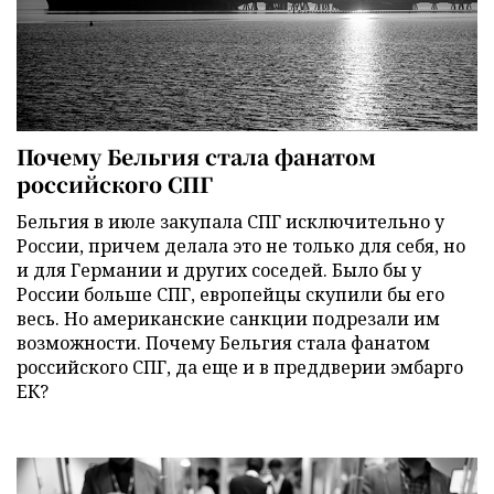
Почему Бельгия стала фанатом
российского СПГ
Бельгия в июле закупала СПГ исключительно у
России, причем делала это не только для себя, но
и для Германии и других соседей. Было бы у
России больше СПГ, европейцы скупили бы его
весь. Но американские санкции подрезали им
возможности. Почему Бельгия стала фанатом
российского СПГ, да еще и в преддверии эмбарго
ЕК?