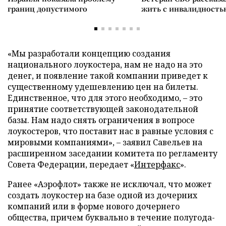
границ допустимого
жить с инвалидность
«Мы разработали концепцию создания
национального лоукостера, нам не надо на это
денег, и появление такой компании приведет к
существенному удешевлению цен на билеты.
Единственное, что для этого необходимо, – это
принятие соответствующей законодательной
базы. Нам надо снять ограничения в вопросе
лоукостеров, что поставит нас в равные условия с
мировыми компаниями», – заявил Савельев на
расширенном заседании комитета по регламенту
Совета Федерации, передает «
Интерфакс
».
Ранее «Аэрофлот» также не исключал, что может
создать лоукостер на базе одной из дочерних
компаний или в форме нового дочернего
общества, причем буквально в течение полугода-