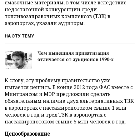
смазочные материалы, в том числе вследствие
недостаточной конкуренции среди
топливозаправочных комплексов (ТЗК) в
аэропортах, указали аудиторы.
НА ЭТУ ТЕМУ
Чем нынешняя приватизация
отличается от аукционов 1990-х
К слову, эту проблему правительство уже
пытается решить. В конце 2012 года ФАС вместе с
Минтрансом и МЭР предложили сделать
обязательным наличие двух альтернативных ТЗК
в аэропортах с пассажиропотоком свыше 1 млн
человек в год и трех ТЗК в аэропортах с
пассажиропотоком свыше 5 млн человек в год.
Ценообразование