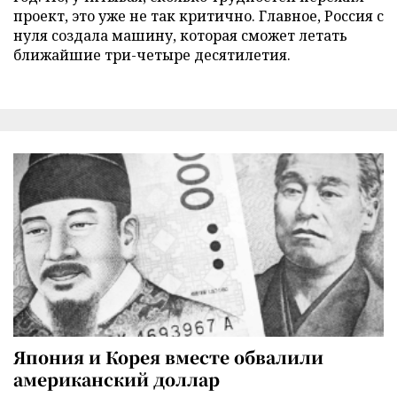
проект, это уже не так критично. Главное, Россия с
нуля создала машину, которая сможет летать
ближайшие три-четыре десятилетия.
Япония и Корея вместе обвалили
американский доллар