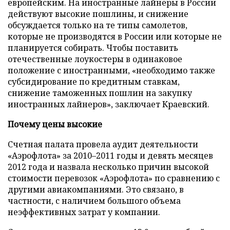
европейским. На иностранные лайнеры в России
действуют высокие пошлины, и снижение
обсуждается только на те типы самолетов,
которые не производятся в России или которые не
планируется собирать. Чтобы поставить
отечественные лоукостеры в одинаковое
положение с иностранными, «необходимо также
субсидирование по кредитным ставкам,
снижение таможенных пошлин на закупку
иностранных лайнеров», заключает Краевский.
Почему цены высокие
Счетная палата провела аудит деятельности
«Аэрофлота» за 2010–2011 годы и девять месяцев
2012 года и назвала несколько причин высокой
стоимости перевозок «Аэрофлота» по сравнению с
другими авиакомпаниями. Это связано, в
частности, с наличием большого объема
неэффективных затрат у компании.