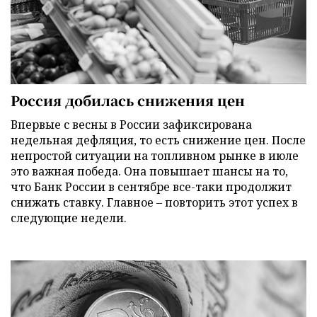
Россия добилась снижения цен
Впервые с весны в России зафиксирована
недельная дефляция, то есть снижение цен. После
непростой ситуации на топливном рынке в июле
это важная победа. Она повышает шансы на то,
что Банк России в сентябре все-таки продолжит
снижать ставку. Главное – повторить этот успех в
следующие недели.