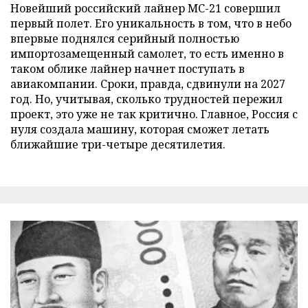
Новейший российский лайнер МС-21 совершил
первый полет. Его уникальность в том, что в небо
впервые поднялся серийный полностью
импортозамещенный самолет, то есть именно в
таком облике лайнер начнет поступать в
авиакомпании. Сроки, правда, сдвинули на 2027
год. Но, учитывая, сколько трудностей пережил
проект, это уже не так критично. Главное, Россия с
нуля создала машину, которая сможет летать
ближайшие три-четыре десятилетия.