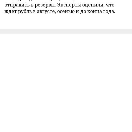
отправить в резервы. Эксперты оценили, что
ждет рубль в августе, осенью и до конца года.