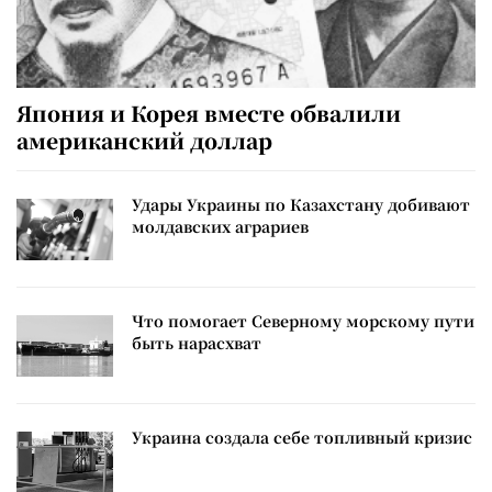
Япония и Корея вместе обвалили
американский доллар
Удары Украины по Казахстану добивают
молдавских аграриев
Что помогает Северному морскому пути
быть нарасхват
Украина создала себе топливный кризис