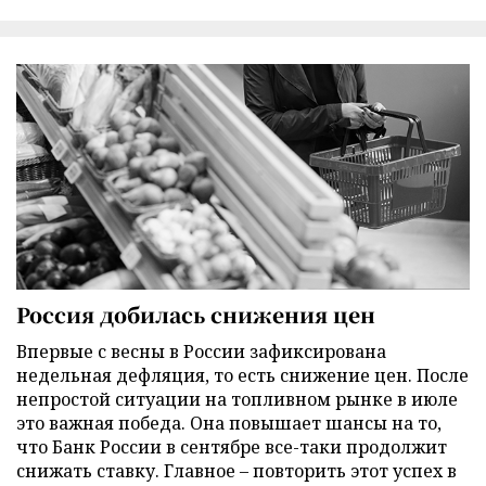
Россия добилась снижения цен
Впервые с весны в России зафиксирована
недельная дефляция, то есть снижение цен. После
непростой ситуации на топливном рынке в июле
это важная победа. Она повышает шансы на то,
что Банк России в сентябре все-таки продолжит
снижать ставку. Главное – повторить этот успех в