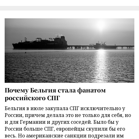
Почему Бельгия стала фанатом
российского СПГ
Бельгия в июле закупала СПГ исключительно у
России, причем делала это не только для себя, но
и для Германии и других соседей. Было бы у
России больше СПГ, европейцы скупили бы его
весь. Но американские санкции подрезали им