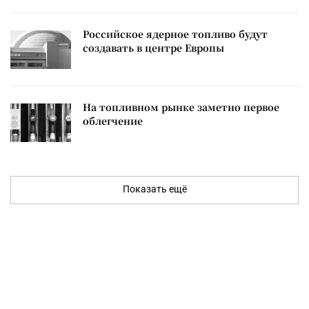
Российское ядерное топливо будут
создавать в центре Европы
На топливном рынке заметно первое
облегчение
Показать ещё