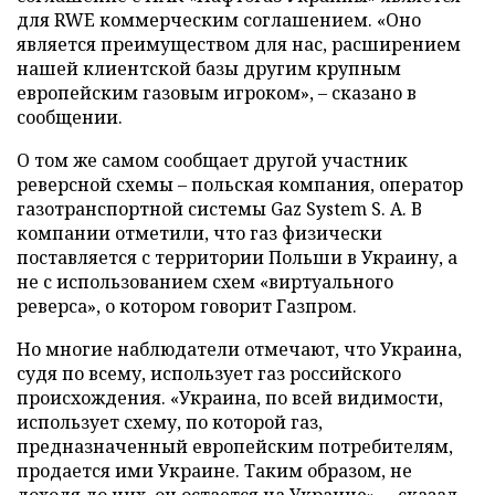
для RWE коммерческим соглашением. «Оно
является преимуществом для нас, расширением
нашей клиентской базы другим крупным
европейским газовым игроком», – сказано в
сообщении.
О том же самом сообщает другой участник
реверсной схемы – польская компания, оператор
газотранспортной системы Gaz System S. A. В
компании отметили, что газ физически
поставляется с территории Польши в Украину, а
не с использованием схем «виртуального
реверса», о котором говорит Газпром.
Но многие наблюдатели отмечают, что Украина,
судя по всему, использует газ российского
происхождения. «Украина, по всей видимости,
использует схему, по которой газ,
предназначенный европейским потребителям,
продается ими Украине. Таким образом, не