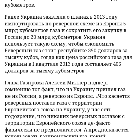
кубометров.
Ранее Украина заявляла о планах в 2013 году
импортировать по реверсной схеме из Европы 5
млрд кубометров газа и сократить его закупку в
России до 20 млрд кубометров. Украина
использует такую схему, чтобы сэкономить.
Реверсный газ стоит республике 390 долларов за
тысячу кубов, тогда как цена российского газа для
Украины в I квартале 2013 года составляет 406
долларов за тысячу кубометров.
Глава Газпрома Алексей Миллер подверг
сомнению тот факт, что на Украину пришел газ
не из России, а реверсно из Европы. «Что касается
реверсных поставок газа с территории
Европейского союза на Украину, у нас есть
подозрение, что никаких реверсных поставок с
территории Европейского союза де-факто
физически не предполагается. А предполагается
использовать газпромовский газ, некий