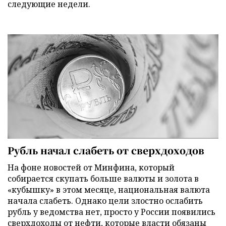
следующие недели.
Рубль начал слабеть от сверхдоходов
На фоне новостей от Минфина, который
собирается скупать больше валюты и золота в
«кубышку» в этом месяце, национальная валюта
начала слабеть. Однако цели злостно ослабить
рубль у ведомства нет, просто у России появились
сверхдоходы от нефти, которые власти обязаны