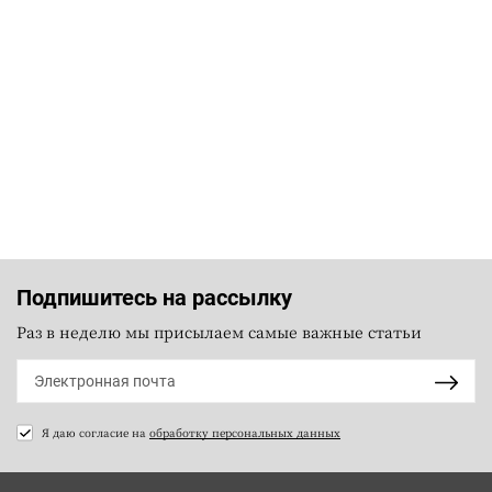
Подпишитесь на рассылку
Раз в неделю мы присылаем самые важные статьи
Я даю согласие на
обработку персональных данных