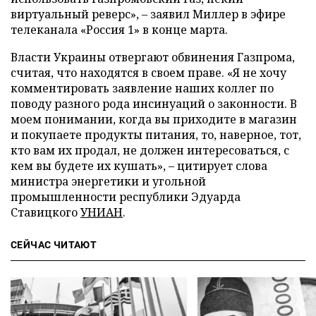
виртуальный реверс», – заявил Миллер в эфире
телеканала «Россия 1» в конце марта.
Власти Украины отвергают обвинения Газпрома,
считая, что находятся в своем праве. «Я не хочу
комментировать заявление наших коллег по
поводу разного рода инсинуаций о законности. В
моем понимании, когда вы приходите в магазин
и покупаете продукты питания, то, наверное, тот,
кто вам их продал, не должен интересоваться, с
кем вы будете их кушать», – цитирует слова
министра энергетики и угольной
промышленности республики Эдуарда
Ставицкого
УНИАН
.
СЕЙЧАС ЧИТАЮТ