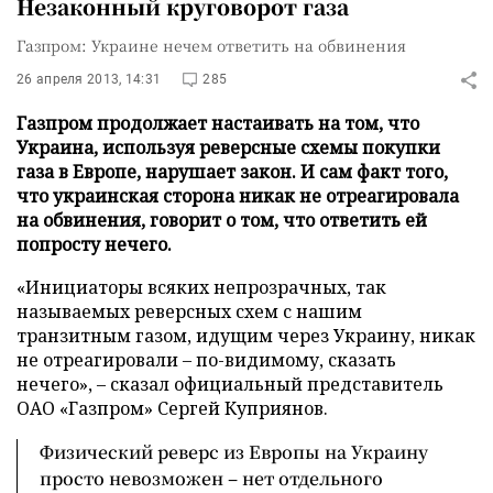
Незаконный круговорот газа
Газпром: Украине нечем ответить на обвинения
26 апреля 2013, 14:31
285
Газпром продолжает настаивать на том, что
Украина, используя реверсные схемы покупки
газа в Европе, нарушает закон. И сам факт того,
что украинская сторона никак не отреагировала
на обвинения, говорит о том, что ответить ей
попросту нечего.
«Инициаторы всяких непрозрачных, так
называемых реверсных схем с нашим
транзитным газом, идущим через Украину, никак
не отреагировали – по-видимому, сказать
нечего», – сказал официальный представитель
ОАО «Газпром» Сергей Куприянов.
Физический реверс из Европы на Украину
просто невозможен – нет отдельного