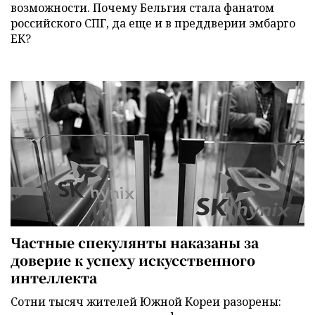
возможности. Почему Бельгия стала фанатом
российского СПГ, да еще и в преддверии эмбарго
ЕК?
Частные спекулянты наказаны за
доверие к успеху искусственного
интеллекта
Сотни тысяч жителей Южной Кореи разорены: