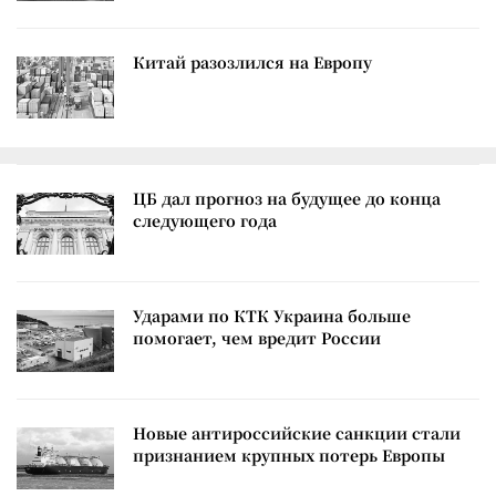
Китай разозлился на Европу
ЦБ дал прогноз на будущее до конца
следующего года
Ударами по КТК Украина больше
помогает, чем вредит России
Новые антироссийские санкции стали
признанием крупных потерь Европы