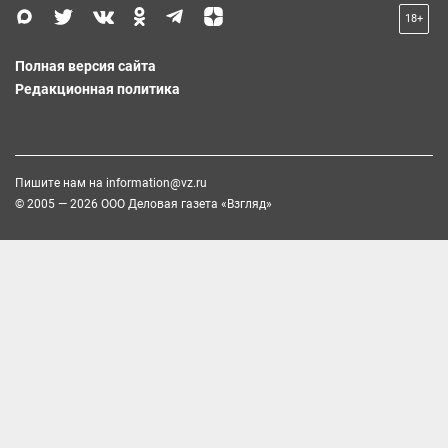
18+
Полная версия сайта
Редакционная политика
Пишите нам на
information@vz.ru
© 2005 — 2026 ООО Деловая газета «Взгляд»