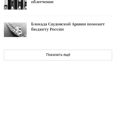
облегчение
Блокада Саудовской Аравии поможет
бюджету России
Показать ещё