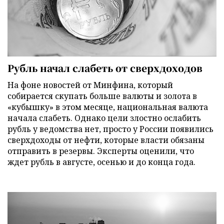
Рубль начал слабеть от сверхдоходов
На фоне новостей от Минфина, который
собирается скупать больше валюты и золота в
«кубышку» в этом месяце, национальная валюта
начала слабеть. Однако цели злостно ослабить
рубль у ведомства нет, просто у России появились
сверхдоходы от нефти, которые власти обязаны
отправить в резервы. Эксперты оценили, что
ждет рубль в августе, осенью и до конца года.