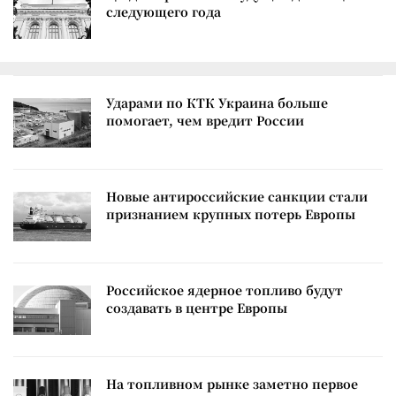
следующего года
Ударами по КТК Украина больше
помогает, чем вредит России
Новые антироссийские санкции стали
признанием крупных потерь Европы
Российское ядерное топливо будут
создавать в центре Европы
На топливном рынке заметно первое