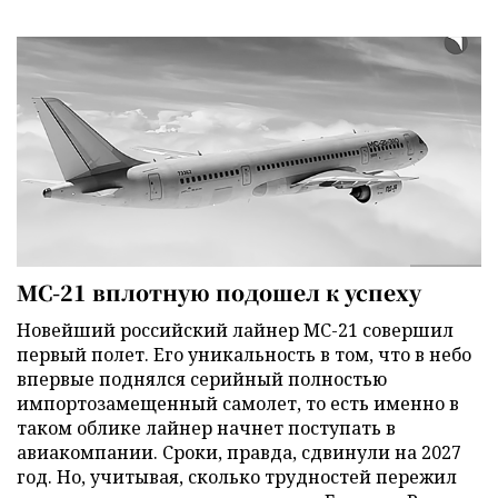
МС-21 вплотную подошел к успеху
Новейший российский лайнер МС-21 совершил
первый полет. Его уникальность в том, что в небо
впервые поднялся серийный полностью
импортозамещенный самолет, то есть именно в
таком облике лайнер начнет поступать в
авиакомпании. Сроки, правда, сдвинули на 2027
год. Но, учитывая, сколько трудностей пережил