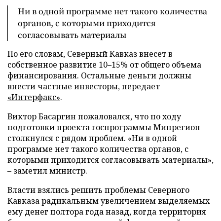
Ни в одной программе нет такого количества
органов, с которыми приходится
согласовывать материалы
По его словам, Северный Кавказ внесет в
собственное развитие 10
–
15% от общего объема
финансирования. Остальные деньги должны
внести частные инвесторы, передает
«Интерфакс»
.
Виктор Басаргин пожаловался, что по ходу
подготовки проекта госпрограммы Минрегион
столкнулся с рядом проблем. «Ни в одной
программе нет такого количества органов, с
которыми приходится согласовывать материалы»,
–
заметил министр.
Власти взялись решить проблемы Северного
Кавказа радикальным увеличением выделяемых
ему денег полтора года назад, когда территория