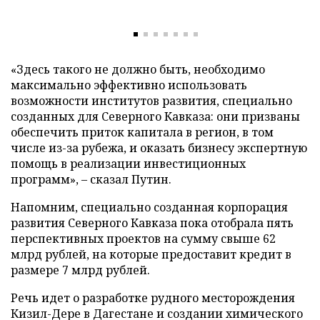
«Здесь такого не должно быть, необходимо
максимально эффективно использовать
возможности институтов развития, специально
созданных для Северного Кавказа: они призваны
обеспечить приток капитала в регион, в том
числе из-за рубежа, и оказать бизнесу экспертную
помощь в реализации инвестиционных
программ»,
–
сказал Путин.
Напомним, специально созданная корпорация
развития Северного Кавказа пока отобрала пять
перспективных проектов на сумму свыше 62
млрд рублей, на которые предоставит кредит в
размере 7 млрд рублей.
Речь идет о разработке рудного месторождения
Кизил-Дере в Дагестане и создании химического