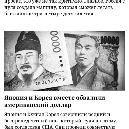
проект, это уже не так критично. Главное, Россия с
нуля создала машину, которая сможет летать
ближайшие три-четыре десятилетия.
Япония и Корея вместе обвалили
американский доллар
Япония и Южная Корея совершили редкий и
беспрецедентный шаг, который, судя по всему,
был согласован США. Они провели совместную