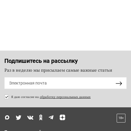
Подпишитесь на рассылку
Раз в неделю мы присылаем самые важные статьи
Я даю согласие на
обработку персональных данных
18+