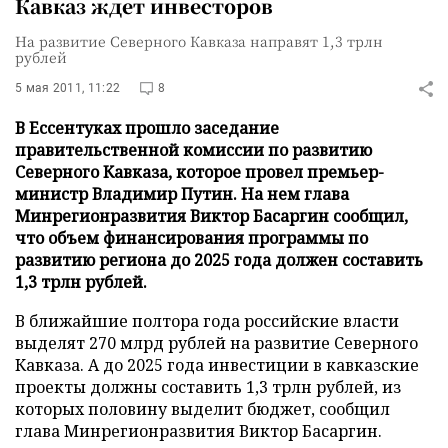
Кавказ ждет инвесторов
На развитие Северного Кавказа направят 1,3 трлн
рублей
5 мая 2011, 11:22
8
В Ессентуках прошло заседание
правительственной комиссии по развитию
Северного Кавказа, которое провел премьер-
министр Владимир Путин. На нем глава
Минрегионразвития Виктор Басаргин сообщил,
что объем финансирования программы по
развитию региона до 2025 года должен составить
1,3 трлн рублей.
В ближайшие полтора года российские власти
выделят 270 млрд рублей на развитие Северного
Кавказа. А до 2025 года инвестиции в кавказские
проекты должны составить 1,3 трлн рублей, из
которых половину выделит бюджет, сообщил
глава Минрегионразвития Виктор Басаргин.