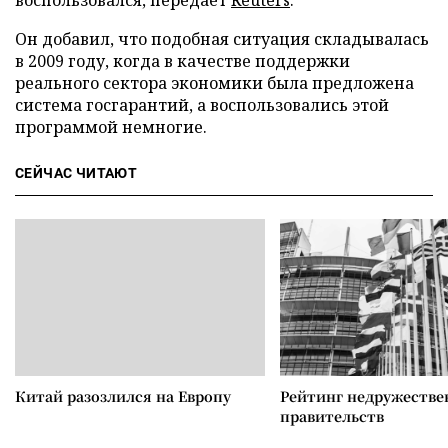
воспользовался, передает
Reuters
.
Он добавил, что подобная ситуация складывалась
в 2009 году, когда в качестве поддержки
реального сектора экономики была предложена
система госгарантий, а воспользовались этой
программой немногие.
СЕЙЧАС ЧИТАЮТ
Китай разозлился на Европу
Рейтинг недружеств
правительств