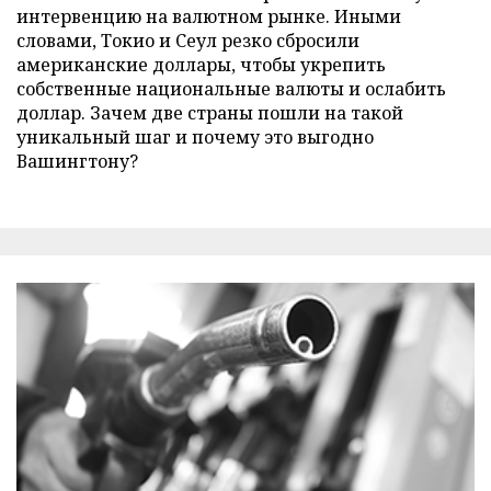
интервенцию на валютном рынке. Иными
словами, Токио и Сеул резко сбросили
американские доллары, чтобы укрепить
собственные национальные валюты и ослабить
доллар. Зачем две страны пошли на такой
уникальный шаг и почему это выгодно
Вашингтону?