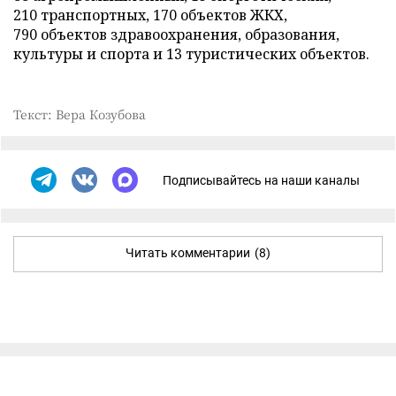
210 транспортных, 170 объектов ЖКХ,
790 объектов здравоохранения, образования,
культуры и спорта и 13 туристических объектов.
Текст: Вера Козубова
Подписывайтесь на наши каналы
Читать комментарии
(8)