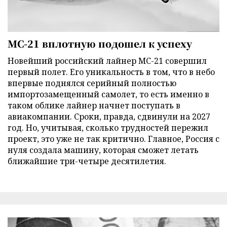
МС-21 вплотную подошел к успеху
Новейший российский лайнер МС-21 совершил
первый полет. Его уникальность в том, что в небо
впервые поднялся серийный полностью
импортозамещенный самолет, то есть именно в
таком облике лайнер начнет поступать в
авиакомпании. Сроки, правда, сдвинули на 2027
год. Но, учитывая, сколько трудностей пережил
проект, это уже не так критично. Главное, Россия с
нуля создала машину, которая сможет летать
ближайшие три-четыре десятилетия.