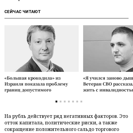
СЕЙЧАС ЧИТАЮТ
«Большая крокодила» из
«Я учился заново дыш
Израиля показала проблему
Ветеран СВО рассказа
границ допустимого
жить с инвалидность
На рубль действует ряд негативных факторов. Это
отток капитала, политические риски, а также
сокращение положительного сальдо торгового