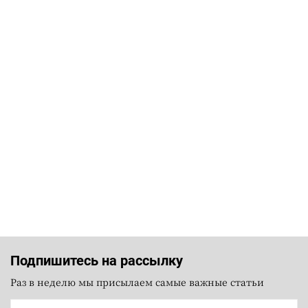
Подпишитесь на рассылку
Раз в неделю мы присылаем самые важные статьи