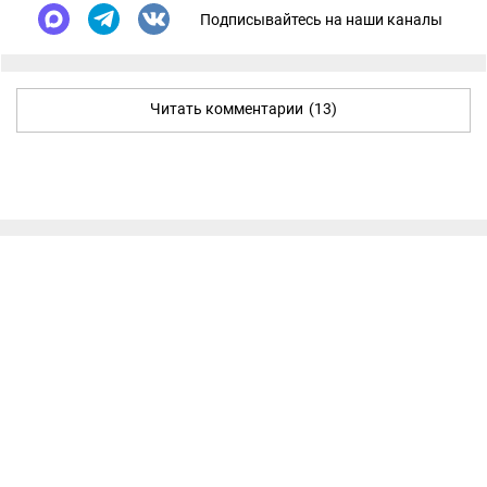
Подписывайтесь на наши каналы
Читать комментарии
(13)