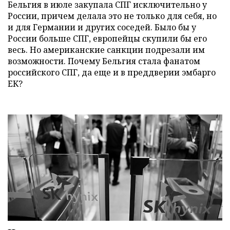
Бельгия в июле закупала СПГ исключительно у
России, причем делала это не только для себя, но
и для Германии и других соседей. Было бы у
России больше СПГ, европейцы скупили бы его
весь. Но американские санкции подрезали им
возможности. Почему Бельгия стала фанатом
российского СПГ, да еще и в преддверии эмбарго
ЕК?