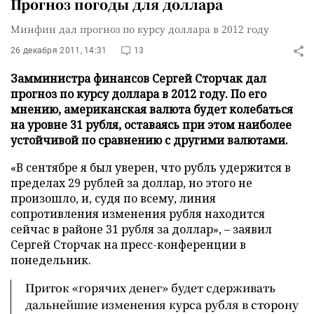
Прогноз погоды для доллара
Минфин дал прогноз по курсу доллара в 2012 году
26 декабря 2011, 14:31
13
Замминистра финансов Сергей Сторчак дал
прогноз по курсу доллара в 2012 году. По его
мнению, американская валюта будет колебаться
на уровне 31 рубля, оставаясь при этом наиболее
устойчивой по сравнению с другими валютами.
«В сентябре я был уверен, что рубль удержится в
пределах 29 рублей за доллар, но этого не
произошло, и, судя по всему, линия
сопротивления изменения рубля находится
сейчас в районе 31 рубля за доллар», – заявил
Сергей Сторчак на пресс-конференции в
понедельник.
Приток «горячих денег» будет сдерживать
дальнейшие изменения курса рубля в сторону