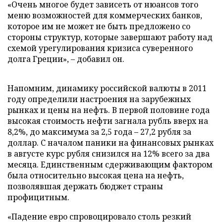
«Очень многое будет зависеть от нюансов того
меню возможностей для коммерческих банков,
которое им не может не быть предложено со
стороны структур, которые завершают работу над
схемой урегулирования кризиса суверенного
долга Греции», – добавил он.
Напомним, динамику российской валюты в 2011
году определили настроения на зарубежных
рынках и цены на нефть. В первой половине года
высокая стоимость нефти загнала рубль вверх на
8,2%, до максимума за 2,5 года – 27,2 рубля за
доллар. С началом паники на финансовых рынках
в августе курс рубля снизился на 12% всего за два
месяца. Единственным сдерживающим фактором
была относительно высокая цена на нефть,
позволявшая держать бюджет страны
профицитным.
«Падение евро спровоцировало столь резкий