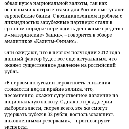
обвал курса национальной валюты, так как
основными контрагентами для России выступают
европейские банки. С возникновением проблем с
ликвидностью зарубежные партнеры стали в
срочном порядке переводить денежные средства
в «материнские» банки», – говорится в обзоре
аналитиков «Калиты-Финанс».
Они ожидают, что в первом полугодии 2012 года
данный фактор будет все еще актуальным, что
окажет существенное давление на российский
рубль.
«В первом полугодии вероятность снижения
стоимости нефти крайне велика, что,
несомненно, окажет существенное давление на
национальную валюту. Однако в преддверии
выборов власти, скорее всего, все же смогут
удержать рубеж в 32 рубля, воспользовавшись
накопленными резервами», – прогнозируют
эксперты.