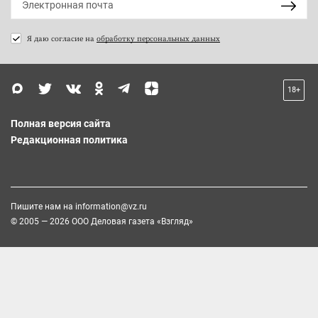
Я даю согласие на
обработку персональных данных
18+
Полная версия сайта
Редакционная политика
Пишите нам на
information@vz.ru
© 2005 — 2026 ООО Деловая газета «Взгляд»