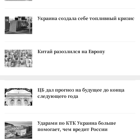
Украина создала себе топливный кризис
Китай разозлился на Европу
ЦБ дал прогноз на будущее до конца
следующего года
Ударами по КТК Украина больше
помогает, чем вредит России