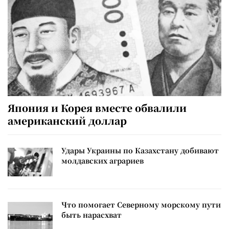
Япония и Корея вместе обвалили
американский доллар
Удары Украины по Казахстану добивают
молдавских аграриев
Что помогает Северному морскому пути
быть нарасхват