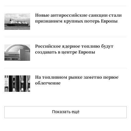
Новые антироссийские санкции стали
признанием крупных потерь Европы
Российское ядерное топливо будут
создавать в центре Европы
На топливном рынке заметно первое
облегчение
Показать ещё