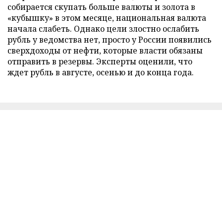
собирается скупать больше валюты и золота в
«кубышку» в этом месяце, национальная валюта
начала слабеть. Однако цели злостно ослабить
рубль у ведомства нет, просто у России появились
сверхдоходы от нефти, которые власти обязаны
отправить в резервы. Эксперты оценили, что
ждет рубль в августе, осенью и до конца года.