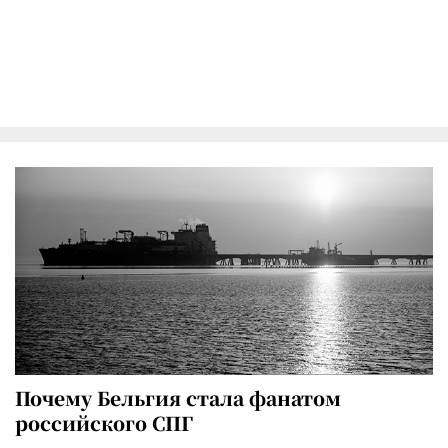
Почему Бельгия стала фанатом
российского СПГ