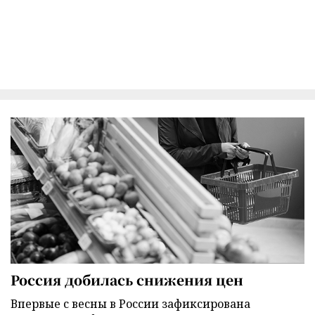
Россия добилась снижения цен
Впервые с весны в России зафиксирована