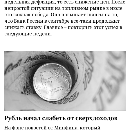
недельная дефляция, то есть снижение цен. После
непростой ситуации на топливном рынке в июле
это важная победа. Она повышает шансы на то,
что Банк России в сентябре все-таки продолжит
снижать ставку. Главное – повторить этот успех в
следующие недели.
Рубль начал слабеть от сверхдоходов
На фоне новостей от Минфина, который