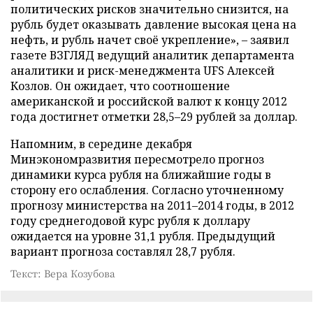
политических рисков значительно снизится, на
рубль будет оказывать давление высокая цена на
нефть, и рубль начет своё укрепление», – заявил
газете ВЗГЛЯД ведущий аналитик департамента
аналитики и риск-менеджмента UFS Алексей
Козлов. Он ожидает, что соотношение
американской и российской валют к концу 2012
года достигнет отметки 28,5–29 рублей за доллар.
Напомним, в середине декабря
Минэкономразвития пересмотрело прогноз
динамики курса рубля на ближайшие годы в
сторону его ослабления. Согласно уточненному
прогнозу министерства на 2011–2014 годы, в 2012
году среднегодовой курс рубля к доллару
ожидается на уровне 31,1 рубля. Предыдущий
вариант прогноза составлял 28,7 рубля.
Текст: Вера Козубова