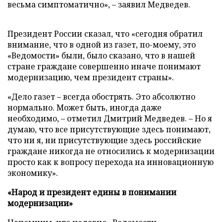
весьма симптоматично», – заявил Медведев.
Президент России сказал, что «сегодня обратил
внимание, что в одной из газет, по-моему, это
«Ведомости» были, было сказано, что в нашей
стране граждане совершенно иначе понимают
модернизацию, чем президент страны».
«Дело газет – всегда обострять. Это абсолютно
нормально. Может быть, иногда даже
необходимо, – отметил Дмитрий Медведев. – Но я
думаю, что все присутствующие здесь понимают,
что ни я, ни присутствующие здесь российские
граждане никогда не относились к модернизации
просто как к вопросу перехода на инновационную
экономику».
«Народ и президент едины в понимании
модернизации»