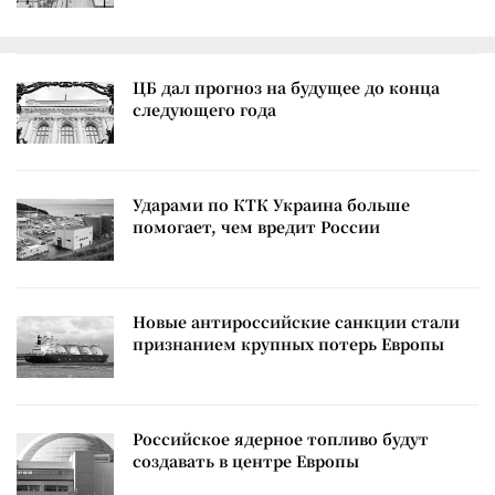
ЦБ дал прогноз на будущее до конца
следующего года
Ударами по КТК Украина больше
помогает, чем вредит России
Новые антироссийские санкции стали
признанием крупных потерь Европы
Российское ядерное топливо будут
создавать в центре Европы