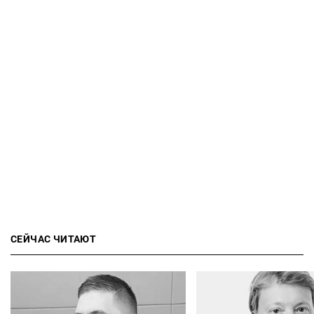
СЕЙЧАС ЧИТАЮТ