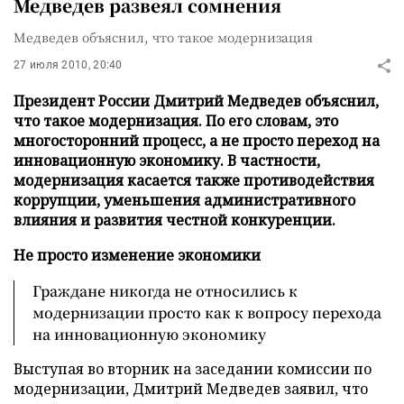
Медведев развеял сомнения
Медведев объяснил, что такое модернизация
27 июля 2010, 20:40
Президент России Дмитрий Медведев объяснил,
что такое модернизация. По его словам, это
многосторонний процесс, а не просто переход на
инновационную экономику. В частности,
модернизация касается также противодействия
коррупции, уменьшения административного
влияния и развития честной конкуренции.
Не просто изменение экономики
Граждане никогда не относились к
модернизации просто как к вопросу перехода
на инновационную экономику
Выступая во вторник на заседании комиссии по
модернизации, Дмитрий Медведев заявил, что