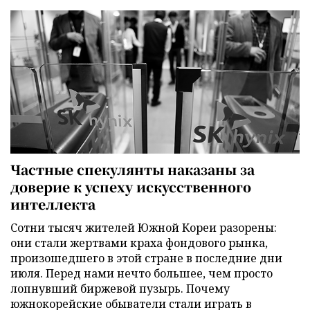
Частные спекулянты наказаны за
доверие к успеху искусственного
интеллекта
Сотни тысяч жителей Южной Кореи разорены:
они стали жертвами краха фондового рынка,
произошедшего в этой стране в последние дни
июля. Перед нами нечто большее, чем просто
лопнувший биржевой пузырь. Почему
южнокорейские обыватели стали играть в