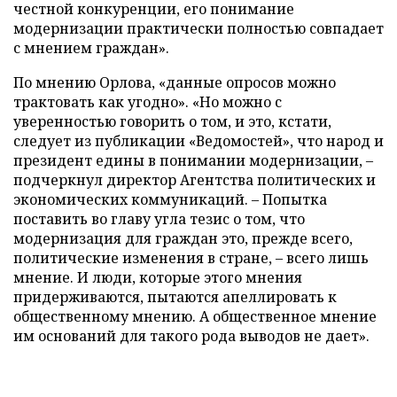
честной конкуренции, его понимание
модернизации практически полностью совпадает
с мнением граждан».
По мнению Орлова, «данные опросов можно
трактовать как угодно». «Но можно с
уверенностью говорить о том, и это, кстати,
следует из публикации «Ведомостей», что народ и
президент едины в понимании модернизации, –
подчеркнул директор Агентства политических и
экономических коммуникаций. – Попытка
поставить во главу угла тезис о том, что
модернизация для граждан это, прежде всего,
политические изменения в стране, – всего лишь
мнение. И люди, которые этого мнения
придерживаются, пытаются апеллировать к
общественному мнению. А общественное мнение
им оснований для такого рода выводов не дает».