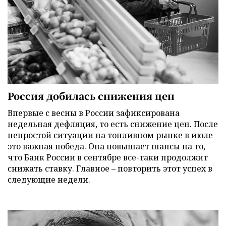
Россия добилась снижения цен
Впервые с весны в России зафиксирована
недельная дефляция, то есть снижение цен. После
непростой ситуации на топливном рынке в июле
это важная победа. Она повышает шансы на то,
что Банк России в сентябре все-таки продолжит
снижать ставку. Главное – повторить этот успех в
следующие недели.