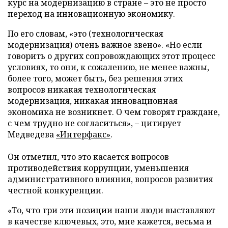
курс на модернизацию в стране – это не просто
переход на инновационную экономику.
По его словам, «это (технологическая
модернизация) очень важное звено». «Но если
говорить о других сопровождающих этот процесс
условиях, то они, к сожалению, не менее важны,
более того, может быть, без решения этих
вопросов никакая технологическая
модернизация, никакая инновационная
экономика не возникнет. О чем говорят граждане,
с чем трудно не согласиться», – цитирует
Медведева
«Интерфакс»
.
Он отметил, что это касается вопросов
противодействия коррупции, уменьшения
административного влияния, вопросов развития
честной конкуренции.
«То, что три эти позиции наши люди выставляют
в качестве ключевых, это, мне кажется, весьма и