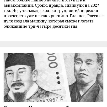
авиакомпании. Сроки, правда, сдвинули на 2027
год. Но, учитывая, сколько трудностей пережил
проект, это уже не так критично. Главное, Россия с
нуля создала машину, которая сможет летать
ближайшие три-четыре десятилетия.