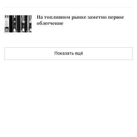
На топливном рынке заметно первое
облегчение
Показать ещё