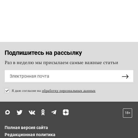
Подпишитесь на рассылку
Раз в неделю мы присылаем самые важные статьи
Я даю согласие на
обработку персональных данных
18+
Полная версия сайта
Редакционная политика