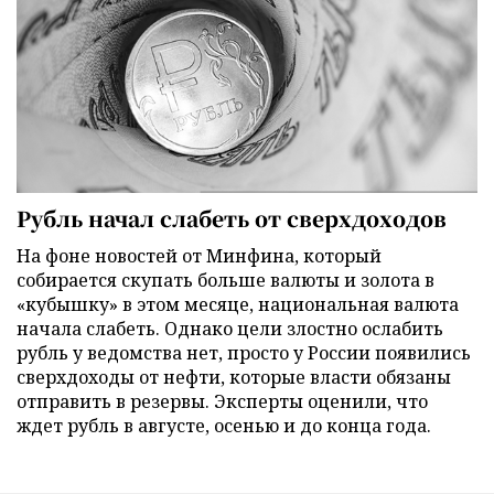
Рубль начал слабеть от сверхдоходов
На фоне новостей от Минфина, который
собирается скупать больше валюты и золота в
«кубышку» в этом месяце, национальная валюта
начала слабеть. Однако цели злостно ослабить
рубль у ведомства нет, просто у России появились
сверхдоходы от нефти, которые власти обязаны
отправить в резервы. Эксперты оценили, что
ждет рубль в августе, осенью и до конца года.