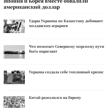
Япония и Корея вместе обвалили
американский доллар
Удары Украины по Казахстану добивают
молдавских аграриев
Что помогает Северному морскому пути
быть нарасхват
Украина создала себе топливный кризис
Китай разозлился на Европу