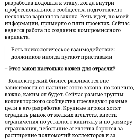
разработка подошла к этапу, когда внутри
профессионального сообщества подготовлено
несколько вариантов закона. Речь идет, по моей
информации, примерно о пяти проектах. Сейчас
ведется работа по созданию компромиссного
варианта.
Есть психологическое взаимодействие:
должников иногда пугают приставами
– Этот закон настолько важен для отрасли?
– Коллекторский бизнес развивается вне
зависимости от наличия этого закона, но конечно,
важно, каким он будет. Сейчас разные группы
коллекторского сообщества преследуют разные
цели в его разработке. Крупные игроки хотят
оградить рынок от мелких агентств, внести
ограничения по уставного капиталу и по размеру
страхования, небольшие агентства борются за
расширение полномочий коллекторов и за