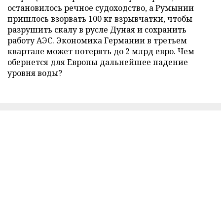
остановилось речное судоходство, а Румынии
пришлось взорвать 100 кг взрывчатки, чтобы
разрушить скалу в русле Дуная и сохранить
работу АЭС. Экономика Германии в третьем
квартале может потерять до 2 млрд евро. Чем
обернется для Европы дальнейшее падение
уровня воды?