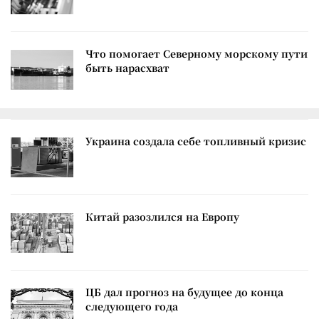
Что помогает Северному морскому пути
быть нарасхват
Украина создала себе топливный кризис
Китай разозлился на Европу
ЦБ дал прогноз на будущее до конца
следующего года