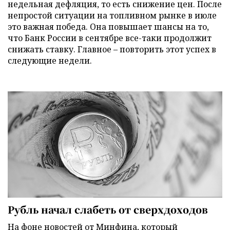
недельная дефляция, то есть снижение цен. После
непростой ситуации на топливном рынке в июле
это важная победа. Она повышает шансы на то,
что Банк России в сентябре все-таки продолжит
снижать ставку. Главное – повторить этот успех в
следующие недели.
Рубль начал слабеть от сверхдоходов
На фоне новостей от Минфина, который