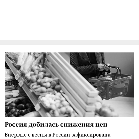
Россия добилась снижения цен
Впервые с весны в России зафиксирована