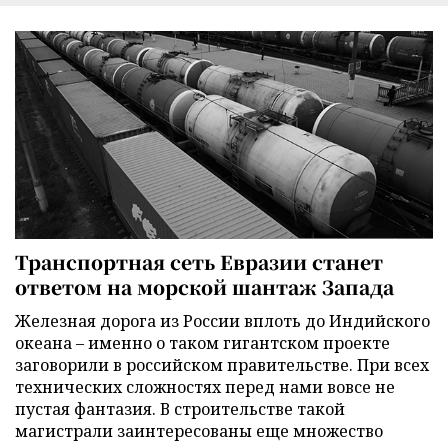
Транспортная сеть Евразии станет
ответом на морской шантаж Запада
Железная дорога из России вплоть до Индийского
океана – именно о таком гигантском проекте
заговорили в российском правительстве. При всех
технических сложностях перед нами вовсе не
пустая фантазия. В строительстве такой
магистрали заинтересованы еще множество