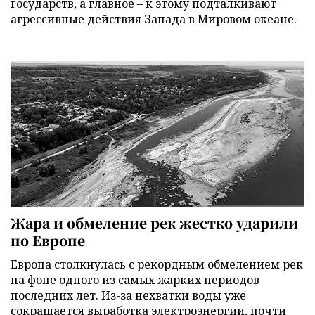
государств, а главное – к этому подталкивают
агрессивные действия Запада в Мировом океане.
Жара и обмеление рек жестко ударили
по Европе
Европа столкнулась с рекордным обмелением рек
на фоне одного из самых жарких периодов
последних лет. Из-за нехватки воды уже
сокращается выработка электроэнергии, почти