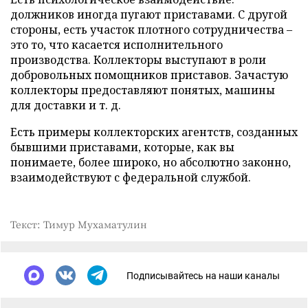
должников иногда пугают приставами. С другой
стороны, есть участок плотного сотрудничества –
это то, что касается исполнительного
производства. Коллекторы выступают в роли
добровольных помощников приставов. Зачастую
коллекторы предоставляют понятых, машины
для доставки и т. д.
Есть примеры коллекторских агентств, созданных
бывшими приставами, которые, как вы
понимаете, более широко, но абсолютно законно,
взаимодействуют с федеральной службой.
Текст: Тимур Мухаматулин
Подписывайтесь на наши каналы