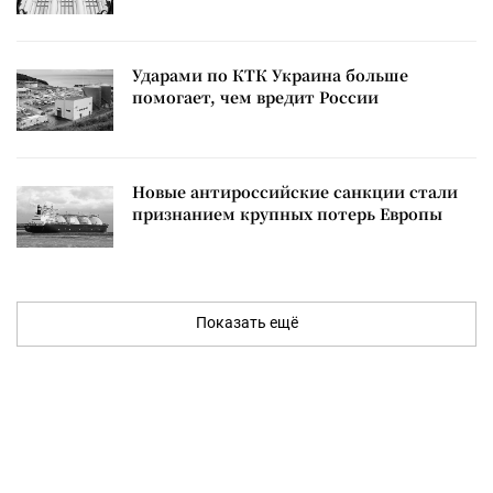
Ударами по КТК Украина больше
помогает, чем вредит России
Новые антироссийские санкции стали
признанием крупных потерь Европы
Показать ещё