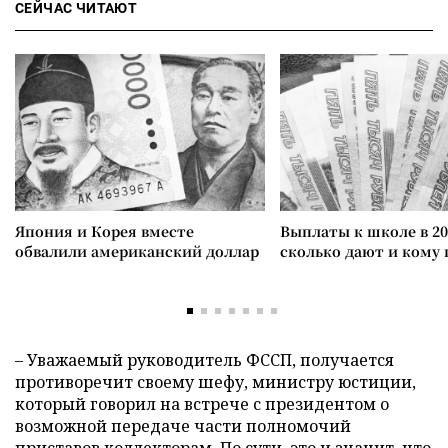
СЕЙЧАС ЧИТАЮТ
Япония и Корея вместе
Выплаты к школе в 20
обвалили американский доллар
сколько дают и кому
– Уважаемый руководитель ФССП, получается
противоречит своему шефу, министру юстиции,
который говорил на встрече с президентом о
возможной передаче части полномочий