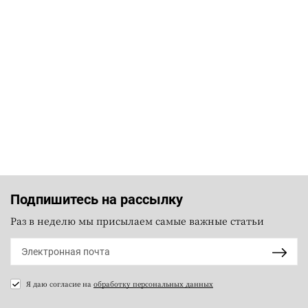
Подпишитесь на рассылку
Раз в неделю мы присылаем самые важные статьи
Я даю согласие на
обработку персональных данных