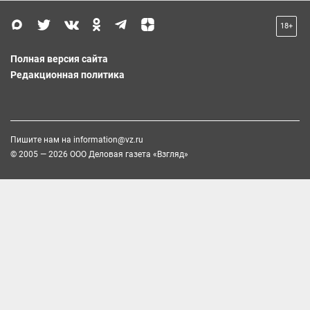
18+
Полная версия сайта
Редакционная политика
Пишите нам на
information@vz.ru
© 2005 — 2026 ООО Деловая газета «Взгляд»