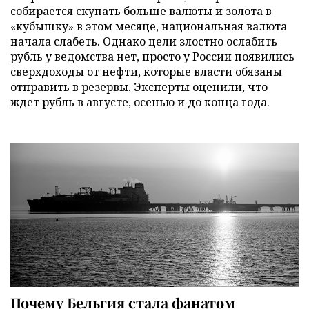
собирается скупать больше валюты и золота в
«кубышку» в этом месяце, национальная валюта
начала слабеть. Однако цели злостно ослабить
рубль у ведомства нет, просто у России появились
сверхдоходы от нефти, которые власти обязаны
отправить в резервы. Эксперты оценили, что
ждет рубль в августе, осенью и до конца года.
Почему Бельгия стала фанатом