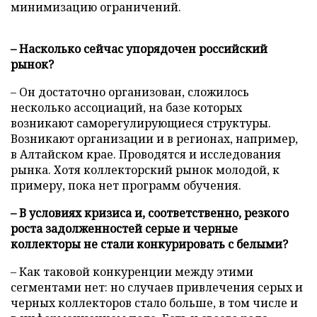
минимизацию ограничений.
– Насколько сейчас упорядочен российский
рынок?
– Он достаточно организован, сложилось
несколько ассоциаций, на базе которых
возникают саморегулирующиеся структуры.
Возникают организации и в регионах, например,
в Алтайском крае. Проводятся и исследования
рынка. Хотя коллекторский рынок молодой, к
примеру, пока нет программ обучения.
– В условиях кризиса и, соответственно, резкого
роста задолженностей серые и черные
коллекторы не стали конкурировать с белыми?
– Как таковой конкуренции между этими
сегментами нет: но случаев привлечения серых и
черных коллекторов стало больше, в том числе и