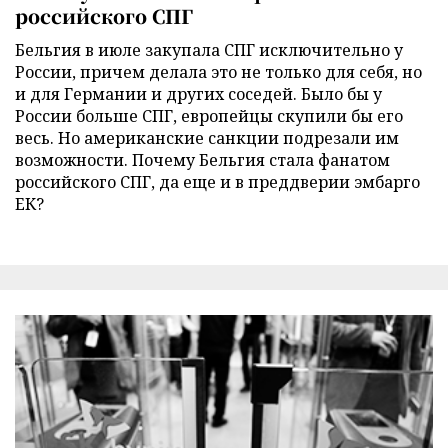
российского СПГ
Бельгия в июле закупала СПГ исключительно у
России, причем делала это не только для себя, но
и для Германии и других соседей. Было бы у
России больше СПГ, европейцы скупили бы его
весь. Но американские санкции подрезали им
возможности. Почему Бельгия стала фанатом
российского СПГ, да еще и в преддверии эмбарго
ЕК?