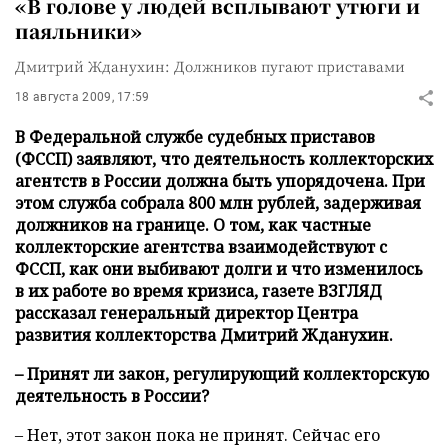
«В голове у людей всплывают утюги и
паяльники»
Дмитрий Жданухин: Должников пугают приставами
18 августа 2009, 17:59
В Федеральной службе судебных приставов
(ФССП) заявляют, что деятельность коллекторских
агентств в России должна быть упорядочена. При
этом служба собрала 800 млн рублей, задерживая
должников на границе. О том, как частные
коллекторские агентства взаимодействуют с
ФССП, как они выбивают долги и что изменилось
в их работе во время кризиса, газете ВЗГЛЯД
рассказал генеральный директор Центра
развития коллекторства Дмитрий Жданухин.
– Принят ли закон, регулирующий коллекторскую
деятельность в России?
– Нет, этот закон пока не принят. Сейчас его