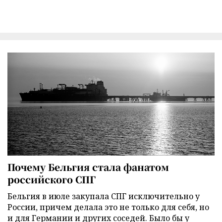
Почему Бельгия стала фанатом
российского СПГ
Бельгия в июле закупала СПГ исключительно у
России, причем делала это не только для себя, но
и для Германии и других соседей. Было бы у