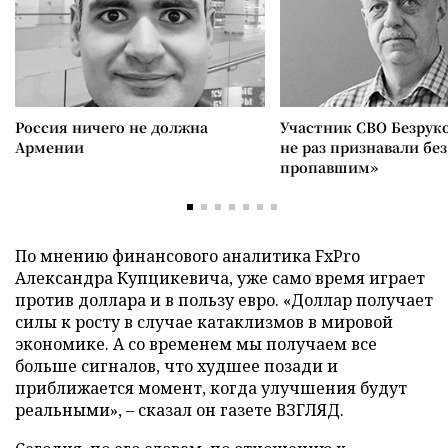
Россия ничего не должна
Участник СВО Безрук
Армении
не раз признавали без
пропавшим»
По мнению финансового аналитика FxPro
Александра Купцикевича, уже само время играет
против доллара и в пользу евро. «Доллар получает
силы к росту в случае катаклизмов в мировой
экономике. А со временем мы получаем все
больше сигналов, что худшее позади и
приближается момент, когда улучшения будут
реальными», – сказал он газете ВЗГЛЯД.