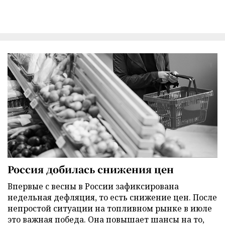
Россия добилась снижения цен
Впервые с весны в России зафиксирована
недельная дефляция, то есть снижение цен. После
непростой ситуации на топливном рынке в июле
это важная победа. Она повышает шансы на то,