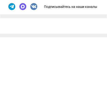
Подписывайтесь на наши каналы