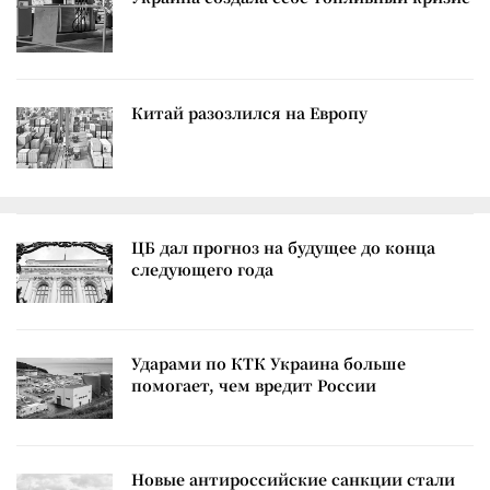
Китай разозлился на Европу
ЦБ дал прогноз на будущее до конца
следующего года
Ударами по КТК Украина больше
помогает, чем вредит России
Новые антироссийские санкции стали