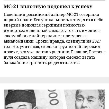
МС-21 вплотную подошел к успеху
Новейший российский лайнер МС-21 совершил
первый полет. Его уникальность в том, что в небо
впервые поднялся серийный полностью
импортозамещенный самолет, то есть именно в
таком облике лайнер начнет поступать в
авиакомпании. Сроки, правда, сдвинули на 2027
год. Но, учитывая, сколько трудностей пережил
проект, это уже не так критично. Главное, Россия с
нуля создала машину, которая сможет летать
ближайшие три-четыре десятилетия.