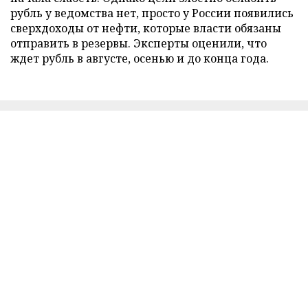
рубль у ведомства нет, просто у России появились
сверхдоходы от нефти, которые власти обязаны
отправить в резервы. Эксперты оценили, что
ждет рубль в августе, осенью и до конца года.