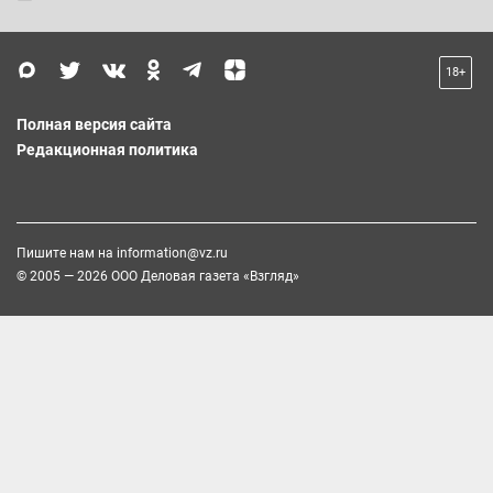
18+
Полная версия сайта
Редакционная политика
Пишите нам на
information@vz.ru
© 2005 — 2026 ООО Деловая газета «Взгляд»