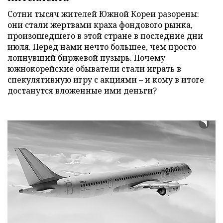
Сотни тысяч жителей Южной Кореи разорены:
они стали жертвами краха фондового рынка,
произошедшего в этой стране в последние дни
июля. Перед нами нечто большее, чем просто
лопнувший биржевой пузырь. Почему
южнокорейские обыватели стали играть в
спекулятивную игру с акциями – и кому в итоге
достанутся вложенные ими деньги?