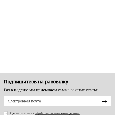
Подпишитесь на рассылку
Раз в неделю мы присылаем самые важные статьи
Я даю согласие на
обработку персональных данных