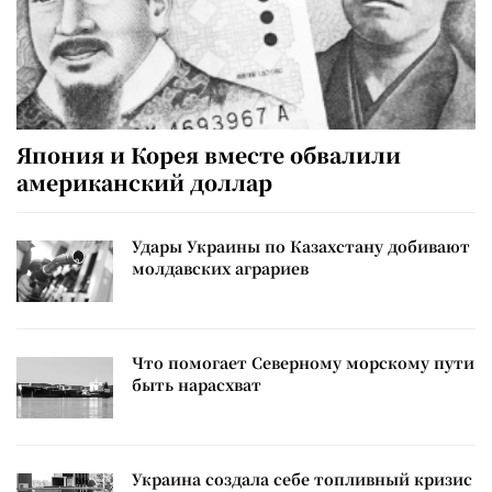
Япония и Корея вместе обвалили
американский доллар
Удары Украины по Казахстану добивают
молдавских аграриев
Что помогает Северному морскому пути
быть нарасхват
Украина создала себе топливный кризис