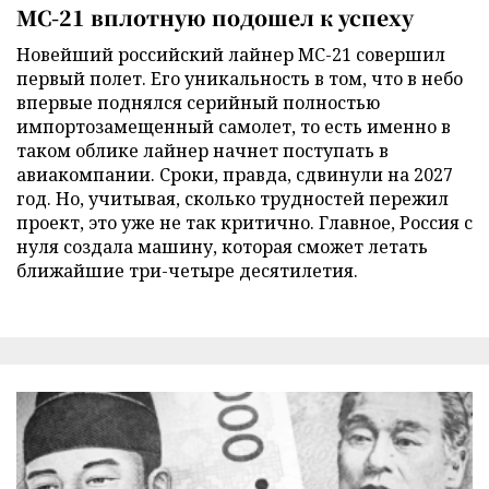
МС-21 вплотную подошел к успеху
Новейший российский лайнер МС-21 совершил
первый полет. Его уникальность в том, что в небо
впервые поднялся серийный полностью
импортозамещенный самолет, то есть именно в
таком облике лайнер начнет поступать в
авиакомпании. Сроки, правда, сдвинули на 2027
год. Но, учитывая, сколько трудностей пережил
проект, это уже не так критично. Главное, Россия с
нуля создала машину, которая сможет летать
ближайшие три-четыре десятилетия.