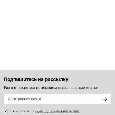
Подпишитесь на рассылку
Раз в неделю мы присылаем самые важные статьи
Я даю согласие на
обработку персональных данных