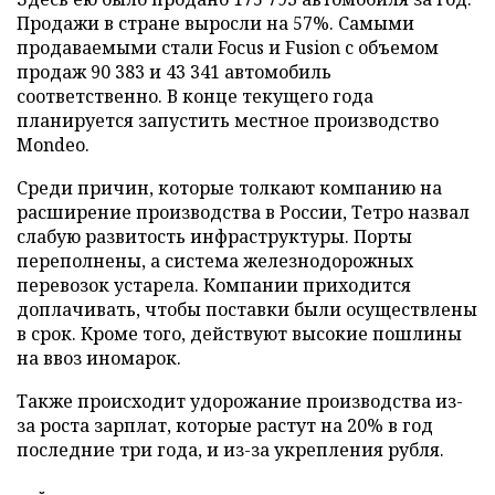
Продажи в стране выросли на 57%. Самыми
продаваемыми стали Focus и Fusion с объемом
продаж 90 383 и 43 341 автомобиль
соответственно. В конце текущего года
планируется запустить местное производство
Mondeo.
Среди причин, которые толкают компанию на
расширение производства в России, Тетро назвал
слабую развитость инфраструктуры. Порты
переполнены, а система железнодорожных
перевозок устарела. Компании приходится
доплачивать, чтобы поставки были осуществлены
в срок. Кроме того, действуют высокие пошлины
на ввоз иномарок.
Также происходит удорожание производства из-
за роста зарплат, которые растут на 20% в год
последние три года, и из-за укрепления рубля.