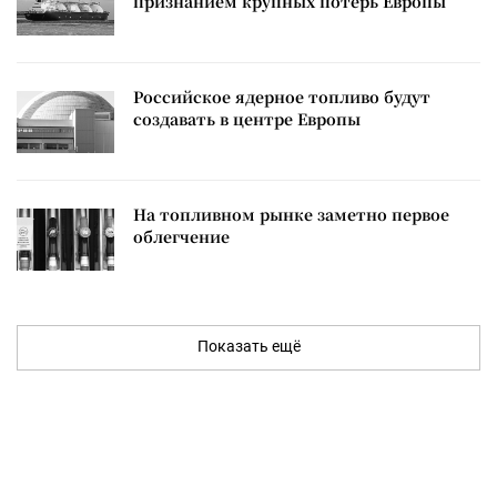
признанием крупных потерь Европы
Российское ядерное топливо будут
создавать в центре Европы
На топливном рынке заметно первое
облегчение
Показать ещё