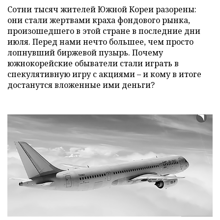
Сотни тысяч жителей Южной Кореи разорены:
они стали жертвами краха фондового рынка,
произошедшего в этой стране в последние дни
июля. Перед нами нечто большее, чем просто
лопнувший биржевой пузырь. Почему
южнокорейские обыватели стали играть в
спекулятивную игру с акциями – и кому в итоге
достанутся вложенные ими деньги?