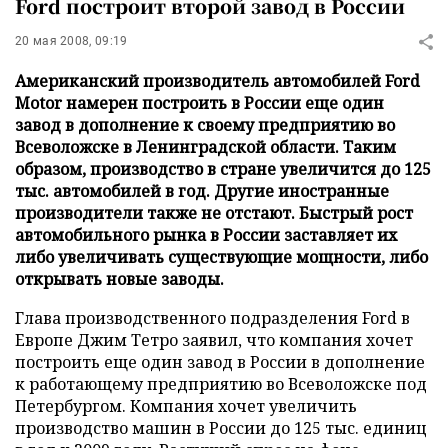
Ford построит второй завод в России
20 мая 2008, 09:19
Американский производитель автомобилей Ford
Motor намерен построить в России еще один
завод в дополнение к своему предприятию во
Всеволожске в Ленинградской области. Таким
образом, производство в стране увеличится до 125
тыс. автомобилей в год. Другие иностранные
производители также не отстают. Быстрый рост
автомобильного рынка в России заставляет их
либо увеличивать существующие мощности, либо
открывать новые заводы.
Глава производственного подразделения Ford в
Европе Джим Тетро заявил, что компания хочет
построить еще один завод в России в дополнение
к работающему предприятию во Всеволожске под
Петербургом. Компания хочет увеличить
производство машин в России до 125 тыс. единиц