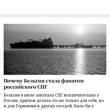
Почему Бельгия стала фанатом
российского СПГ
Бельгия в июле закупала СПГ исключительно у
России, причем делала это не только для себя, но
и для Германии и других соседей. Было бы у