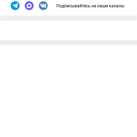
Подписывайтесь на наши каналы