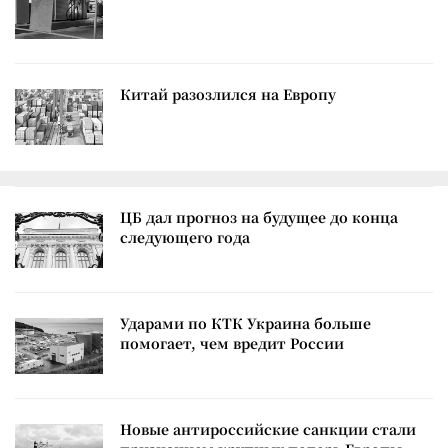
Китай разозлился на Европу
ЦБ дал прогноз на будущее до конца
следующего года
Ударами по КТК Украина больше
помогает, чем вредит России
Новые антироссийские санкции стали