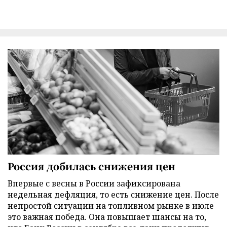
Россия добилась снижения цен
Впервые с весны в России зафиксирована
недельная дефляция, то есть снижение цен. После
непростой ситуации на топливном рынке в июле
это важная победа. Она повышает шансы на то,