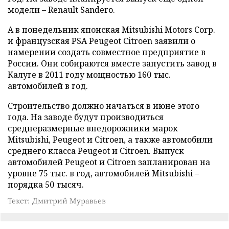
модели – Renault Sandero.
А в понедельник японская Mitsubishi Motors Corp.
и французская PSA Peugeot Citroen заявили о
намерении создать совместное предприятие в
России. Они собираются вместе запустить завод в
Калуге в 2011 году мощностью 160 тыс.
автомобилей в год.
Строительство должно начаться в июне этого
года. На заводе будут производиться
среднеразмерные внедорожники марок
Mitsubishi, Peugeot и Citroen, а также автомобили
среднего класса Peugeot и Citroen. Выпуск
автомобилей Peugeot и Citroen запланирован на
уровне 75 тыс. в год, автомобилей Mitsubishi –
порядка 50 тысяч.
Текст: Дмитрий Муравьев