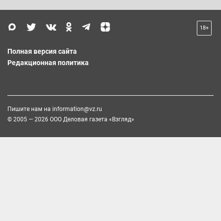
18+
Полная версия сайта
Редакционная политика
Пишите нам на
information@vz.ru
© 2005 — 2026 ООО Деловая газета «Взгляд»