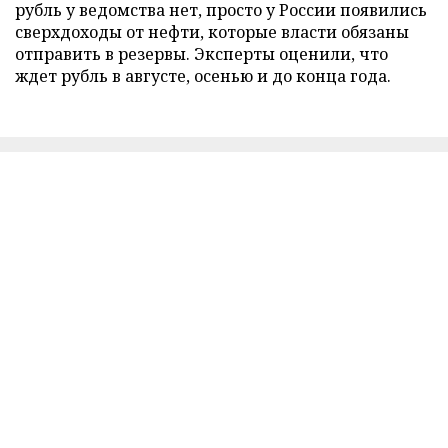
рубль у ведомства нет, просто у России появились
сверхдоходы от нефти, которые власти обязаны
отправить в резервы. Эксперты оценили, что
ждет рубль в августе, осенью и до конца года.