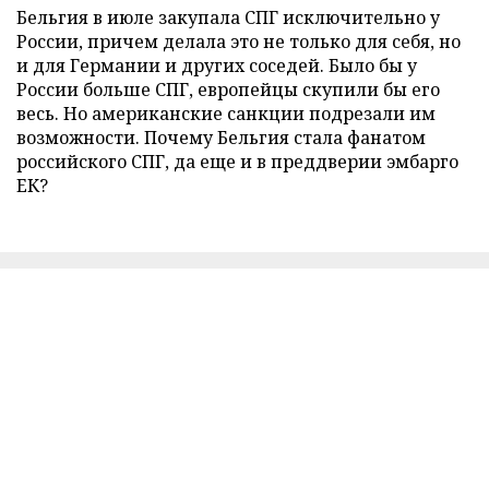
Бельгия в июле закупала СПГ исключительно у
России, причем делала это не только для себя, но
и для Германии и других соседей. Было бы у
России больше СПГ, европейцы скупили бы его
весь. Но американские санкции подрезали им
возможности. Почему Бельгия стала фанатом
российского СПГ, да еще и в преддверии эмбарго
ЕК?