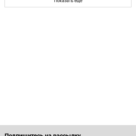
Показать ещё
Подпишитесь на рассылку