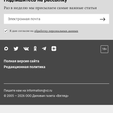
Раз в неделю мы присылаем самые важные статьи
Я даю согласие на
обработку персональных данных
18+
Полная версия сайта
Редакционная политика
Пишите нам на
information@vz.ru
© 2005 — 2026 ООО Деловая газета «Взгляд»