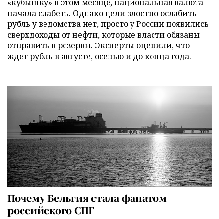
«кубышку» в этом месяце, национальная валюта
начала слабеть. Однако цели злостно ослабить
рубль у ведомства нет, просто у России появились
сверхдоходы от нефти, которые власти обязаны
отправить в резервы. Эксперты оценили, что
ждет рубль в августе, осенью и до конца года.
Почему Бельгия стала фанатом
российского СПГ