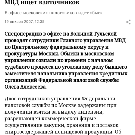
МВД ищет взяточников
В офисе московских налоговиков идет обыск
19 января 2007, 12:35
Спецоперацию в офисе на Большой Тульской
проводят сотрудники Главного управления МВД
по Центральному федеральному округу и
прокуратуры Москвы. Обыски в московском
управлении совпали по времени с началом
судебного процесса по уголовному делу бывшего
заместителя начальника управления кредитных
организаций Федеральной налоговой службы
Олега Алексеева.
Двое сотрудников управления Федеральной
налоговой службы по Москве задержаны при
получении взятки за выдачу лицензии,
разрешающей коммерческой фирме
осуществление закупки, хранения и поставок
спиртосодержащей непищевой продукции. Об