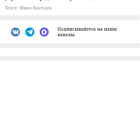
Текст: Иван Киселев
Подписывайтесь на наши
каналы