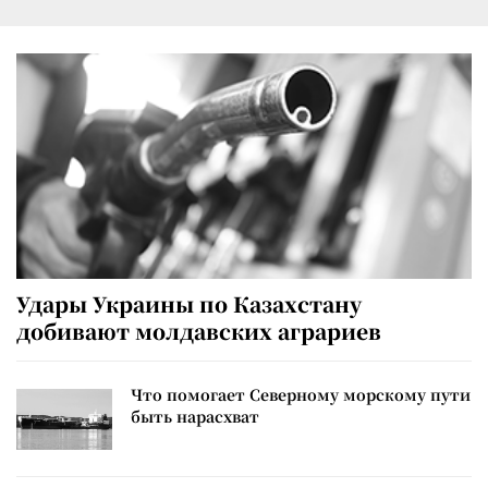
Удары Украины по Казахстану
добивают молдавских аграриев
Что помогает Северному морскому пути
быть нарасхват