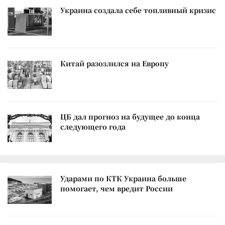
Украина создала себе топливный кризис
Китай разозлился на Европу
ЦБ дал прогноз на будущее до конца
следующего года
Ударами по КТК Украина больше
помогает, чем вредит России