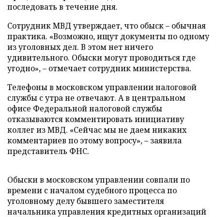
последовать в течение дня.
Сотрудник МВД утверждает, что обыск – обычная
практика. «Возможно, ищут документы по одному
из уголовных дел. В этом нет ничего
удивительного. Обыски могут проводиться где
угодно», – отмечает сотрудник министерства.
Телефоны в московском управлении налоговой
службы с утра не отвечают. А в центральном
офисе Федеральной налоговой службы
отказываются комментировать инициативу
коллег из МВД. «Сейчас мы не даем никаких
комментариев по этому вопросу», – заявила
представитель ФНС.
Обыски в московском управлении совпали по
времени с началом судебного процесса по
уголовному делу бывшего заместителя
начальника управления кредитных организаций