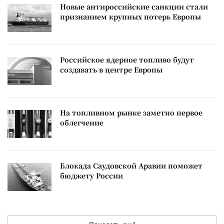
Новые антироссийские санкции стали
признанием крупных потерь Европы
Российское ядерное топливо будут
создавать в центре Европы
На топливном рынке заметно первое
облегчение
Блокада Саудовской Аравии поможет
бюджету России