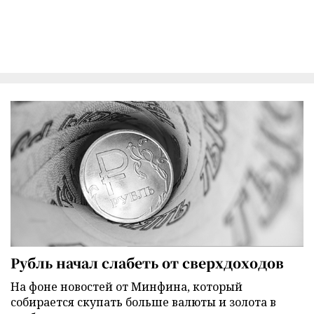
Рубль начал слабеть от сверхдоходов
На фоне новостей от Минфина, который
собирается скупать больше валюты и золота в