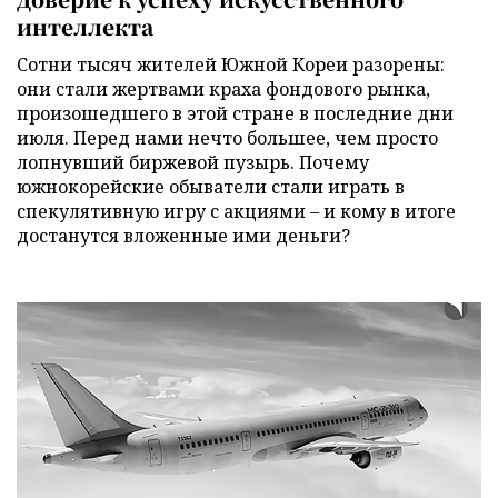
интеллекта
Сотни тысяч жителей Южной Кореи разорены:
они стали жертвами краха фондового рынка,
произошедшего в этой стране в последние дни
июля. Перед нами нечто большее, чем просто
лопнувший биржевой пузырь. Почему
южнокорейские обыватели стали играть в
спекулятивную игру с акциями – и кому в итоге
достанутся вложенные ими деньги?