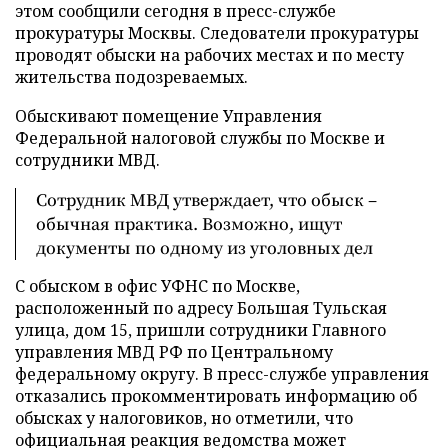
этом сообщили сегодня в пресс-службе
прокуратуры Москвы. Cледователи прокуратуры
проводят обыски на рабочих местах и по месту
жительства подозреваемых.
Обыскивают помещение Управления
Федеральной налоговой службы по Москве и
сотрудники МВД.
Сотрудник МВД утверждает, что обыск –
обычная практика. Возможно, ищут
документы по одному из уголовных дел
С обыском в офис УФНС по Москве,
расположенный по адресу Большая Тульская
улица, дом 15, пришли сотрудники Главного
управления МВД РФ по Центральному
федеральному округу. В пресс-службе управления
отказались прокомментировать информацию об
обысках у налоговиков, но отметили, что
официальная реакция ведомства может