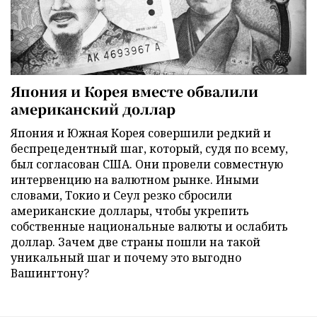
Япония и Корея вместе обвалили
американский доллар
Япония и Южная Корея совершили редкий и
беспрецедентный шаг, который, судя по всему,
был согласован США. Они провели совместную
интервенцию на валютном рынке. Иными
словами, Токио и Сеул резко сбросили
американские доллары, чтобы укрепить
собственные национальные валюты и ослабить
доллар. Зачем две страны пошли на такой
уникальный шаг и почему это выгодно
Вашингтону?