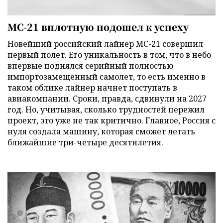
МС-21 вплотную подошел к успеху
Новейший российский лайнер МС-21 совершил
первый полет. Его уникальность в том, что в небо
впервые поднялся серийный полностью
импортозамещенный самолет, то есть именно в
таком облике лайнер начнет поступать в
авиакомпании. Сроки, правда, сдвинули на 2027
год. Но, учитывая, сколько трудностей пережил
проект, это уже не так критично. Главное, Россия с
нуля создала машину, которая сможет летать
ближайшие три-четыре десятилетия.