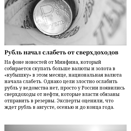
Рубль начал слабеть от сверхдоходов
На фоне новостей от Минфина, который
собирается скупать больше валюты и золота в
«кубышку» в этом месяце, национальная валюта
начала слабеть. Однако цели злостно ослабить
рубль у ведомства нет, просто у России появились
сверхдоходы от нефти, которые власти обязаны
отправить в резервы. Эксперты оценили, что
ждет рубль в августе, осенью и до конца года.