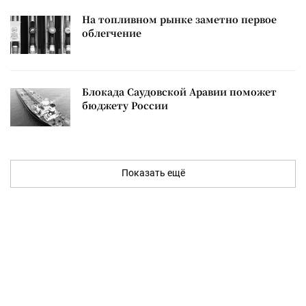
На топливном рынке заметно первое
облегчение
Блокада Саудовской Аравии поможет
бюджету России
Показать ещё