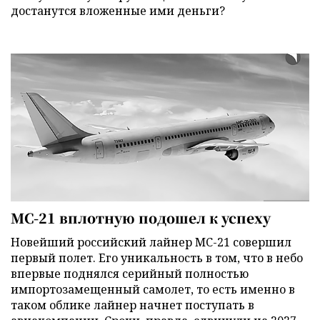
достанутся вложенные ими деньги?
МС-21 вплотную подошел к успеху
Новейший российский лайнер МС-21 совершил
первый полет. Его уникальность в том, что в небо
впервые поднялся серийный полностью
импортозамещенный самолет, то есть именно в
таком облике лайнер начнет поступать в