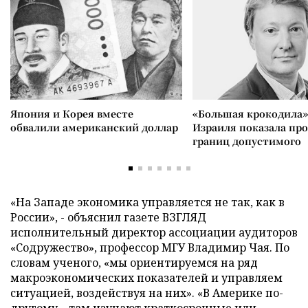
Япония и Корея вместе
«Большая крокодила»
обвалили американский доллар
Израиля показала пр
границ допустимого
«На Западе экономика управляется не так, как в
России», - объяснил газете ВЗГЛЯД
исполнительный директор ассоциации аудиторов
«Содружество», профессор МГУ Владимир Чая. По
словам ученого, «мы ориентируемся на ряд
макроэкономических показателей и управляем
ситуацией, воздействуя на них». «В Америке по-