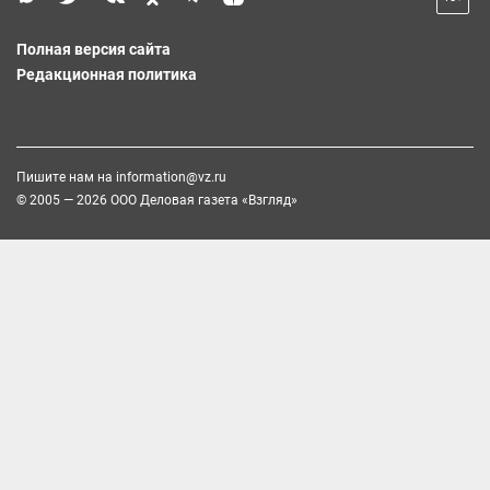
Полная версия сайта
Редакционная политика
Пишите нам на
information@vz.ru
© 2005 — 2026 ООО Деловая газета «Взгляд»