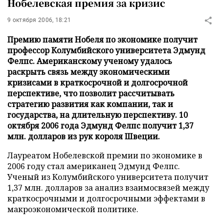
Нобелевская премия за кризис
9 октября 2006, 18:21
Премию памяти Нобеля по экономике получит
профессор Колумбийского университета Эдмунд
Фелпс. Американскому ученому удалось
раскрыть связь между экономическими
кризисами в краткосрочной и долгосрочной
перспективе, что позволит рассчитывать
стратегию развития как компании, так и
государства, на длительную перспективу. 10
октября 2006 года Эдмунд Фелпс получит 1,37
млн. долларов из рук короля Швеции.
Лауреатом Нобелевской премии по экономике в
2006 году стал американец Эдмунд Фелпс.
Ученый из Колумбийского университета получит
1,37 млн. долларов за анализ взаимосвязей между
краткосрочными и долгосрочными эффектами в
макроэкономической политике.