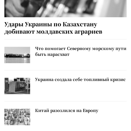
Удары Украины по Казахстану
добивают молдавских аграриев
Что помогает Северному морскому пути
быть нарасхват
Украина создала себе топливный кризис
Китай разозлился на Европу