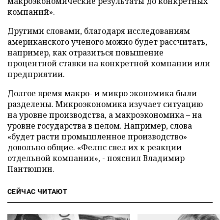
макроэкономические результаты до конкретных
компаний».
Другими словами, благодаря исследованиям
американского ученого можно будет рассчитать,
например, как отразиться повышение
процентной ставки на конкретной компании или
предприятии.
Долгое время макро- и микро экономика были
разделены. Микроэкономика изучает ситуацию
на уровне производства, а макроэкономика – на
уровне государства в целом. Например, слова
«будет расти промышленное производство»
довольно общие. «Фелпс свел их к реакции
отдельной компании», - пояснил Владимир
Пантюшин.
СЕЙЧАС ЧИТАЮТ