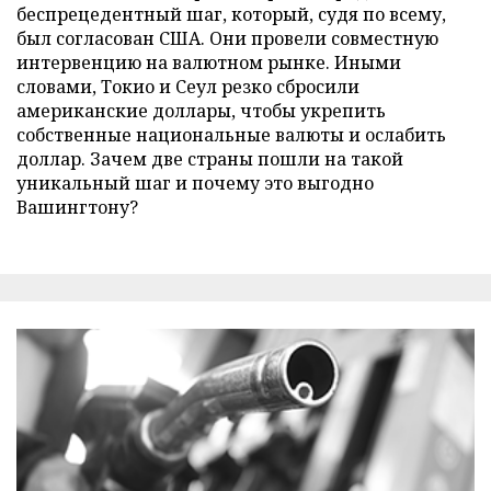
беспрецедентный шаг, который, судя по всему,
был согласован США. Они провели совместную
интервенцию на валютном рынке. Иными
словами, Токио и Сеул резко сбросили
американские доллары, чтобы укрепить
собственные национальные валюты и ослабить
доллар. Зачем две страны пошли на такой
уникальный шаг и почему это выгодно
Вашингтону?