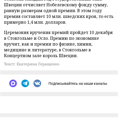
Швеции отчисляет Нобелевскому фонду сумму,
равную размерам одной премии. В этом году
премия составляет 10 млн. шведских крон, то есть
примерно 1,4 млн. долларов.
Церемония вручения премий пройдет 10 декабря
в Стокгольме и Осло. Премию по экономике
вручит, как и премии по физике, химии,
медицине и литературе, в Стокгольме в
Концертном зале король Швеции.
Текст: Екатерина Геращенко
Подписывайтесь на наши каналы