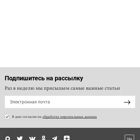
Подпишитесь на рассылку
Раз в неделю мы присылаем самые важные статьи
Я даю согласие на
обработку персональных данных
18+