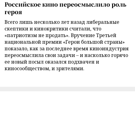
Российское кино переосмыслило роль
героя
Всего лишь несколько лет назад либеральные
скептики и кинокритики считали, что
«патриотизм не продать». Вручение Третьей
национальной премии «Герои большой страны»
показало, как за последнее время киноиндустрия
переосмыслила свои задачи – и насколько горячо
ее новый посыл оказался подхвачен и
киносообществом, и зрителями.