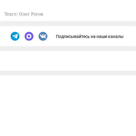
Текст: Олег Рогов
Подписывайтесь на наши каналы