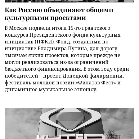
Как Россию объединяют общими
культурными проектами
В Москве подвели итоги 15-го грантового
конкурса Президентского фонда культурных
инициатив (ПФКИ). Фонд, созданный по
инициативе Владимира Путина, дал дорогу
тысячам ярких проектов, которые прежде не
могли реализоваться из-за ограничений
бюджетного финансирования. В этом году среди
победителей – проект Донецкой филармонии,
фестиваль молодой поэзии «Филатов Фест» и
динамичное музыкальное этношоу.