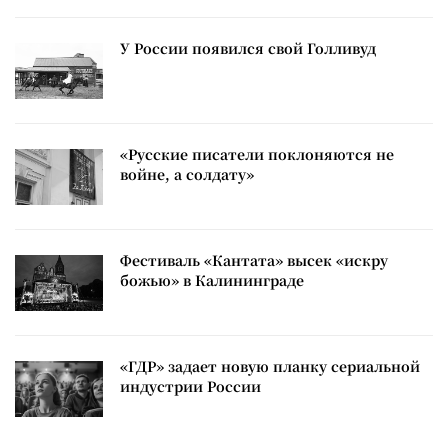
У России появился свой Голливуд
«Русские писатели поклоняются не
войне, а солдату»
Фестиваль «Кантата» высек «искру
божью» в Калининграде
«ГДР» задает новую планку сериальной
индустрии России