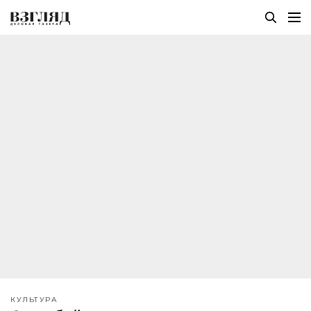
КУЛЬТУРА