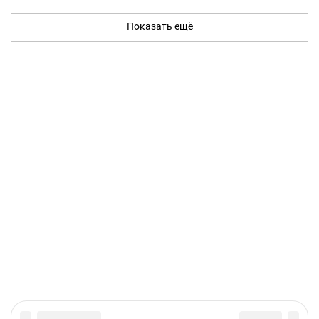
Показать ещё