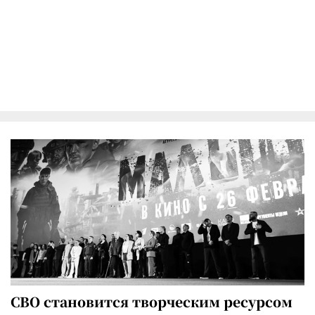
СВО становится творческим ресурсом