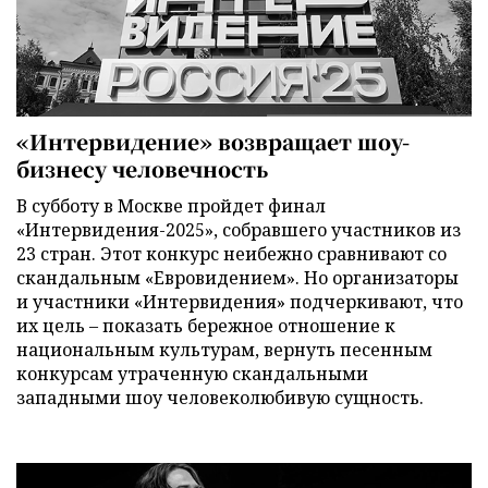
«Интервидение» возвращает шоу-
бизнесу человечность
В субботу в Москве пройдет финал
«Интервидения-2025», собравшего участников из
23 стран. Этот конкурс неибежно сравнивают со
скандальным «Евровидением». Но организаторы
и участники «Интервидения» подчеркивают, что
их цель – показать бережное отношение к
национальным культурам, вернуть песенным
конкурсам утраченную скандальными
западными шоу человеколюбивую сущность.