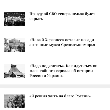
Правду об СВО теперь нельзя будет
скрыть
«Новый Херсонес» оставит позади
античные музеи Средиземноморья
«Надо поджигать». Как идут съемки
масштабного сериала об истории
России и Украины
«Я решил жить на благо России»