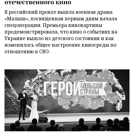
отечественного кино
В российский прокат вышла военная драма
«Малыш», посвященная первым дням начала
спецоперации. Премьера кинокартины
продемонстрировала, что кино о событиях на
Украине вышло из детского состояния и как
изменилось общее настроение киносреды по
отношению к СВО.