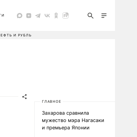
ТИ
НЕФТЬ И РУБЛЬ
ГЛАВНОЕ
Захарова сравнила
мужество мэра Нагасаки
и премьера Японии