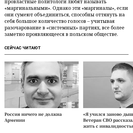
провластные политологи любят называть
«маргинальными». Однако эти «маргиналы», если
они сумеют объединиться, способны оттянуть на
себя большое количество голосов – учитывая
разочарование в «системных» партиях, все более
заметно проявляющееся в польском обществе.
СЕЙЧАС ЧИТАЮТ
Россия ничего не должна
«Я учился заново дыш
Армении
Ветеран СВО рассказа
жить с инвалидность