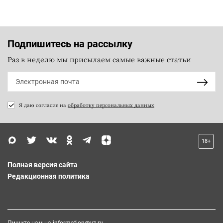
Подпишитесь на рассылку
Раз в неделю мы присылаем самые важные статьи
Я даю согласие на
обработку персональных данных
18+
Полная версия сайта
Редакционная политика