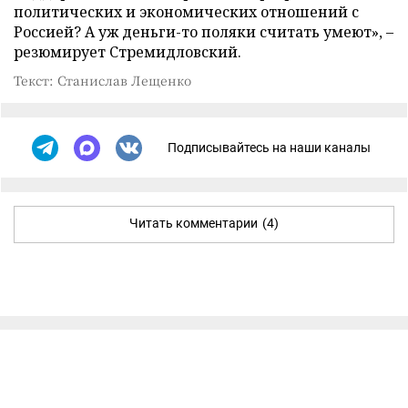
политических и экономических отношений с
Россией? А уж деньги-то поляки считать умеют», –
резюмирует Стремидловский.
Текст: Станислав Лещенко
Подписывайтесь на наши каналы
Читать комментарии
(4)