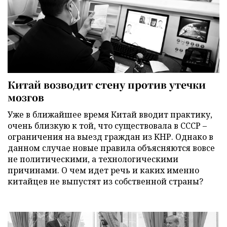
Китай возводит стену против утечки
мозгов
Уже в ближайшее время Китай вводит практику,
очень близкую к той, что существовала в СССР –
ограничения на выезд граждан из КНР. Однако в
данном случае новые правила объясняются вовсе
не политическими, а технологическими
причинами. О чем идет речь и каких именно
китайцев не выпустят из собственной страны?