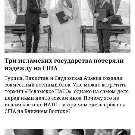
Три исламских государства потеряли
надежду на США
Турция, Пакистан и Саудовская Аравия создали
совместный военный блок. Уже можно встретить
термин «Исламское НАТО», однако на самом деле
перед нами нечто совсем иное. Почему это не
исламское и не НАТО – и при чем здесь провалы
США на Ближнем Востоке?