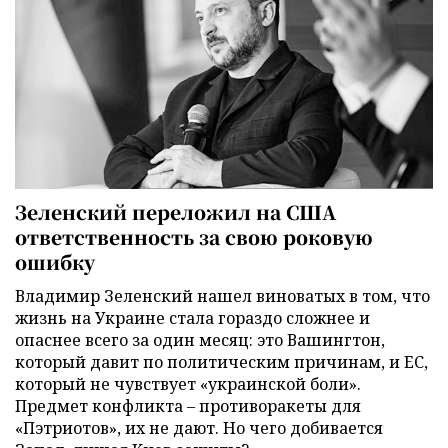
Зеленский переложил на США
ответственность за свою роковую
ошибку
Владимир Зеленский нашел виноватых в том, что
жизнь на Украине стала гораздо сложнее и
опаснее всего за один месяц: это Вашингтон,
который давит по политическим причинам, и ЕС,
который не чувствует «украинской боли».
Предмет конфликта – противоракеты для
«Пэтриотов», их не дают. Но чего добивается