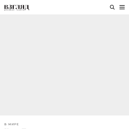
В МИРЕ