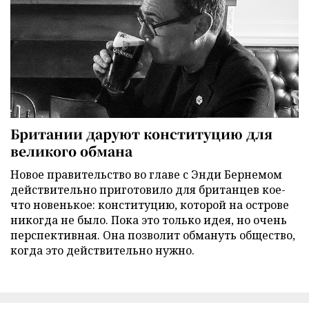
Британии даруют конституцию для
великого обмана
Новое правительство во главе с Энди Бернемом
действительно приготовило для британцев кое-
что новенькое: конституцию, которой на острове
никогда не было. Пока это только идея, но очень
перспективная. Она позволит обмануть общество,
когда это действительно нужно.