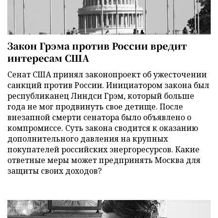
Закон Грэма против России вредит
интересам США
Сенат США принял законопроект об ужесточении
санкций против России. Инициатором закона был
республиканец Линдси Грэм, который больше
года не мог продвинуть свое детище. После
внезапной смерти сенатора было объявлено о
компромиссе. Суть закона сводится к оказанию
дополнительного давления на крупных
покупателей российских энергоресурсов. Какие
ответные меры может предпринять Москва для
защиты своих доходов?