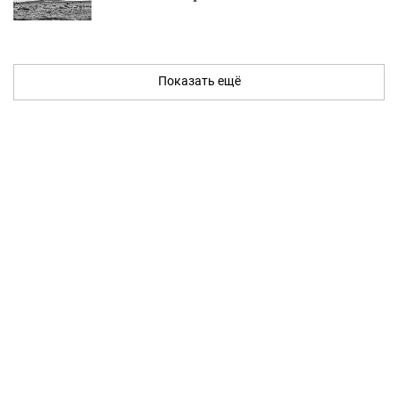
Показать ещё