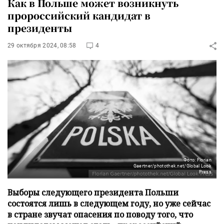
Как в Польше может возникнуть
пророссийский кандидат в
президенты
29 октября 2024, 08:58
4
Фото: Florian
Gaertner/photothek.net/Global Look
Press
Выборы следующего президента Польши
состоятся лишь в следующем году, но уже сейчас
в стране звучат опасения по поводу того, что