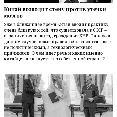
Китай возводит стену против утечки
мозгов
Уже в ближайшее время Китай вводит практику,
очень близкую к той, что существовала в СССР –
ограничения на выезд граждан из КНР. Однако в
данном случае новые правила объясняются вовсе
не политическими, а технологическими
причинами. О чем идет речь и каких именно
китайцев не выпустят из собственной страны?