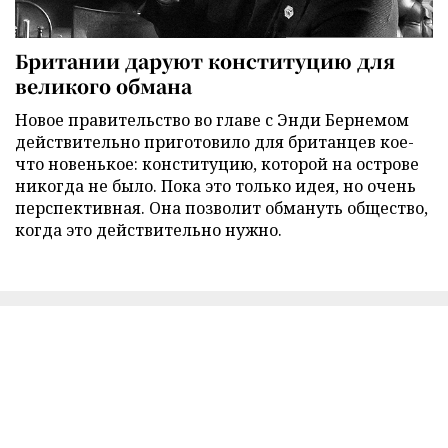
Британии даруют конституцию для
великого обмана
Новое правительство во главе с Энди Бернемом
действительно приготовило для британцев кое-
что новенькое: конституцию, которой на острове
никогда не было. Пока это только идея, но очень
перспективная. Она позволит обмануть общество,
когда это действительно нужно.