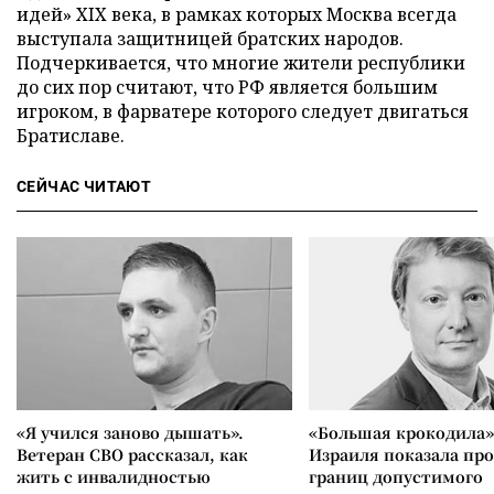
идей» XIX века, в рамках которых Москва всегда
выступала защитницей братских народов.
Подчеркивается, что многие жители республики
до сих пор считают, что РФ является большим
игроком, в фарватере которого следует двигаться
Братиславе.
СЕЙЧАС ЧИТАЮТ
«Я учился заново дышать».
«Большая крокодила»
Ветеран СВО рассказал, как
Израиля показала пр
жить с инвалидностью
границ допустимого