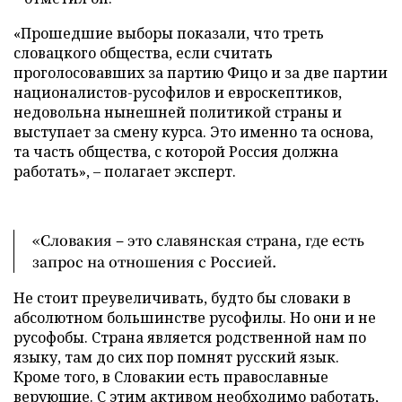
«Прошедшие выборы показали, что треть
словацкого общества, если считать
проголосовавших за партию Фицо и за две партии
националистов-русофилов и евроскептиков,
недовольна нынешней политикой страны и
выступает за смену курса. Это именно та основа,
та часть общества, с которой Россия должна
работать», – полагает эксперт.
«Словакия – это славянская страна, где есть
запрос на отношения с Россией.
Не стоит преувеличивать, будто бы словаки в
абсолютном большинстве русофилы. Но они и не
русофобы. Страна является родственной нам по
языку, там до сих пор помнят русский язык.
Кроме того, в Словакии есть православные
верующие. С этим активом необходимо работать,