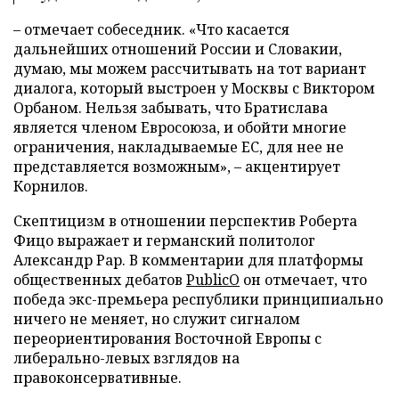
– отмечает собеседник. «Что касается
дальнейших отношений России и Словакии,
думаю, мы можем рассчитывать на тот вариант
диалога, который выстроен у Москвы с Виктором
Орбаном. Нельзя забывать, что Братислава
является членом Евросоюза, и обойти многие
ограничения, накладываемые ЕС, для нее не
представляется возможным», – акцентирует
Корнилов.
Скептицизм в отношении перспектив Роберта
Фицо выражает и германский политолог
Александр Рар. В комментарии для платформы
общественных дебатов
PublicO
он отмечает, что
победа экс-премьера республики принципиально
ничего не меняет, но служит сигналом
переориентирования Восточной Европы с
либерально-левых взглядов на
правоконсервативные.