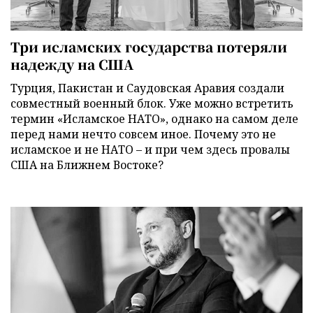
Три исламских государства потеряли
надежду на США
Турция, Пакистан и Саудовская Аравия создали
совместный военный блок. Уже можно встретить
термин «Исламское НАТО», однако на самом деле
перед нами нечто совсем иное. Почему это не
исламское и не НАТО – и при чем здесь провалы
США на Ближнем Востоке?