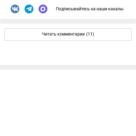
Подписывайтесь на наши каналы
Читать комментарии
(11)