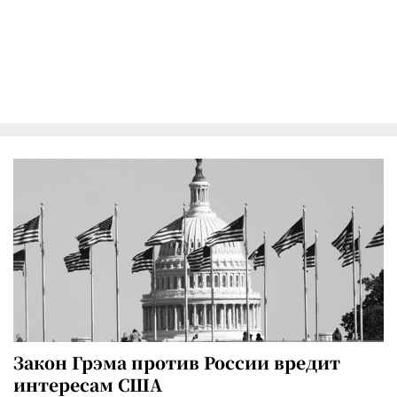
Закон Грэма против России вредит
интересам США