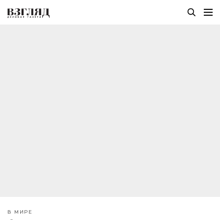
В МИРЕ