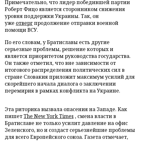
Примечательно, что лидер победившей партии
Роберт Фицо является сторонником снижения
уровня поддержки Украины. Так, он
уже
отверг
продолжение отправки военной
помощи ВСУ.
По его словам, у Братиславы есть другие
серьезные проблемы, решение которых и
является приоритетом руководства государства.
Он также отметил, что вне зависимости от
итогового распределения политических сил в
стране Словакия приложит максимум усилий для
скорейшего начала диалога о заключении
перемирия в рамках конфликта на Украине.
Эта риторика вызвала опасения на Западе. Как
пишет
The New York Times
, смена власти в
Братиславе не только усилит давление на офис
Зеленского, но и создаст серьезнейшие проблемы
для всего Европейского союза. Газета отмечает,