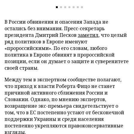
В России обвинения и опасения Запада не
остались без внимания. Пресс-секретарь
президента Дмитрий Песков
заметил
, что целый
ряд политиков в Европе именуют
«пророссийскими». По его словам, любого
политика в Европе обвинят в пророссийской
позиции, если он думает о защите и суверенитете
своей страны.
Между тем в экспертном сообществе полагают,
что приход к власти Роберта Фицо не станет
причиной активного сближения России и
Словакии. Однако, по мнению экспертов,
возвращение экс-премьера свидетельствует о
том, что в ЕС постепенно устают от бесконечной
поддержки Украины и среди населения
постепенно укрепляются правоконсервативные
взгляды.