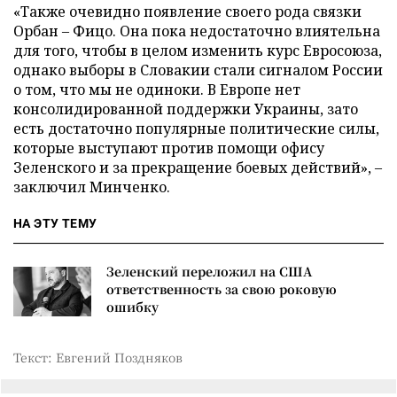
«Также очевидно появление своего рода связки
Орбан – Фицо. Она пока недостаточно влиятельна
для того, чтобы в целом изменить курс Евросоюза,
однако выборы в Словакии стали сигналом России
о том, что мы не одиноки. В Европе нет
консолидированной поддержки Украины, зато
есть достаточно популярные политические силы,
которые выступают против помощи офису
Зеленского и за прекращение боевых действий», –
заключил Минченко.
НА ЭТУ ТЕМУ
Зеленский переложил на США
ответственность за свою роковую
ошибку
Текст: Евгений Поздняков