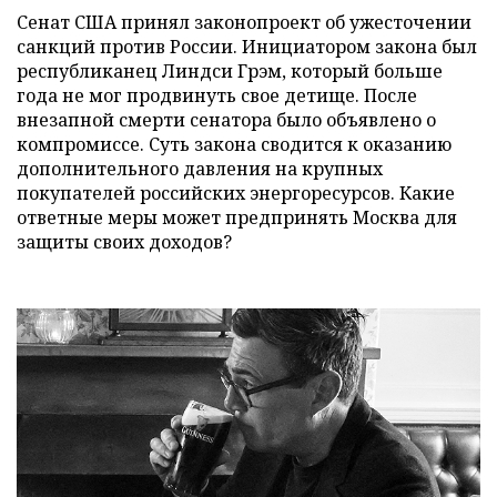
Сенат США принял законопроект об ужесточении
санкций против России. Инициатором закона был
республиканец Линдси Грэм, который больше
года не мог продвинуть свое детище. После
внезапной смерти сенатора было объявлено о
компромиссе. Суть закона сводится к оказанию
дополнительного давления на крупных
покупателей российских энергоресурсов. Какие
ответные меры может предпринять Москва для
защиты своих доходов?